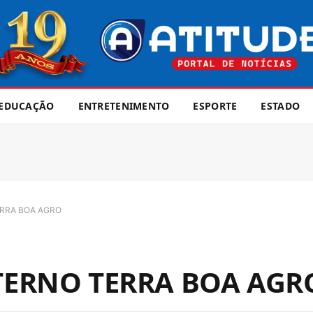
EDUCAÇÃO
ENTRETENIMENTO
ESPORTE
ESTADO
RRA BOA AGRO
ERNO TERRA BOA AGR