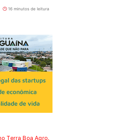
16 minutos de leitura
no Terra Boa Agro.