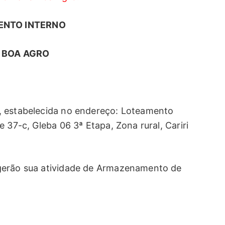
ENTO INTERNO
 BOA AGRO
, estabelecida no endereço: Loteamento
 37-c, Gleba 06 3ª Etapa, Zona rural, Cariri
gerão sua atividade de Armazenamento de