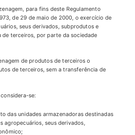
azenagem, para fins deste Regulamento
9.973, de 29 de maio de 2000, o exercício de
uários, seus derivados, subprodutos e
 de terceiros, por parte da sociedade
enagem de produtos de terceiros o
tos de terceiros, sem a transferência de
 considera-se:
to das unidades armazenadoras destinadas
s agropecuários, seus derivados,
conômico;