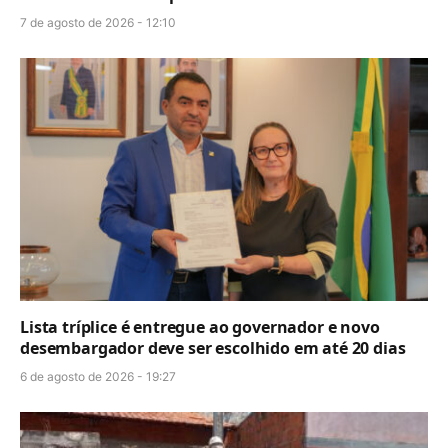
7 de agosto de 2026 - 12:10
Lista tríplice é entregue ao governador e novo
desembargador deve ser escolhido em até 20 dias
6 de agosto de 2026 - 19:27