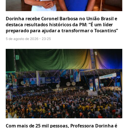
Dorinha recebe Coronel Barbosa no União Brasil e
destaca resultados históricos da PM: “É um líder
preparado para ajudar a transformar o Tocantins”
5 de agosto de 2026 - 23:25
Com mais de 25 mil pessoas, Professora Dorinha é