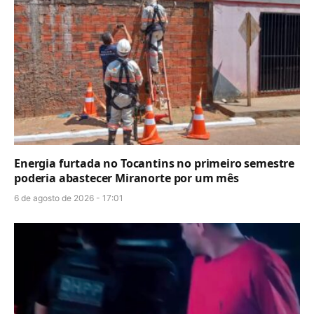
Energia furtada no Tocantins no primeiro semestre
poderia abastecer Miranorte por um mês
6 de agosto de 2026 - 17:01