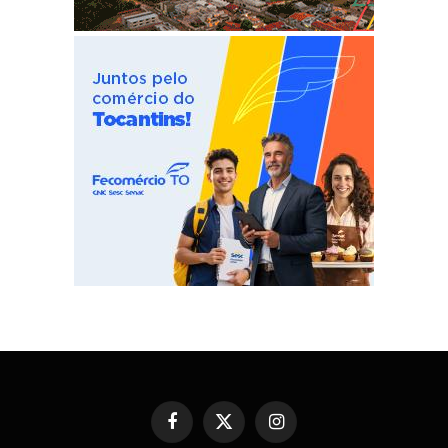
Facebook
X
Instagram