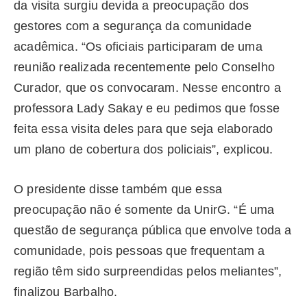
da visita surgiu devida a preocupação dos
gestores com a segurança da comunidade
acadêmica. “Os oficiais participaram de uma
reunião realizada recentemente pelo Conselho
Curador, que os convocaram. Nesse encontro a
professora Lady Sakay e eu pedimos que fosse
feita essa visita deles para que seja elaborado
um plano de cobertura dos policiais”, explicou.
O presidente disse também que essa
preocupação não é somente da UnirG. “É uma
questão de segurança pública que envolve toda a
comunidade, pois pessoas que frequentam a
região têm sido surpreendidas pelos meliantes”,
finalizou Barbalho.