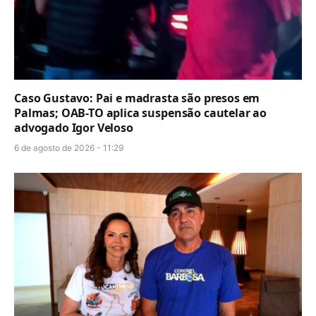
Caso Gustavo: Pai e madrasta são presos em
Palmas; OAB-TO aplica suspensão cautelar ao
advogado Igor Veloso
6 de agosto de 2026 - 11:29