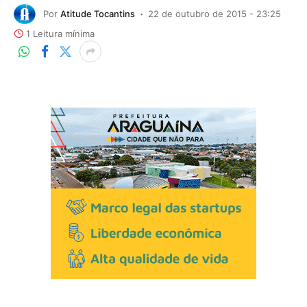
Por
Atitude Tocantins
22 de outubro de 2015 - 23:25
1 Leitura mínima