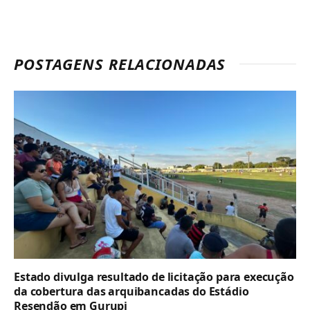
POSTAGENS RELACIONADAS
Estado divulga resultado de licitação para execução
da cobertura das arquibancadas do Estádio
Resendão em Gurupi