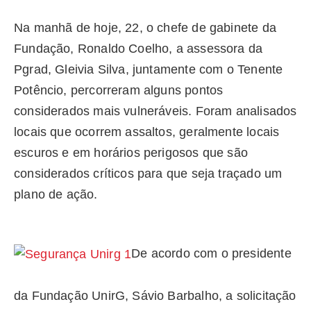
Na manhã de hoje, 22, o chefe de gabinete da
Fundação, Ronaldo Coelho, a assessora da
Pgrad, Gleivia Silva, juntamente com o Tenente
Potêncio, percorreram alguns pontos
considerados mais vulneráveis. Foram analisados
locais que ocorrem assaltos, geralmente locais
escuros e em horários perigosos que são
considerados críticos para que seja traçado um
plano de ação.
De acordo com o presidente
da Fundação UnirG, Sávio Barbalho, a solicitação