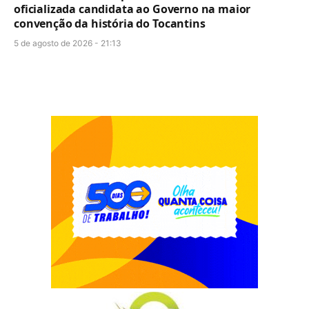
oficializada candidata ao Governo na maior
convenção da história do Tocantins
5 de agosto de 2026 - 21:13