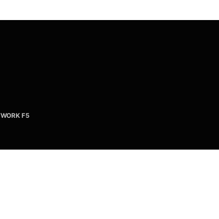
WORK F5