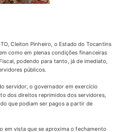
O, Cleiton Pinheiro, o Estado do Tocantins
bem como em plenas condições financeiras
iscal, podendo para tanto, já de imediato,
rvidores públicos.
o servidor, o governador em exercício
 dos direitos reprimidos dos servidores,
do que podiam ser pagos a partir de
ndo em vista que se aproxima o fechamento