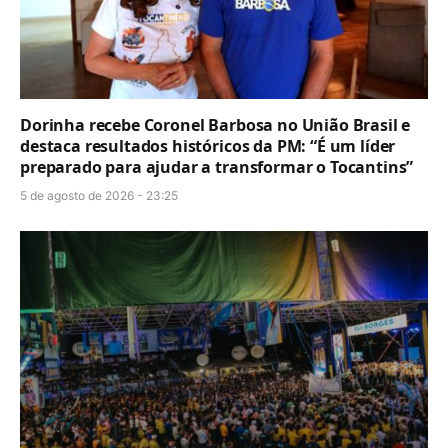
Dorinha recebe Coronel Barbosa no União Brasil e
destaca resultados históricos da PM: “É um líder
preparado para ajudar a transformar o Tocantins”
5 de agosto de 2026 - 23:25