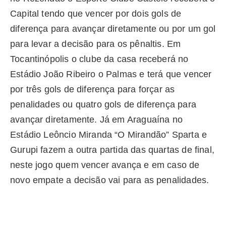
Capital tendo que vencer por dois gols de
diferença para avançar diretamente ou por um gol
para levar a decisão para os pênaltis. Em
Tocantinópolis o clube da casa receberá no
Estádio João Ribeiro o Palmas e terá que vencer
por três gols de diferença para forçar as
penalidades ou quatro gols de diferença para
avançar diretamente. Já em Araguaína no
Estádio Leôncio Miranda “O Mirandão” Sparta e
Gurupi fazem a outra partida das quartas de final,
neste jogo quem vencer avança e em caso de
novo empate a decisão vai para as penalidades.