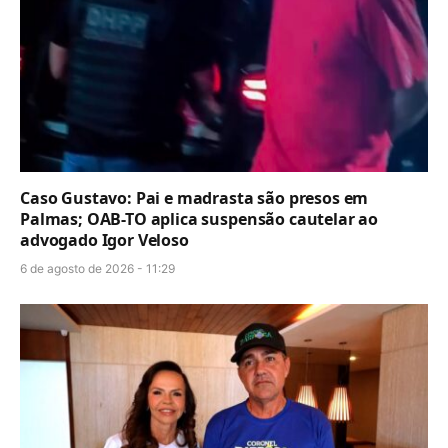
Caso Gustavo: Pai e madrasta são presos em
Palmas; OAB-TO aplica suspensão cautelar ao
advogado Igor Veloso
6 de agosto de 2026 - 11:29