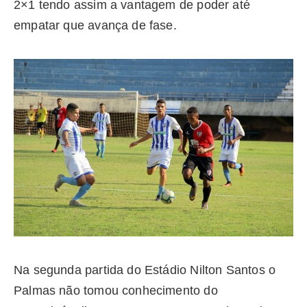
2×1 tendo assim a vantagem de poder até
empatar que avança de fase.
Na segunda partida do Estádio Nilton Santos o
Palmas não tomou conhecimento do