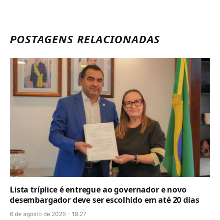
POSTAGENS RELACIONADAS
Lista tríplice é entregue ao governador e novo
desembargador deve ser escolhido em até 20 dias
6 de agosto de 2026 - 19:27