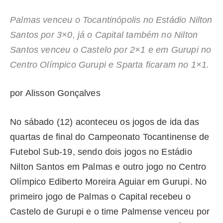
Palmas venceu o Tocantinópolis no Estádio Nilton
Santos por 3×0, já o Capital também no Nilton
Santos venceu o Castelo por 2×1 e em Gurupi no
Centro Olímpico Gurupi e Sparta ficaram no 1×1.
por Alisson Gonçalves
No sábado (12) aconteceu os jogos de ida das
quartas de final do Campeonato Tocantinense de
Futebol Sub-19, sendo dois jogos no Estádio
Nilton Santos em Palmas e outro jogo no Centro
Olímpico Ediberto Moreira Aguiar em Gurupi. No
primeiro jogo de Palmas o Capital recebeu o
Castelo de Gurupi e o time Palmense venceu por