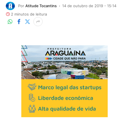
Por
Atitude Tocantins
14 de outubro de 2019 - 15:14
2 minutos de leitura