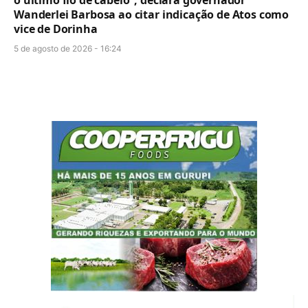
Wanderlei Barbosa ao citar indicação de Atos como
vice de Dorinha
5 de agosto de 2026 - 16:24