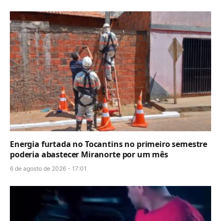
Energia furtada no Tocantins no primeiro semestre
poderia abastecer Miranorte por um mês
6 de agosto de 2026 - 17:01