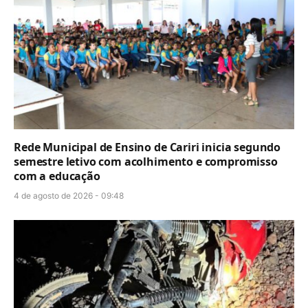
Rede Municipal de Ensino de Cariri inicia segundo
semestre letivo com acolhimento e compromisso
com a educação
4 de agosto de 2026 - 09:48