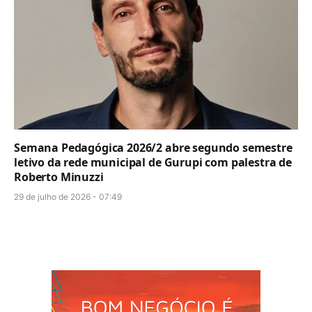
Semana Pedagógica 2026/2 abre segundo semestre
letivo da rede municipal de Gurupi com palestra de
Roberto Minuzzi
29 de julho de 2026 - 07:49