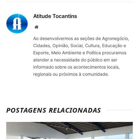
mail
Atitude Tocantins
Site
Ao desenvolvermos as seções de Agronegócio,
Cidades, Opinião, Social, Cultura, Educação e
Esporte, Meio Ambiente e Política procuramos
atender a necessidade do público em ser
informado sobre os acontecimentos locais,
regionais ou próximos à comunidade.
POSTAGENS RELACIONADAS