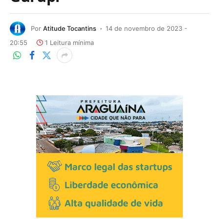
Por
Atitude Tocantins
14 de novembro de 2023 -
20:55
1 Leitura mínima