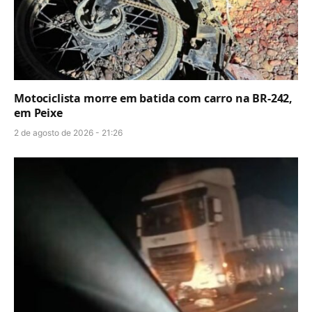
Motociclista morre em batida com carro na BR-242,
em Peixe
2 de agosto de 2026 - 21:26