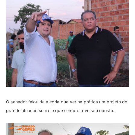
O senador falou da alegria que ver na prática um projeto de
grande alcance social e que sempre teve seu oposto.