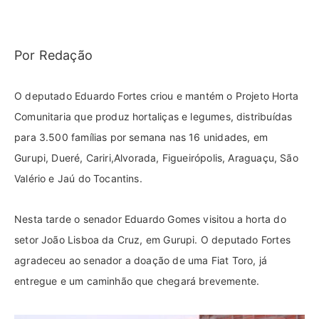
Por Redação
O deputado Eduardo Fortes criou e mantém o Projeto Horta
Comunitaria que produz hortaliças e legumes, distribuídas
para 3.500 famílias por semana nas 16 unidades, em
Gurupi, Dueré, Cariri,Alvorada, Figueirópolis, Araguaçu, São
Valério e Jaú do Tocantins.
Nesta tarde o senador Eduardo Gomes visitou a horta do
setor João Lisboa da Cruz, em Gurupi. O deputado Fortes
agradeceu ao senador a doação de uma Fiat Toro, já
entregue e um caminhão que chegará brevemente.