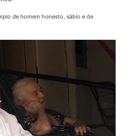
emplo de homem honesto, sábio e de