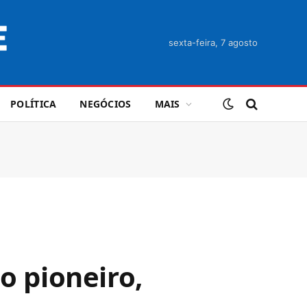
sexta-feira, 7 agosto
POLÍTICA
NEGÓCIOS
MAIS
o pioneiro,