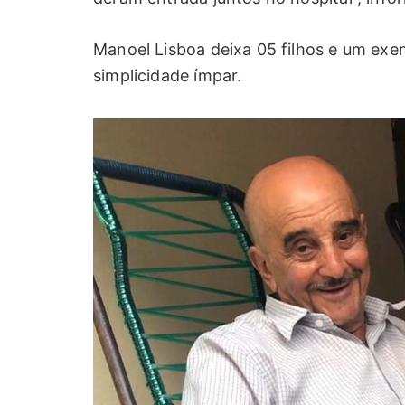
Manoel Lisboa deixa 05 filhos e um ex
simplicidade ímpar.