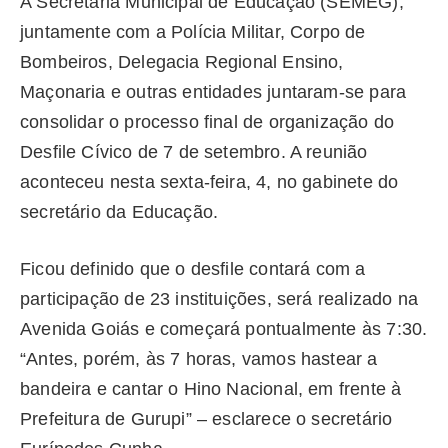
A Secretaria Municipal de Educação (SEMEG),
juntamente com a Polícia Militar, Corpo de
Bombeiros, Delegacia Regional Ensino,
Maçonaria e outras entidades juntaram-se para
consolidar o processo final de organização do
Desfile Cívico de 7 de setembro. A reunião
aconteceu nesta sexta-feira, 4, no gabinete do
secretário da Educação.
Ficou definido que o desfile contará com a
participação de 23 instituições, será realizado na
Avenida Goiás e começará pontualmente às 7:30.
“Antes, porém, às 7 horas, vamos hastear a
bandeira e cantar o Hino Nacional, em frente à
Prefeitura de Gurupi” – esclarece o secretário