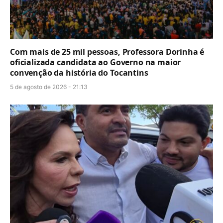
Com mais de 25 mil pessoas, Professora Dorinha é
oficializada candidata ao Governo na maior
convenção da história do Tocantins
5 de agosto de 2026 - 21:13