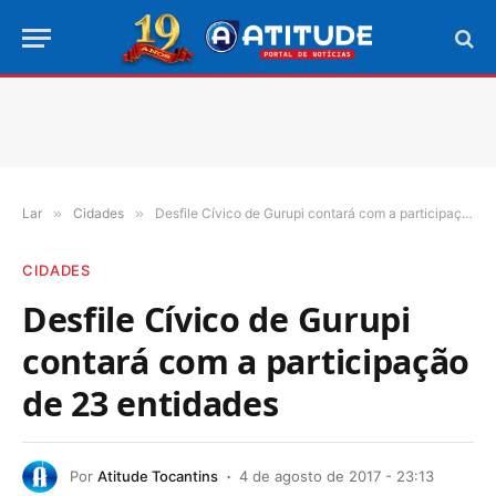
Lar
»
Cidades
»
Desfile Cívico de Gurupi contará com a participação de 23 entidades
CIDADES
Desfile Cívico de Gurupi
contará com a participação
de 23 entidades
Por
Atitude Tocantins
4 de agosto de 2017 - 23:13