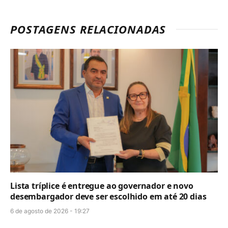
POSTAGENS RELACIONADAS
Lista tríplice é entregue ao governador e novo
desembargador deve ser escolhido em até 20 dias
6 de agosto de 2026 - 19:27