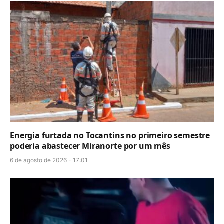
Energia furtada no Tocantins no primeiro semestre
poderia abastecer Miranorte por um mês
6 de agosto de 2026 - 17:01