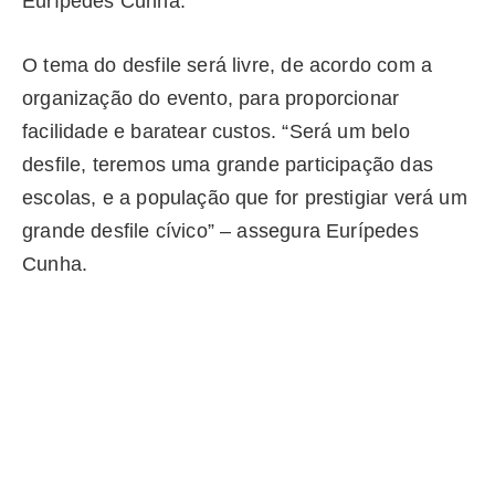
Eurípedes Cunha.
O tema do desfile será livre, de acordo com a
organização do evento, para proporcionar
facilidade e baratear custos. “Será um belo
desfile, teremos uma grande participação das
escolas, e a população que for prestigiar verá um
grande desfile cívico” – assegura Eurípedes
Cunha.