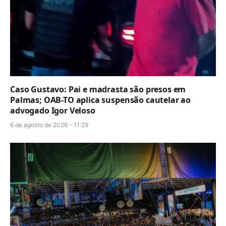
Caso Gustavo: Pai e madrasta são presos em
Palmas; OAB-TO aplica suspensão cautelar ao
advogado Igor Veloso
6 de agosto de 2026 - 11:29