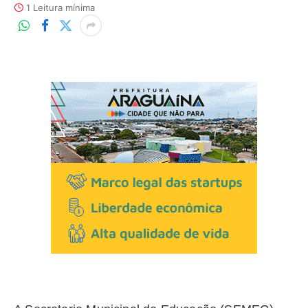
1 Leitura mínima