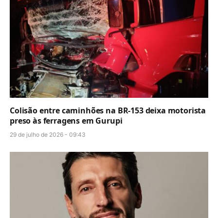
Colisão entre caminhões na BR-153 deixa motorista
preso às ferragens em Gurupi
29 de julho de 2026 - 09:43