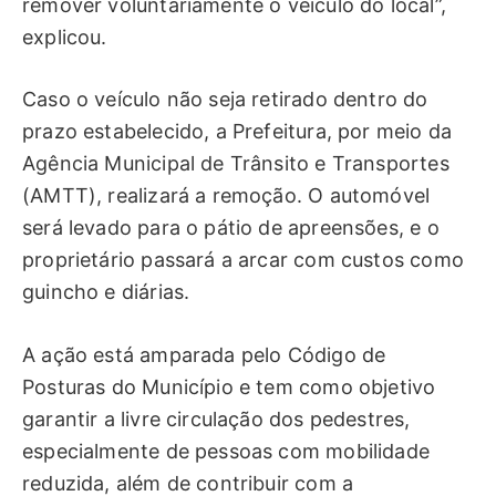
remover voluntariamente o veículo do local”,
explicou.
Caso o veículo não seja retirado dentro do
prazo estabelecido, a Prefeitura, por meio da
Agência Municipal de Trânsito e Transportes
(AMTT), realizará a remoção. O automóvel
será levado para o pátio de apreensões, e o
proprietário passará a arcar com custos como
guincho e diárias.
A ação está amparada pelo Código de
Posturas do Município e tem como objetivo
garantir a livre circulação dos pedestres,
especialmente de pessoas com mobilidade
reduzida, além de contribuir com a