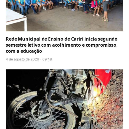
Rede Municipal de Ensino de Cariri inicia segundo
semestre letivo com acolhimento e compromisso
com a educação
4 de agosto de 2026 - 09:48