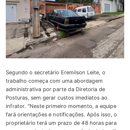
Segundo o secretário Eremilson Leite, o
trabalho começa com uma abordagem
administrativa por parte da Diretoria de
Posturas, sem gerar custos imediatos ao
infrator. “Neste primeiro momento, a equipe
fará orientações e notificações. Após isso, o
proprietário terá um prazo de 48 horas para