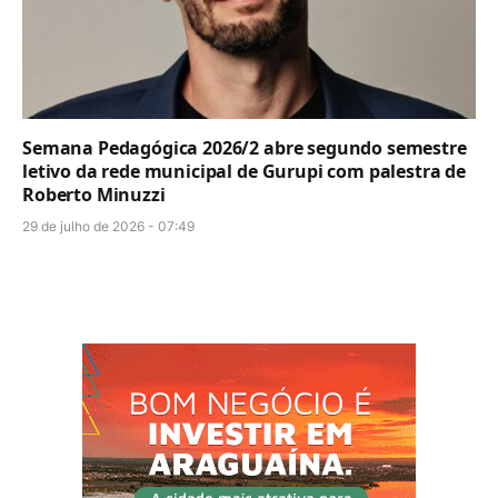
Semana Pedagógica 2026/2 abre segundo semestre
letivo da rede municipal de Gurupi com palestra de
Roberto Minuzzi
29 de julho de 2026 - 07:49