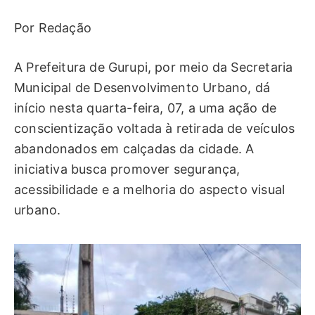
Por Redação
A Prefeitura de Gurupi, por meio da Secretaria
Municipal de Desenvolvimento Urbano, dá
início nesta quarta-feira, 07, a uma ação de
conscientização voltada à retirada de veículos
abandonados em calçadas da cidade. A
iniciativa busca promover segurança,
acessibilidade e a melhoria do aspecto visual
urbano.