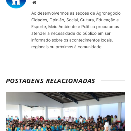
Site
Ao desenvolvermos as seções de Agronegócio,
Cidades, Opinião, Social, Cultura, Educação e
Esporte, Meio Ambiente e Política procuramos
atender a necessidade do público em ser
informado sobre os acontecimentos locais,
regionais ou próximos à comunidade.
POSTAGENS RELACIONADAS