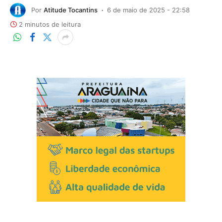
Por
Atitude Tocantins
6 de maio de 2025 - 22:58
2 minutos de leitura