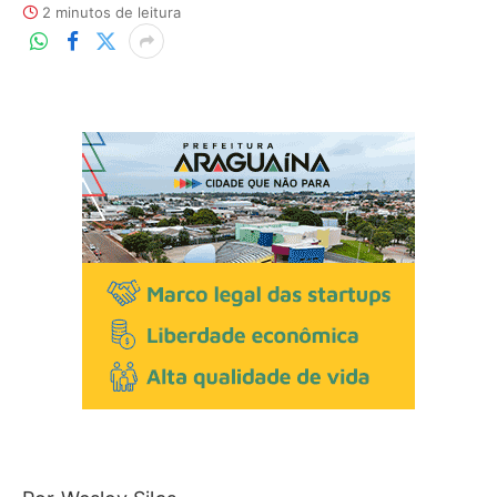
2 minutos de leitura