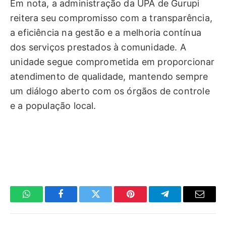
Em nota, a administração da UPA de Gurupi
reitera seu compromisso com a transparência,
a eficiência na gestão e a melhoria contínua
dos serviços prestados à comunidade. A
unidade segue comprometida em proporcionar
atendimento de qualidade, mantendo sempre
um diálogo aberto com os órgãos de controle
e a população local.
WhatsApp
Facebook
Twitter
Pinterest
Telegrama
E-
mail