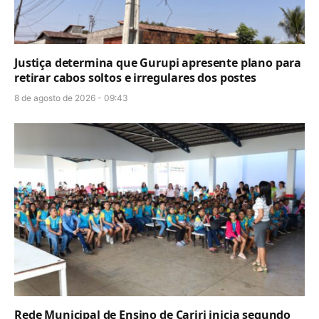
Justiça determina que Gurupi apresente plano para
retirar cabos soltos e irregulares dos postes
8 de agosto de 2026 - 09:43
Rede Municipal de Ensino de Cariri inicia segundo