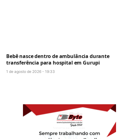
Bebê nasce dentro de ambulância durante
transferência para hospital em Gurupi
1 de agosto de 2026 - 19:33