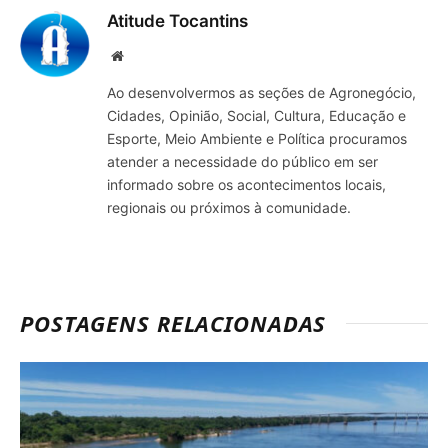
Atitude Tocantins
Site
Ao desenvolvermos as seções de Agronegócio,
Cidades, Opinião, Social, Cultura, Educação e
Esporte, Meio Ambiente e Política procuramos
atender a necessidade do público em ser
informado sobre os acontecimentos locais,
regionais ou próximos à comunidade.
POSTAGENS RELACIONADAS