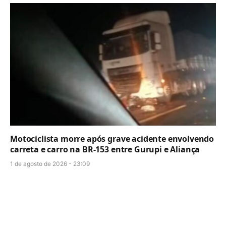
Motociclista morre após grave acidente envolvendo
carreta e carro na BR-153 entre Gurupi e Aliança
1 de agosto de 2026 - 23:09