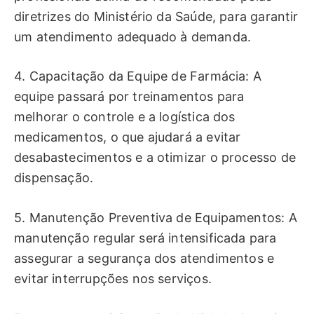
diretrizes do Ministério da Saúde, para garantir
um atendimento adequado à demanda.
4. Capacitação da Equipe de Farmácia: A
equipe passará por treinamentos para
melhorar o controle e a logística dos
medicamentos, o que ajudará a evitar
desabastecimentos e a otimizar o processo de
dispensação.
5. Manutenção Preventiva de Equipamentos: A
manutenção regular será intensificada para
assegurar a segurança dos atendimentos e
evitar interrupções nos serviços.