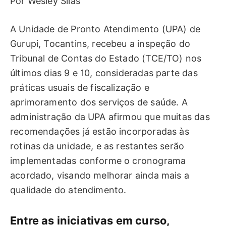
Por Wesley Silas
A Unidade de Pronto Atendimento (UPA) de
Gurupi, Tocantins, recebeu a inspeção do
Tribunal de Contas do Estado (TCE/TO) nos
últimos dias 9 e 10, consideradas parte das
práticas usuais de fiscalização e
aprimoramento dos serviços de saúde. A
administração da UPA afirmou que muitas das
recomendações já estão incorporadas às
rotinas da unidade, e as restantes serão
implementadas conforme o cronograma
acordado, visando melhorar ainda mais a
qualidade do atendimento.
Entre as iniciativas em curso,