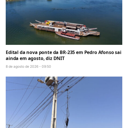
Edital da nova ponte da BR-235 em Pedro Afonso sai
ainda em agosto, diz DNIT
8 de agosto de 2026 - 09:50