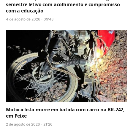
semestre letivo com acolhimento e compromisso
com a educação
4 de agosto de 2026 - 09:48
Motociclista morre em batida com carro na BR-242,
em Peixe
2 de agosto de 2026 - 21:26