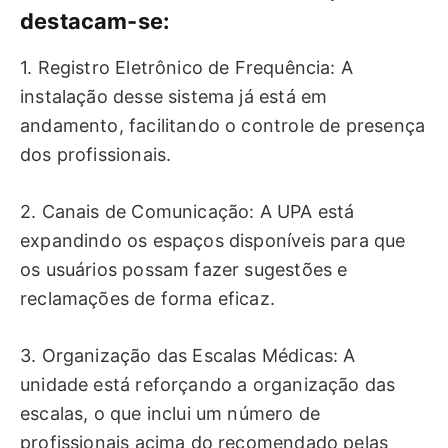
destacam-se:
1. Registro Eletrônico de Frequência: A
instalação desse sistema já está em
andamento, facilitando o controle de presença
dos profissionais.
2. Canais de Comunicação: A UPA está
expandindo os espaços disponíveis para que
os usuários possam fazer sugestões e
reclamações de forma eficaz.
3. Organização das Escalas Médicas: A
unidade está reforçando a organização das
escalas, o que inclui um número de
profissionais acima do recomendado pelas