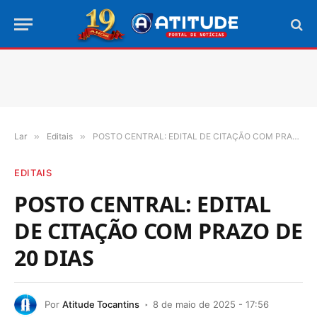
Lar
»
Editais
»
POSTO CENTRAL: EDITAL DE CITAÇÃO COM PRAZO DE 20 DIAS
EDITAIS
POSTO CENTRAL: EDITAL
DE CITAÇÃO COM PRAZO DE
20 DIAS
Por
Atitude Tocantins
8 de maio de 2025 - 17:56