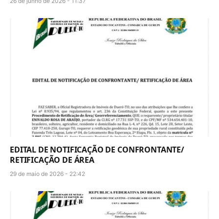
26 de junho de 2026 - 11:37
EDITAL DE NOTIFICAÇÃO DE CONFRONTANTE/
RETIFICAÇÃO DE ÁREA
29 de maio de 2026 - 22:42