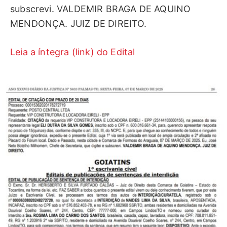
subscrevi. VALDEMIR BRAGA DE AQUINO
MENDONÇA. JUIZ DE DIREITO.
Leia a íntegra (link) do Edital