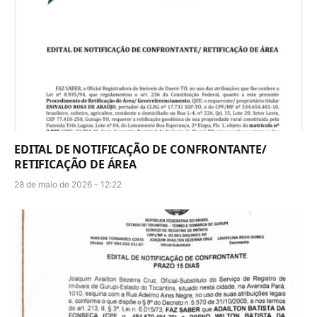
EDITAL DE NOTIFICAÇÃO DE CONFRONTANTE/
RETIFICAÇÃO DE ÁREA
28 de maio de 2026 - 12:22