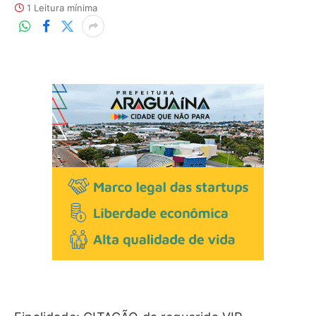
1 Leitura mínima