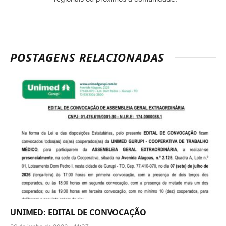
POSTAGENS RELACIONADAS
UNIMED: EDITAL DE CONVOCAÇÃO