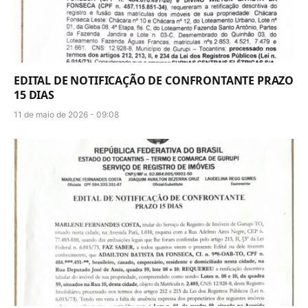
EDITAL DE NOTIFICAÇÃO DE CONFRONTANTE PRAZO
15 DIAS
11 de maio de 2026 - 09:08