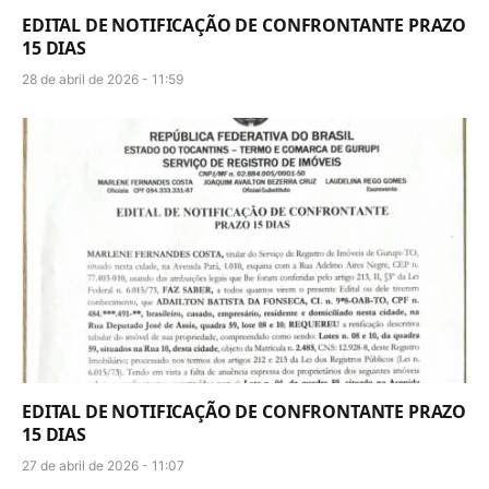
EDITAL DE NOTIFICAÇÃO DE CONFRONTANTE PRAZO
15 DIAS
28 de abril de 2026 - 11:59
EDITAL DE NOTIFICAÇÃO DE CONFRONTANTE PRAZO
15 DIAS
27 de abril de 2026 - 11:07