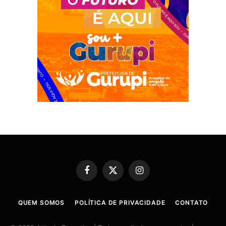
Facebook
X
Instagram
(Twitter)
QUEM SOMOS
POLÍTICA DE PRIVACIDADE
CONTATO