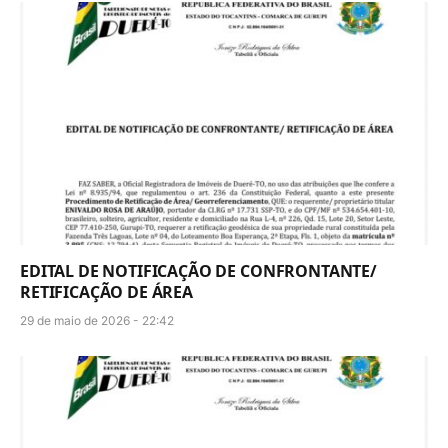
EDITAL DE NOTIFICAÇÃO DE CONFRONTANTE/
RETIFICAÇÃO DE ÁREA
29 de maio de 2026 - 22:42