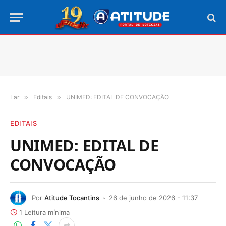
Lar
»
Editais
»
UNIMED: EDITAL DE CONVOCAÇÃO
EDITAIS
UNIMED: EDITAL DE
CONVOCAÇÃO
Por
Atitude Tocantins
26 de junho de 2026 - 11:37
1 Leitura mínima