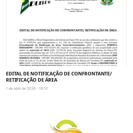
EDITAL DE NOTIFICAÇÃO DE CONFRONTANTE/
RETIFICAÇÃO DE ÁREA
1 de abril de 2026 - 18:10