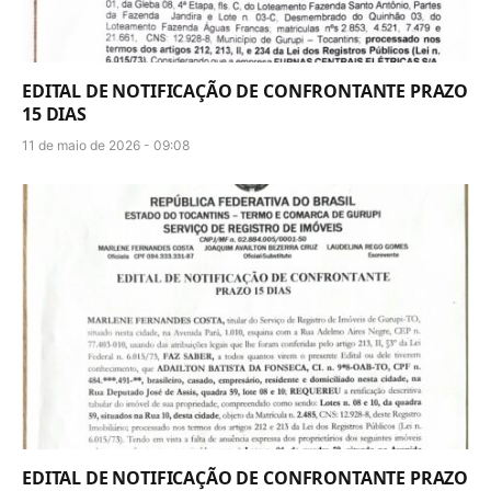
EDITAL DE NOTIFICAÇÃO DE CONFRONTANTE PRAZO
15 DIAS
11 de maio de 2026 - 09:08
EDITAL DE NOTIFICAÇÃO DE CONFRONTANTE PRAZO