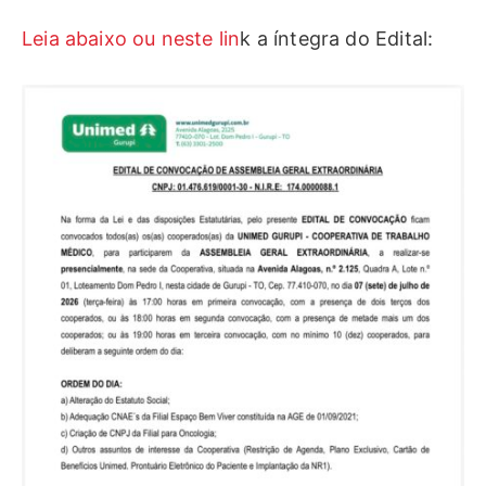
Leia abaixo ou neste lin
k a íntegra do Edital: