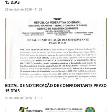
15 DIAS
28 de abril de 2026 - 11:59
EDITAL DE NOTIFICAÇÃO DE CONFRONTANTE PRAZO
15 DIAS
27 de abril de 2026 - 11:07