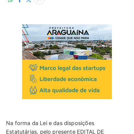
Na forma da Lei e das disposições
Estatutárias, pelo presente EDITAL DE