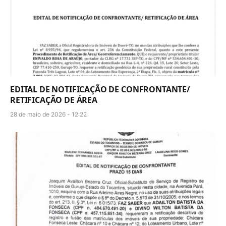
EDITAL DE NOTIFICAÇÃO DE CONFRONTANTE/
RETIFICAÇÃO DE ÁREA
28 de maio de 2026 - 12:22