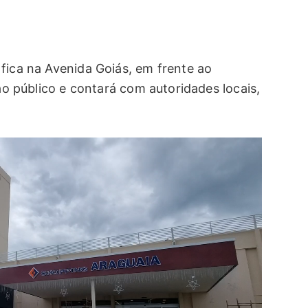
fica na Avenida Goiás, em frente ao
 ao público e contará com autoridades locais,