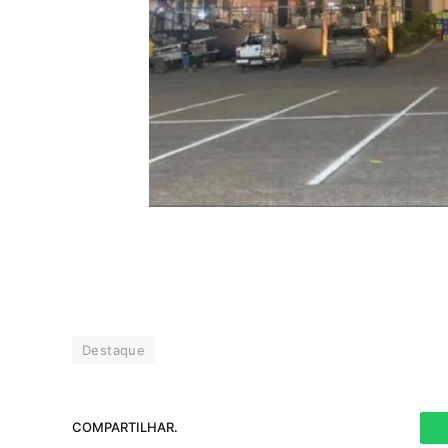
Destaque
COMPARTILHAR.