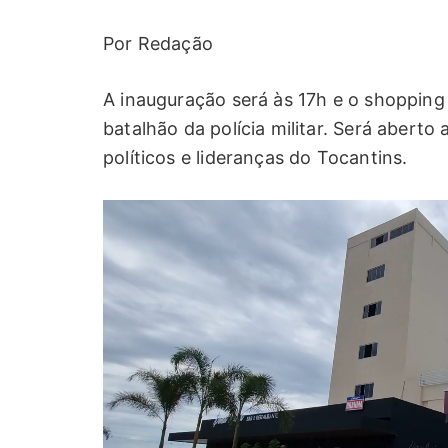
Por Redação
A inauguração será às 17h e o shopping 
batalhão da polícia militar. Será aberto
políticos e lideranças do Tocantins.