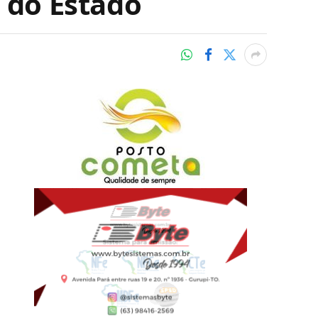
e do Estado