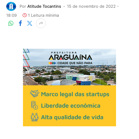
Por
Atitude Tocantins
15 de novembro de 2022 -
18:09
1 Leitura mínima