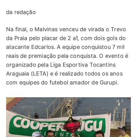
da redação
Na final, o Malvinas venceu de virada o Trevo
da Praia pelo placar de 2 a1, com dois gols do
atacante Edcarlos. A equipe conquistou 7 mil
reais de premiação pela conquista. O evento é
organizado pela Liga Esportiva Tocantins
Araguaia (LETA) e é realizado todos os anos
com equipes do futebol amador de Gurupi.