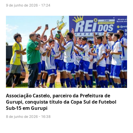
9 de junho de 2026 - 17:24
Associação Castelo, parceiro da Prefeitura de
Gurupi, conquista título da Copa Sul de Futebol
Sub-15 em Gurupi
8 de junho de 2026 - 16:38