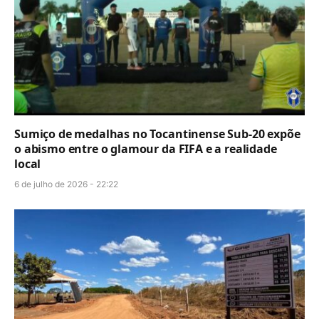
Sumiço de medalhas no Tocantinense Sub-20 expõe
o abismo entre o glamour da FIFA e a realidade
local
6 de julho de 2026 - 22:22