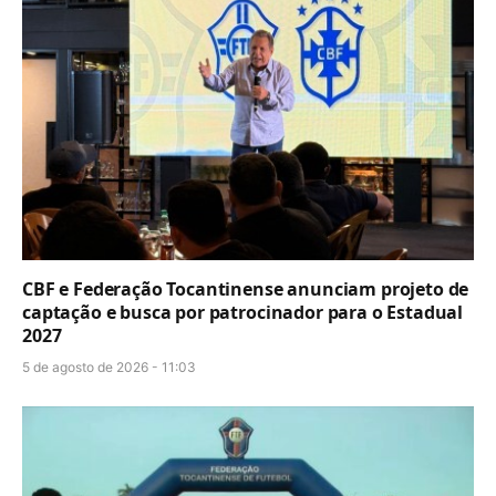
CBF e Federação Tocantinense anunciam projeto de
captação e busca por patrocinador para o Estadual
2027
5 de agosto de 2026 - 11:03