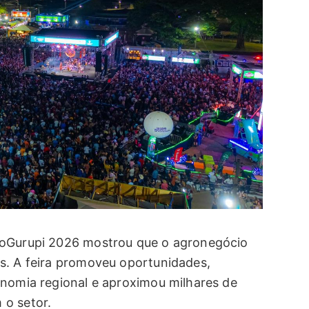
poGurupi 2026 mostrou que o agronegócio
s. A feira promoveu oportunidades,
onomia regional e aproximou milhares de
 o setor.