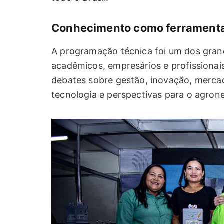
Conhecimento como ferramenta
A programação técnica foi um dos grand
acadêmicos, empresários e profissionais
debates sobre gestão, inovação, mercado
tecnologia e perspectivas para o agrone