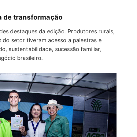
 de transformação
es destaques da edição. Produtores rurais,
 do setor tiveram acesso a palestras e
, sustentabilidade, sucessão familiar,
gócio brasileiro.