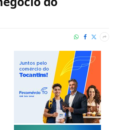
negócio do