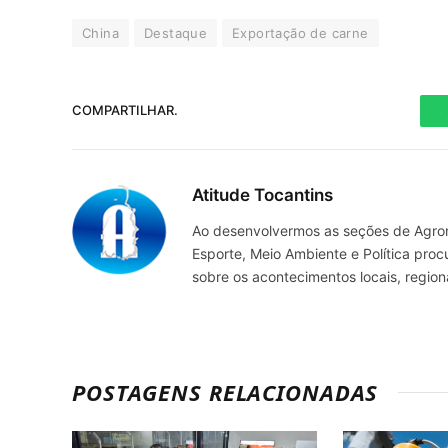
China
Destaque
Exportação de carne
COMPARTILHAR.
Atitude Tocantins
Ao desenvolvermos as seções de Agrone
Esporte, Meio Ambiente e Política pro
sobre os acontecimentos locais, regio
POSTAGENS RELACIONADAS