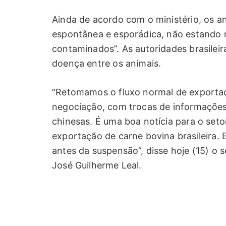
Ainda de acordo com o ministério, os 
espontânea e esporádica, não estando r
contaminados”. As autoridades brasilei
doença entre os animais.
“Retomamos o fluxo normal de exportaç
negociação, com trocas de informações
chinesas. É uma boa notícia para o seto
exportação de carne bovina brasileira.
antes da suspensão”, disse hoje (15) o
José Guilherme Leal.