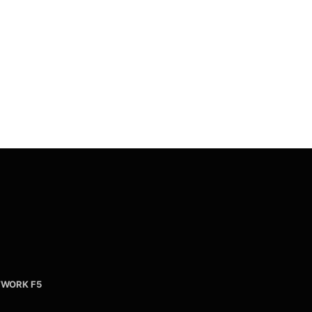
WORK F5