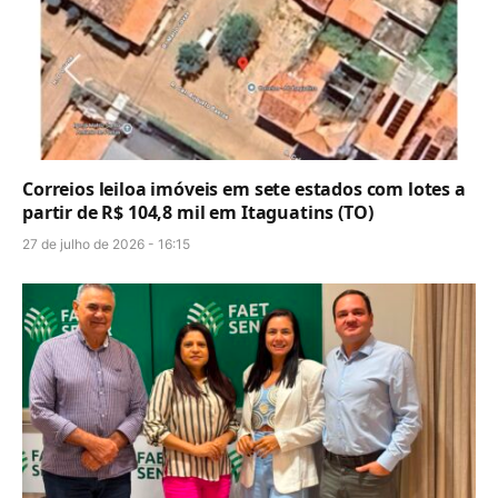
Correios leiloa imóveis em sete estados com lotes a
partir de R$ 104,8 mil em Itaguatins (TO)
27 de julho de 2026 - 16:15