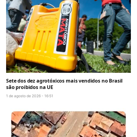
Sete dos dez agrotóxicos mais vendidos no Brasil
são proibidos na UE
1 de agosto de 2026 - 16:51