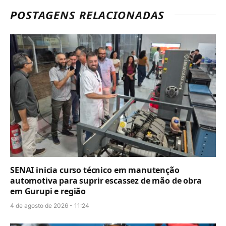
POSTAGENS RELACIONADAS
SENAI inicia curso técnico em manutenção
automotiva para suprir escassez de mão de obra
em Gurupi e região
4 de agosto de 2026 - 11:24