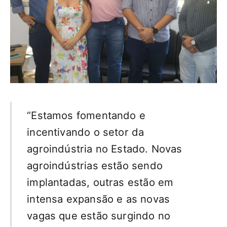
“Estamos fomentando e
incentivando o setor da
agroindústria no Estado. Novas
agroindústrias estão sendo
implantadas, outras estão em
intensa expansão e as novas
vagas que estão surgindo no