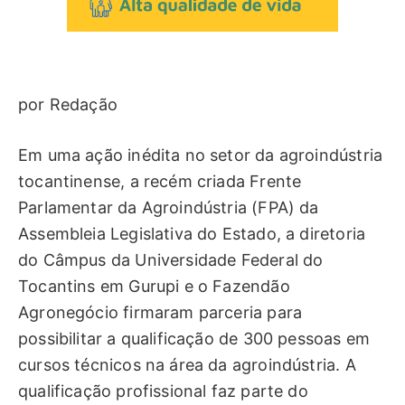
por Redação
Em uma ação inédita no setor da agroindústria
tocantinense, a recém criada Frente
Parlamentar da Agroindústria (FPA) da
Assembleia Legislativa do Estado, a diretoria
do Câmpus da Universidade Federal do
Tocantins em Gurupi e o Fazendão
Agronegócio firmaram parceria para
possibilitar a qualificação de 300 pessoas em
cursos técnicos na área da agroindústria. A
qualificação profissional faz parte do