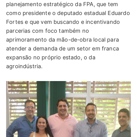
planejamento estratégico da FPA, que tem
como presidente o deputado estadual Eduardo
Fortes e que vem buscando e incentivando
parcerias com foco também no
aprimoramento da mão-de-obra local para
atender a demanda de um setor em franca
expansão no próprio estado, o da
agroindústria.