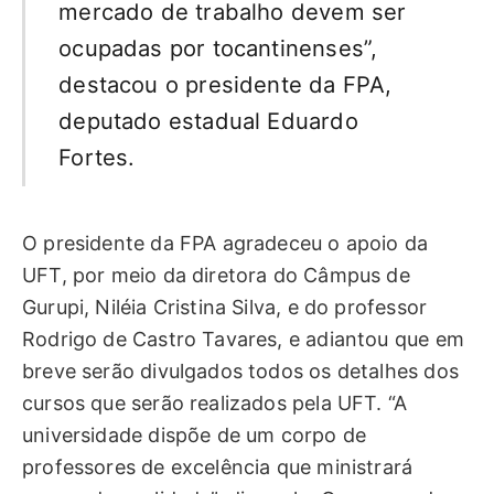
mercado de trabalho devem ser
ocupadas por tocantinenses”,
destacou o presidente da FPA,
deputado estadual Eduardo
Fortes.
O presidente da FPA agradeceu o apoio da
UFT, por meio da diretora do Câmpus de
Gurupi, Niléia Cristina Silva, e do professor
Rodrigo de Castro Tavares, e adiantou que em
breve serão divulgados todos os detalhes dos
cursos que serão realizados pela UFT. “A
universidade dispõe de um corpo de
professores de excelência que ministrará