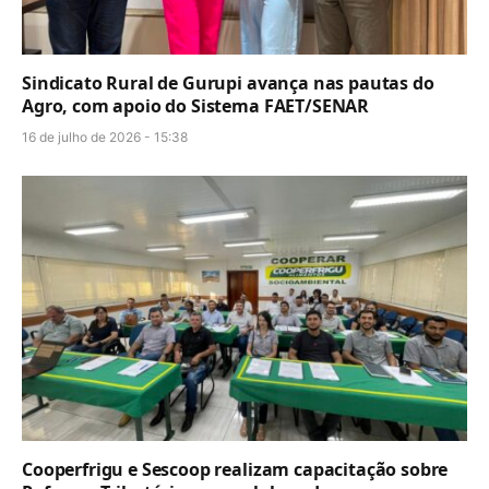
Sindicato Rural de Gurupi avança nas pautas do
Agro, com apoio do Sistema FAET/SENAR
16 de julho de 2026 - 15:38
Cooperfrigu e Sescoop realizam capacitação sobre