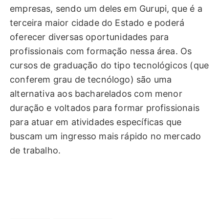
empresas, sendo um deles em Gurupi, que é a
terceira maior cidade do Estado e poderá
oferecer diversas oportunidades para
profissionais com formação nessa área. Os
cursos de graduação do tipo tecnológicos (que
conferem grau de tecnólogo) são uma
alternativa aos bacharelados com menor
duração e voltados para formar profissionais
para atuar em atividades específicas que
buscam um ingresso mais rápido no mercado
de trabalho.