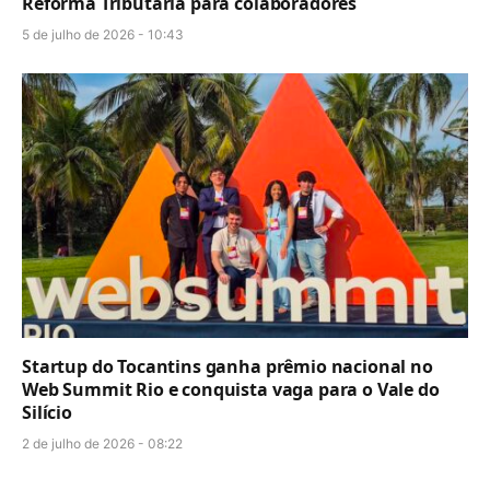
Reforma Tributária para colaboradores
5 de julho de 2026 - 10:43
Startup do Tocantins ganha prêmio nacional no
Web Summit Rio e conquista vaga para o Vale do
Silício
2 de julho de 2026 - 08:22