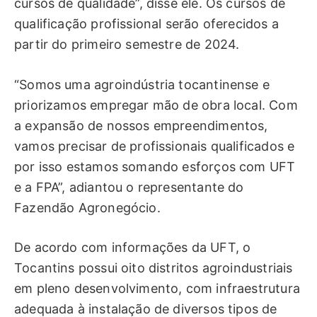
cursos de qualidade”, disse ele. Os cursos de
qualificação profissional serão oferecidos a
partir do primeiro semestre de 2024.
“Somos uma agroindústria tocantinense e
priorizamos empregar mão de obra local. Com
a expansão de nossos empreendimentos,
vamos precisar de profissionais qualificados e
por isso estamos somando esforços com UFT
e a FPA”, adiantou o representante do
Fazendão Agronegócio.
De acordo com informações da UFT, o
Tocantins possui oito distritos agroindustriais
em pleno desenvolvimento, com infraestrutura
adequada à instalação de diversos tipos de