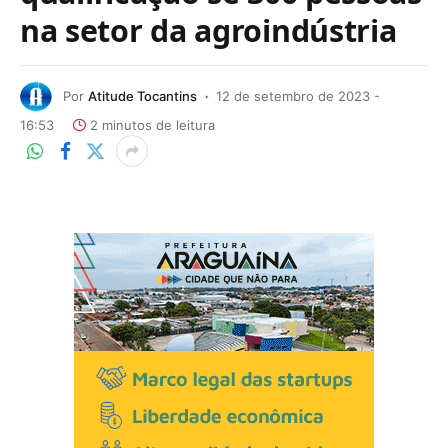
na setor da agroindústria
Por
Atitude Tocantins
12 de setembro de 2023 -
16:53
2 minutos de leitura