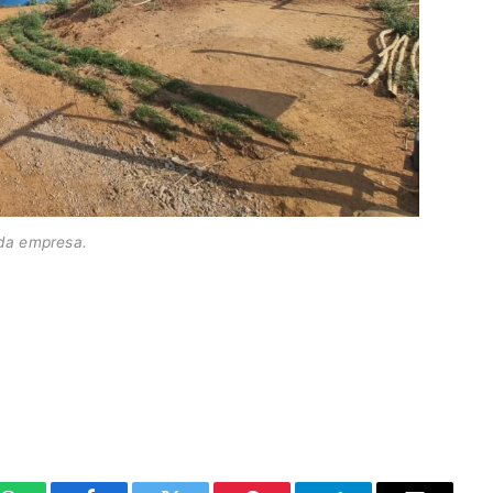
da empresa.