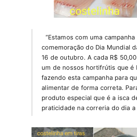
“Estamos com uma campanha su
comemoração do Dia Mundial d
16 de outubro. A cada R$ 50,00
um de nossos hortifrútis que é 
fazendo esta campanha para qu
alimentar de forma correta. P
produto especial que é a isca 
praticidade na correria do dia a