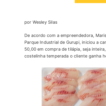
por Wesley Silas
De acordo com a empreendedora, Marise,
Parque Industrial de Gurupi, iniciou a 
50,00 em compra de tilápia, seja inteira,
costelinha temperada o cliente ganha hor