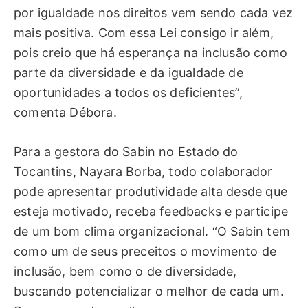
por igualdade nos direitos vem sendo cada vez
mais positiva. Com essa Lei consigo ir além,
pois creio que há esperança na inclusão como
parte da diversidade e da igualdade de
oportunidades a todos os deficientes”,
comenta Débora.
Para a gestora do Sabin no Estado do
Tocantins, Nayara Borba, todo colaborador
pode apresentar produtividade alta desde que
esteja motivado, receba feedbacks e participe
de um bom clima organizacional. “O Sabin tem
como um de seus preceitos o movimento de
inclusão, bem como o de diversidade,
buscando potencializar o melhor de cada um.