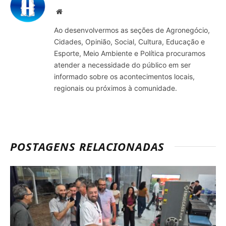
Site
Ao desenvolvermos as seções de Agronegócio,
Cidades, Opinião, Social, Cultura, Educação e
Esporte, Meio Ambiente e Política procuramos
atender a necessidade do público em ser
informado sobre os acontecimentos locais,
regionais ou próximos à comunidade.
POSTAGENS RELACIONADAS