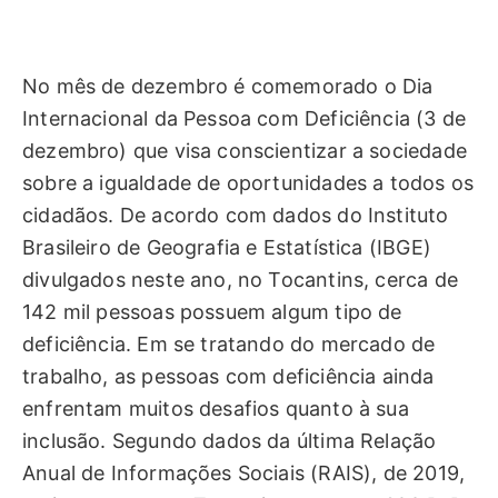
No mês de dezembro é comemorado o Dia
Internacional da Pessoa com Deficiência (3 de
dezembro) que visa conscientizar a sociedade
sobre a igualdade de oportunidades a todos os
cidadãos. De acordo com dados do Instituto
Brasileiro de Geografia e Estatística (IBGE)
divulgados neste ano, no Tocantins, cerca de
142 mil pessoas possuem algum tipo de
deficiência. Em se tratando do mercado de
trabalho, as pessoas com deficiência ainda
enfrentam muitos desafios quanto à sua
inclusão. Segundo dados da última Relação
Anual de Informações Sociais (RAIS), de 2019,