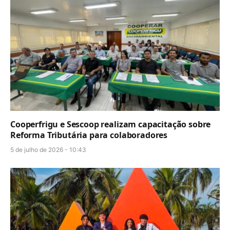
Cooperfrigu e Sescoop realizam capacitação sobre
Reforma Tributária para colaboradores
5 de julho de 2026 - 10:43