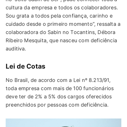
cultura da empresa e todos os colaboradores.
Sou grata a todos pela confiança, carinho e
cuidado desde o primeiro momento”, ressalta a
colaboradora do Sabin no Tocantins, Débora
Ribeiro Mesquita, que nasceu com deficiência
auditiva.
Lei de Cotas
No Brasil, de acordo com a Lei nº 8.213/91,
toda empresa com mais de 100 funcionários
deve ter de 2% a 5% dos cargos oferecidos
preenchidos por pessoas com deficiência.