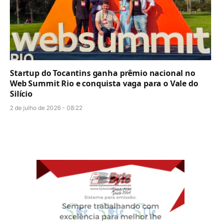
Startup do Tocantins ganha prêmio nacional no
Web Summit Rio e conquista vaga para o Vale do
Silício
2 de julho de 2026 - 08:22