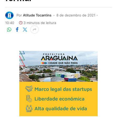
Por
Atitude Tocantins
8 de dezembro de 2021 -
10:40
3 minutos de leitura