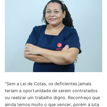
“Sem a Lei de Cotas, os deficientes jamais
teriam a oportunidade de serem contratados
ou realizar um trabalho digno. Reconheço que
ainda temos muito o que vencer, porém a luta