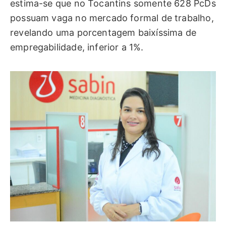
estima-se que no Tocantins somente 628 PcDs
possuam vaga no mercado formal de trabalho,
revelando uma porcentagem baixíssima de
empregabilidade, inferior a 1%.