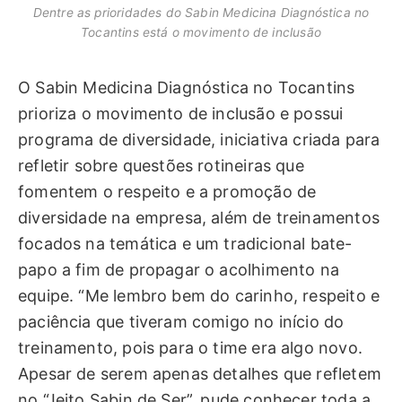
Dentre as prioridades do Sabin Medicina Diagnóstica no
Tocantins está o movimento de inclusão
O Sabin Medicina Diagnóstica no Tocantins
prioriza o movimento de inclusão e possui
programa de diversidade, iniciativa criada para
refletir sobre questões rotineiras que
fomentem o respeito e a promoção de
diversidade na empresa, além de treinamentos
focados na temática e um tradicional bate-
papo a fim de propagar o acolhimento na
equipe. “Me lembro bem do carinho, respeito e
paciência que tiveram comigo no início do
treinamento, pois para o time era algo novo.
Apesar de serem apenas detalhes que refletem
no “Jeito Sabin de Ser”, pude conhecer toda a