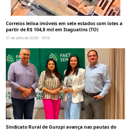
Correios leiloa imóveis em sete estados com lotes a
partir de R$ 104,8 mil em Itaguatins (TO)
27 de julho de 2026 - 16:15
Sindicato Rural de Gurupi avança nas pautas do