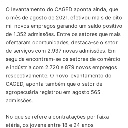
O levantamento do CAGED aponta ainda, que
o mês de agosto de 2021, efetivou mais de oito
mil novos empregos gerando um saldo positivo
de 1.352 admissões. Entre os setores que mais
ofertaram oportunidades, destaca-se o setor
de serviços com 2.937 novas admissões. Em
seguida encontram-se os setores de comércio
e indústria com 2.720 e 879 novos empregos
respectivamente. O novo levantamento do
CAGED, aponta também que o setor de
agropecuária registrou em agosto 565
admissões.
No que se refere a contratações por faixa
etária, os jovens entre 18 e 24 anos