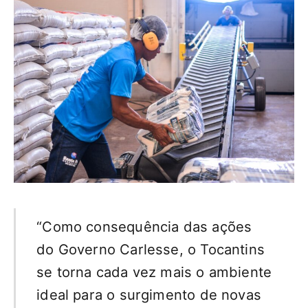
“Como consequência das ações
do Governo Carlesse, o Tocantins
se torna cada vez mais o ambiente
ideal para o surgimento de novas