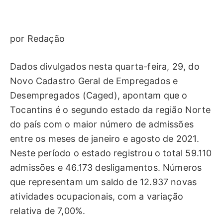
por Redação
Dados divulgados nesta quarta-feira, 29, do
Novo Cadastro Geral de Empregados e
Desempregados (Caged), apontam que o
Tocantins é o segundo estado da região Norte
do país com o maior número de admissões
entre os meses de janeiro e agosto de 2021.
Neste período o estado registrou o total 59.110
admissões e 46.173 desligamentos. Números
que representam um saldo de 12.937 novas
atividades ocupacionais, com a variação
relativa de 7,00%.