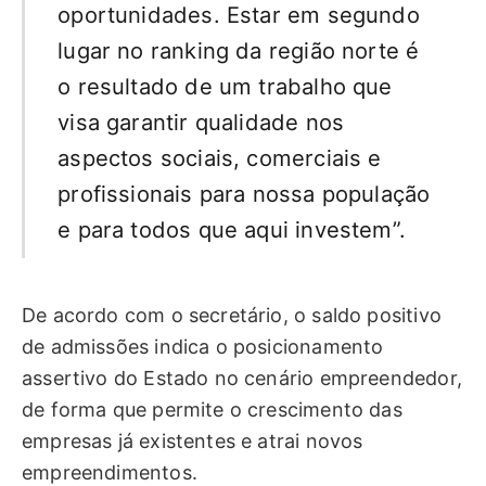
oportunidades. Estar em segundo
lugar no ranking da região norte é
o resultado de um trabalho que
visa garantir qualidade nos
aspectos sociais, comerciais e
profissionais para nossa população
e para todos que aqui investem”.
De acordo com o secretário, o saldo positivo
de admissões indica o posicionamento
assertivo do Estado no cenário empreendedor,
de forma que permite o crescimento das
empresas já existentes e atrai novos
empreendimentos.