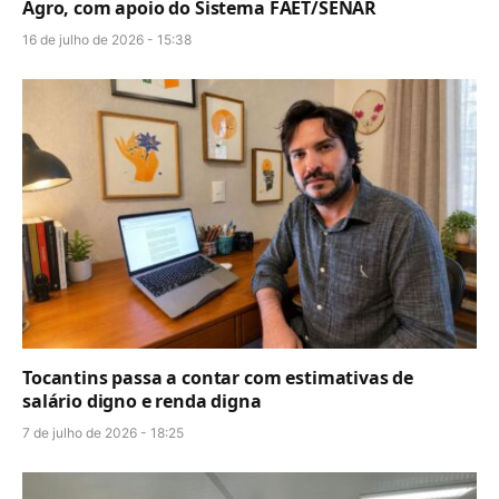
Agro, com apoio do Sistema FAET/SENAR
16 de julho de 2026 - 15:38
Tocantins passa a contar com estimativas de
salário digno e renda digna
7 de julho de 2026 - 18:25