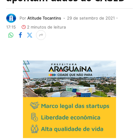
Por
Atitude Tocantins
29 de setembro de 2021 -
17:15
2 minutos de leitura