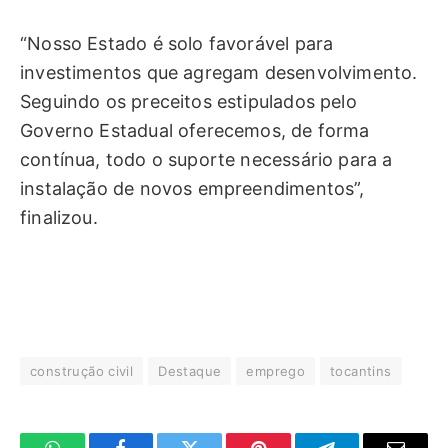
“Nosso Estado é solo favorável para
investimentos que agregam desenvolvimento.
Seguindo os preceitos estipulados pelo
Governo Estadual oferecemos, de forma
contínua, todo o suporte necessário para a
instalação de novos empreendimentos”,
finalizou.
construção civil
Destaque
emprego
tocantins