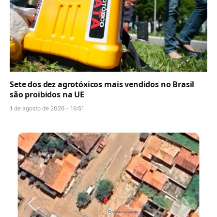
Sete dos dez agrotóxicos mais vendidos no Brasil
são proibidos na UE
1 de agosto de 2026 - 16:51