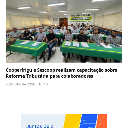
Cooperfrigu e Sescoop realizam capacitação sobre
Reforma Tributária para colaboradores
5 de julho de 2026 - 10:43