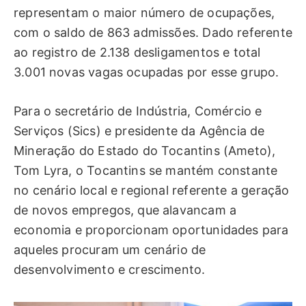
representam o maior número de ocupações,
com o saldo de 863 admissões. Dado referente
ao registro de 2.138 desligamentos e total
3.001 novas vagas ocupadas por esse grupo.
Para o secretário de Indústria, Comércio e
Serviços (Sics) e presidente da Agência de
Mineração do Estado do Tocantins (Ameto),
Tom Lyra, o Tocantins se mantém constante
no cenário local e regional referente a geração
de novos empregos, que alavancam a
economia e proporcionam oportunidades para
aqueles procuram um cenário de
desenvolvimento e crescimento.