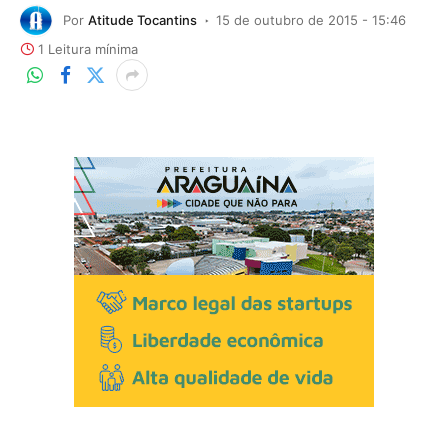
Por
Atitude Tocantins
15 de outubro de 2015 - 15:46
1 Leitura mínima