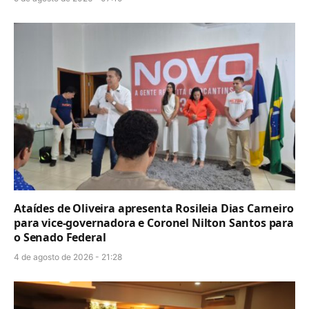
Ataídes de Oliveira apresenta Rosileia Dias Carneiro
para vice-governadora e Coronel Nilton Santos para
o Senado Federal
4 de agosto de 2026 - 21:28