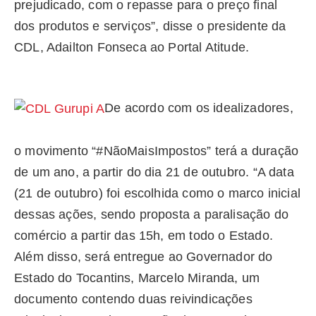
prejudicado, com o repasse para o preço final
dos produtos e serviços”, disse o presidente da
CDL, Adailton Fonseca ao Portal Atitude.
De acordo com os idealizadores,
o movimento “#NãoMaisImpostos” terá a duração
de um ano, a partir do dia 21 de outubro. “A data
(21 de outubro) foi escolhida como o marco inicial
dessas ações, sendo proposta a paralisação do
comércio a partir das 15h, em todo o Estado.
Além disso, será entregue ao Governador do
Estado do Tocantins, Marcelo Miranda, um
documento contendo duas reivindicações