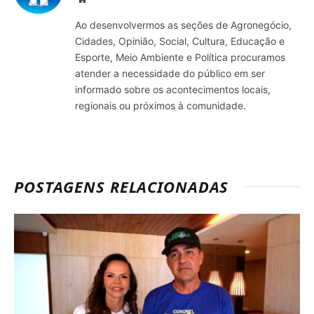
Ao desenvolvermos as seções de Agronegócio,
Cidades, Opinião, Social, Cultura, Educação e
Esporte, Meio Ambiente e Política procuramos
atender a necessidade do público em ser
informado sobre os acontecimentos locais,
regionais ou próximos à comunidade.
POSTAGENS RELACIONADAS