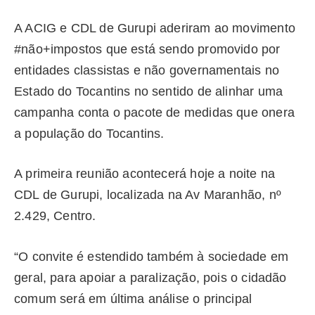
A ACIG e CDL de Gurupi aderiram ao movimento
#não+impostos que está sendo promovido por
entidades classistas e não governamentais no
Estado do Tocantins no sentido de alinhar uma
campanha conta o pacote de medidas que onera
a população do Tocantins.
A primeira reunião acontecerá hoje a noite na
CDL de Gurupi, localizada na Av Maranhão, nº
2.429, Centro.
“O convite é estendido também à sociedade em
geral, para apoiar a paralização, pois o cidadão
comum será em última análise o principal