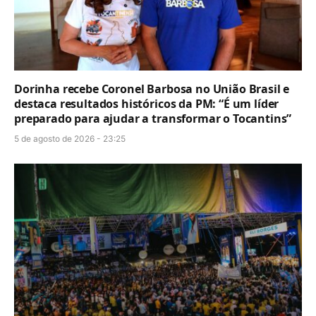
Dorinha recebe Coronel Barbosa no União Brasil e
destaca resultados históricos da PM: “É um líder
preparado para ajudar a transformar o Tocantins”
5 de agosto de 2026 - 23:25