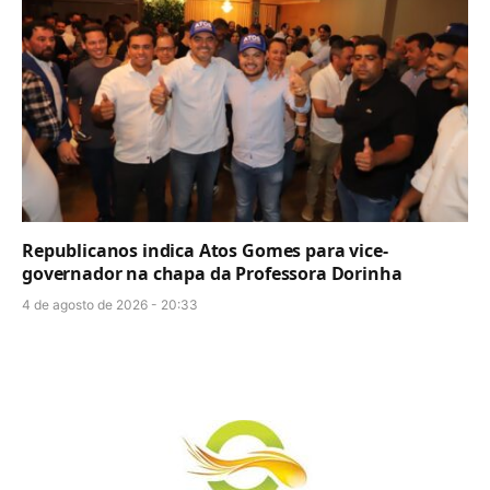
Republicanos indica Atos Gomes para vice-
governador na chapa da Professora Dorinha
4 de agosto de 2026 - 20:33