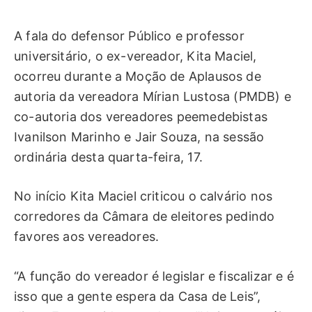
A fala do defensor Público e professor
universitário, o ex-vereador, Kita Maciel,
ocorreu durante a Moção de Aplausos de
autoria da vereadora Mírian Lustosa (PMDB) e
co-autoria dos vereadores peemedebistas
Ivanilson Marinho e Jair Souza, na sessão
ordinária desta quarta-feira, 17.
No início Kita Maciel criticou o calvário nos
corredores da Câmara de eleitores pedindo
favores aos vereadores.
“A função do vereador é legislar e fiscalizar e é
isso que a gente espera da Casa de Leis”,