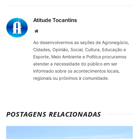
mail
Atitude Tocantins
Site
Ao desenvolvermos as seções de Agronegócio,
Cidades, Opinião, Social, Cultura, Educação e
Esporte, Meio Ambiente e Política procuramos
atender a necessidade do público em ser
informado sobre os acontecimentos locais,
regionais ou próximos à comunidade.
POSTAGENS RELACIONADAS