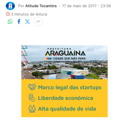
Por
Atitude Tocantins
17 de maio de 2017 - 23:58
3 minutos de leitura