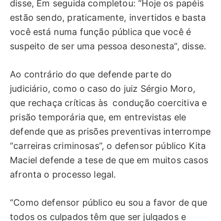
disse, Em seguida completou: “Hoje os papéis
estão sendo, praticamente, invertidos e basta
você está numa função pública que você é
suspeito de ser uma pessoa desonesta”, disse.
Ao contrário do que defende parte do
judiciário, como o caso do juiz Sérgio Moro,
que rechaça críticas às condução coercitiva e
prisão temporária que, em entrevistas ele
defende que as prisões preventivas interrompe
“carreiras criminosas”, o defensor público Kita
Maciel defende a tese de que em muitos casos
afronta o processo legal.
“Como defensor público eu sou a favor de que
todos os culpados têm que ser julgados e