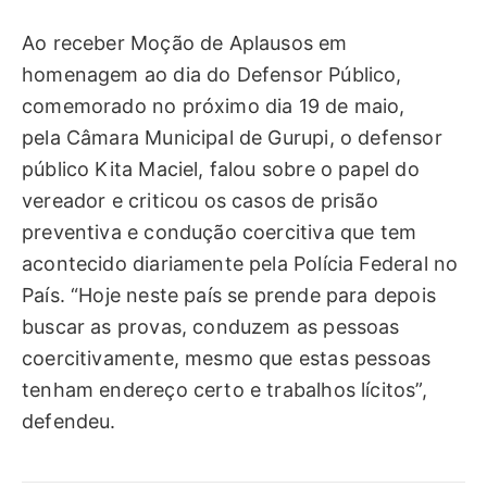
Ao receber Moção de Aplausos em
homenagem ao dia do Defensor Público,
comemorado no próximo dia 19 de maio,
pela Câmara Municipal de Gurupi, o defensor
público Kita Maciel, falou sobre o papel do
vereador e criticou os casos de prisão
preventiva e condução coercitiva que tem
acontecido diariamente pela Polícia Federal no
País. “Hoje neste país se prende para depois
buscar as provas, conduzem as pessoas
coercitivamente, mesmo que estas pessoas
tenham endereço certo e trabalhos lícitos”,
defendeu.