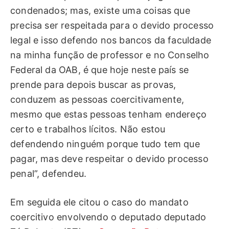
condenados; mas, existe uma coisas que
precisa ser respeitada para o devido processo
legal e isso defendo nos bancos da faculdade
na minha função de professor e no Conselho
Federal da OAB, é que hoje neste país se
prende para depois buscar as provas,
conduzem as pessoas coercitivamente,
mesmo que estas pessoas tenham endereço
certo e trabalhos lícitos. Não estou
defendendo ninguém porque tudo tem que
pagar, mas deve respeitar o devido processo
penal”, defendeu.
Em seguida ele citou o caso do mandato
coercitivo envolvendo o deputado deputado