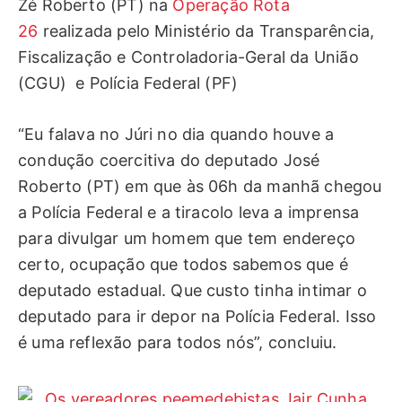
Zé Roberto (PT) na
Operação Rota
26
realizada pelo Ministério da Transparência,
Fiscalização e Controladoria-Geral da União
(CGU) e Polícia Federal (PF)
“Eu falava no Júri no dia quando houve a
condução coercitiva do deputado José
Roberto (PT) em que às 06h da manhã chegou
a Polícia Federal e a tiracolo leva a imprensa
para divulgar um homem que tem endereço
certo, ocupação que todos sabemos que é
deputado estadual. Que custo tinha intimar o
deputado para ir depor na Polícia Federal. Isso
é uma reflexão para todos nós”, concluiu.