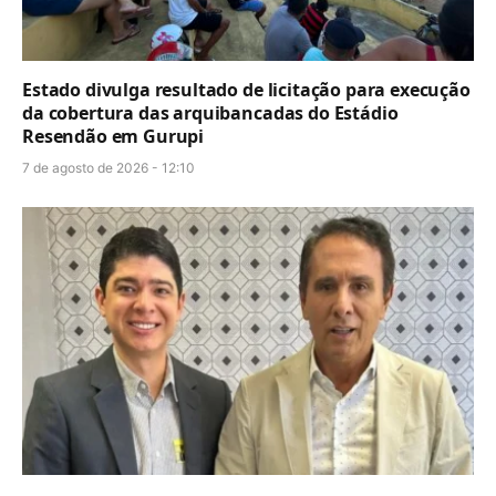
Estado divulga resultado de licitação para execução
da cobertura das arquibancadas do Estádio
Resendão em Gurupi
7 de agosto de 2026 - 12:10