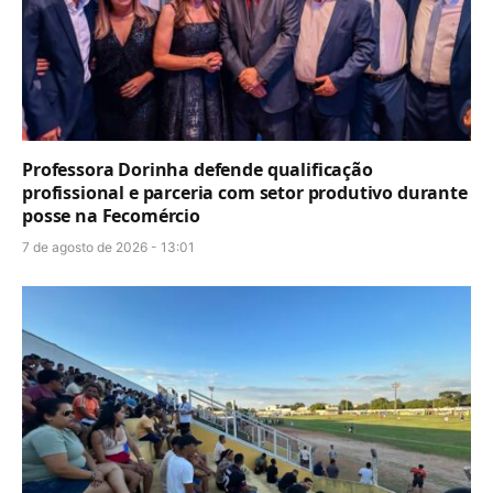
Professora Dorinha defende qualificação
profissional e parceria com setor produtivo durante
posse na Fecomércio
7 de agosto de 2026 - 13:01