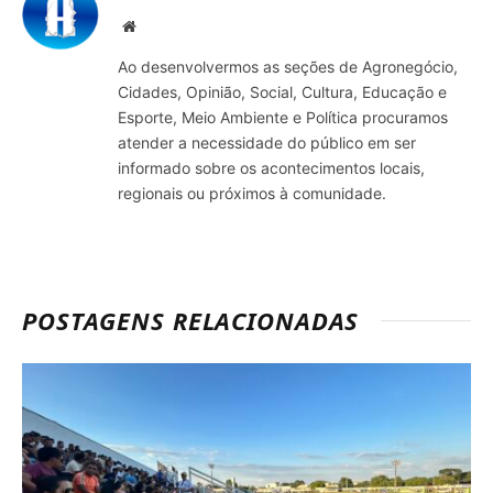
Site
Ao desenvolvermos as seções de Agronegócio,
Cidades, Opinião, Social, Cultura, Educação e
Esporte, Meio Ambiente e Política procuramos
atender a necessidade do público em ser
informado sobre os acontecimentos locais,
regionais ou próximos à comunidade.
POSTAGENS RELACIONADAS