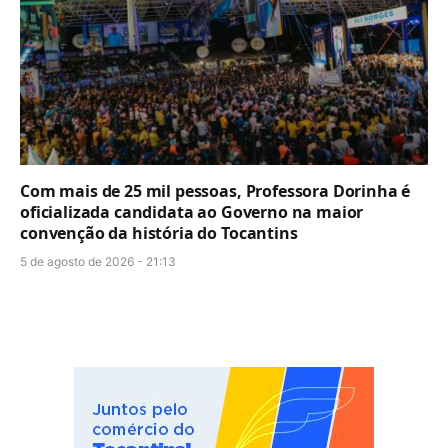
Com mais de 25 mil pessoas, Professora Dorinha é
oficializada candidata ao Governo na maior
convenção da história do Tocantins
5 de agosto de 2026 - 21:13