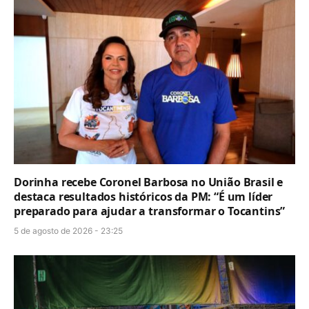
Dorinha recebe Coronel Barbosa no União Brasil e
destaca resultados históricos da PM: “É um líder
preparado para ajudar a transformar o Tocantins”
5 de agosto de 2026 - 23:25