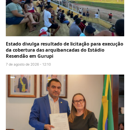
Estado divulga resultado de licitação para execução
da cobertura das arquibancadas do Estádio
Resendão em Gurupi
7 de agosto de 2026 - 12:10