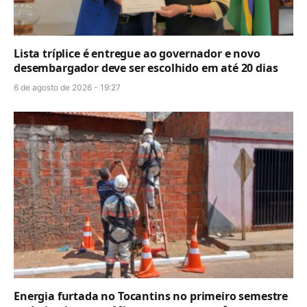
Lista tríplice é entregue ao governador e novo
desembargador deve ser escolhido em até 20 dias
6 de agosto de 2026 - 19:27
Energia furtada no Tocantins no primeiro semestre