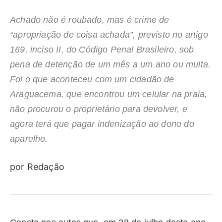
Achado não é roubado, mas é crime de
“apropriação de coisa achada”, previsto no artigo
169, inciso II, do Código Penal Brasileiro, sob
pena de detenção de um mês a um ano ou multa.
Foi o que aconteceu com um cidadão de
Araguacema, que encontrou um celular na praia,
não procurou o proprietário para devolver, e
agora terá que pagar indenização ao dono do
aparelho.
por Redação