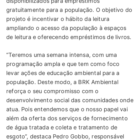
disponibilizados para empréstimos
gratuitamente para a população. O objetivo do
projeto é incentivar o hábito da leitura
ampliando o acesso da população à espaços
de leitura e oferecendo empréstimos de livros.
“Teremos uma semana intensa, com uma
programação ampla e que tem como foco
levar ações de educação ambiental para a
população. Deste modo, a BRK Ambiental
reforça o seu compromisso com o
desenvolvimento social das comunidades onde
atua. Pois entendemos que o nosso papel vai
além da oferta dos serviços de fornecimento
de água tratada e coleta e tratamento de
esgoto”, destaca Pedro Gobbo, responsável