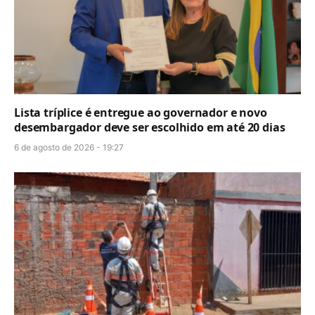
Lista tríplice é entregue ao governador e novo
desembargador deve ser escolhido em até 20 dias
6 de agosto de 2026 - 19:27