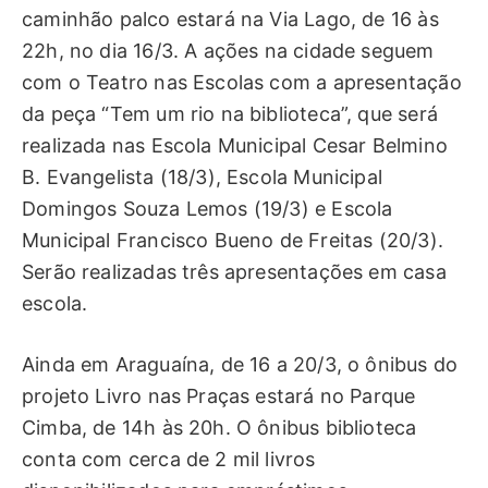
caminhão palco estará na Via Lago, de 16 às
22h, no dia 16/3. A ações na cidade seguem
com o Teatro nas Escolas com a apresentação
da peça “Tem um rio na biblioteca”, que será
realizada nas Escola Municipal Cesar Belmino
B. Evangelista (18/3), Escola Municipal
Domingos Souza Lemos (19/3) e Escola
Municipal Francisco Bueno de Freitas (20/3).
Serão realizadas três apresentações em casa
escola.
Ainda em Araguaína, de 16 a 20/3, o ônibus do
projeto Livro nas Praças estará no Parque
Cimba, de 14h às 20h. O ônibus biblioteca
conta com cerca de 2 mil livros