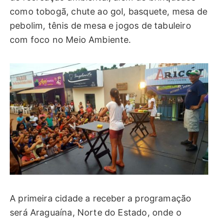
como tobogã, chute ao gol, basquete, mesa de
pebolim, tênis de mesa e jogos de tabuleiro
com foco no Meio Ambiente.
A primeira cidade a receber a programação
será Araguaína, Norte do Estado, onde o