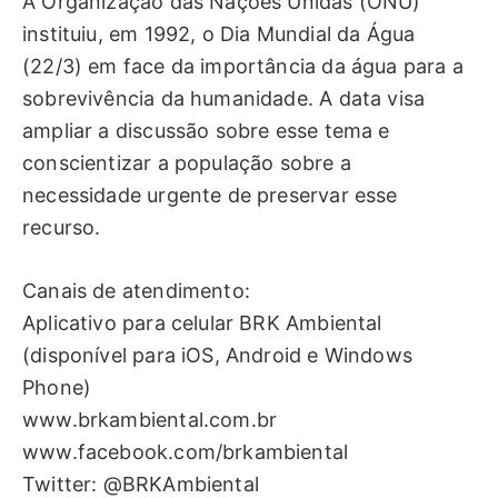
A Organização das Nações Unidas (ONU)
instituiu, em 1992, o Dia Mundial da Água
(22/3) em face da importância da água para a
sobrevivência da humanidade. A data visa
ampliar a discussão sobre esse tema e
conscientizar a população sobre a
necessidade urgente de preservar esse
recurso.
Canais de atendimento:
Aplicativo para celular BRK Ambiental
(disponível para iOS, Android e Windows
Phone)
www.brkambiental.com.br
www.facebook.com/brkambiental
Twitter: @BRKAmbiental