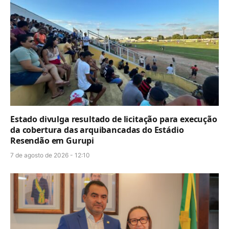
Estado divulga resultado de licitação para execução
da cobertura das arquibancadas do Estádio
Resendão em Gurupi
7 de agosto de 2026 - 12:10