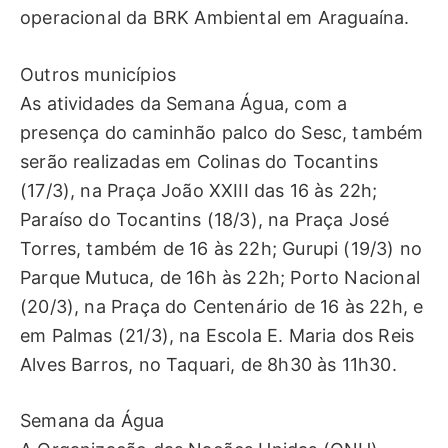
operacional da BRK Ambiental em Araguaína.
Outros municípios
As atividades da Semana Água, com a
presença do caminhão palco do Sesc, também
serão realizadas em Colinas do Tocantins
(17/3), na Praça João XXIII das 16 às 22h;
Paraíso do Tocantins (18/3), na Praça José
Torres, também de 16 às 22h; Gurupi (19/3) no
Parque Mutuca, de 16h às 22h; Porto Nacional
(20/3), na Praça do Centenário de 16 às 22h, e
em Palmas (21/3), na Escola E. Maria dos Reis
Alves Barros, no Taquari, de 8h30 às 11h30.
Semana da Água