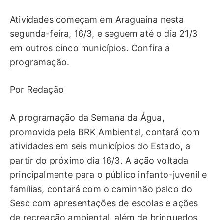
Atividades começam em Araguaína nesta
segunda-feira, 16/3, e seguem até o dia 21/3
em outros cinco municípios. Confira a
programação.
Por Redação
A programação da Semana da Água,
promovida pela BRK Ambiental, contará com
atividades em seis municípios do Estado, a
partir do próximo dia 16/3. A ação voltada
principalmente para o público infanto-juvenil e
famílias, contará com o caminhão palco do
Sesc com apresentações de escolas e ações
de recreação ambiental, além de brinquedos