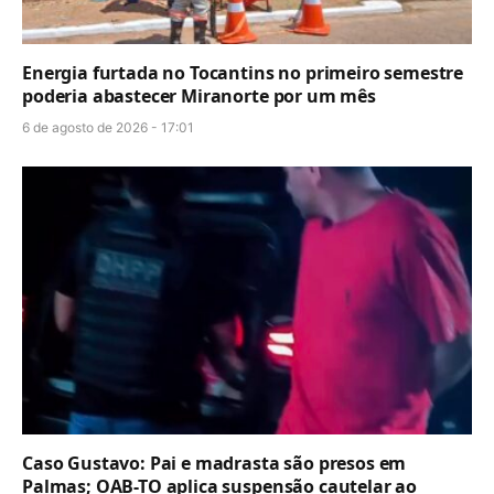
Energia furtada no Tocantins no primeiro semestre
poderia abastecer Miranorte por um mês
6 de agosto de 2026 - 17:01
Caso Gustavo: Pai e madrasta são presos em
Palmas; OAB-TO aplica suspensão cautelar ao