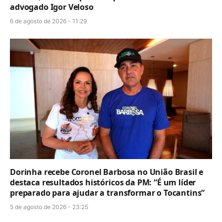
advogado Igor Veloso
6 de agosto de 2026 - 11:29
Dorinha recebe Coronel Barbosa no União Brasil e
destaca resultados históricos da PM: “É um líder
preparado para ajudar a transformar o Tocantins”
5 de agosto de 2026 - 23:25