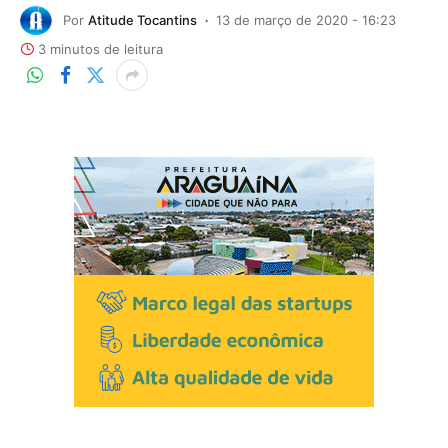
Por
Atitude Tocantins
13 de março de 2020 - 16:23
3 minutos de leitura