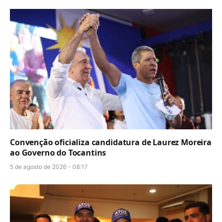
Convenção oficializa candidatura de Laurez Moreira
ao Governo do Tocantins
5 de agosto de 2026 - 08:17