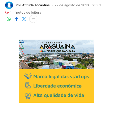
Por
Atitude Tocantins
27 de agosto de 2018 - 23:01
4 minutos de leitura