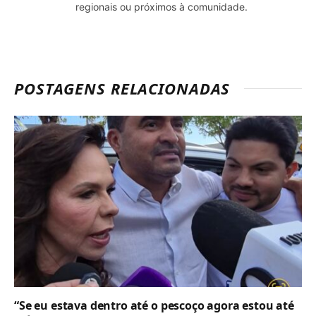
regionais ou próximos à comunidade.
POSTAGENS RELACIONADAS
“Se eu estava dentro até o pescoço agora estou até