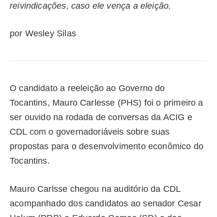
reivindicações, caso ele vença a eleição.
por Wesley Silas
O candidato a reeleição ao Governo do
Tocantins, Mauro Carlesse (PHS) foi o primeiro a
ser ouvido na rodada de conversas da ACIG e
CDL com o governadoriáveis sobre suas
propostas para o desenvolvimento econômico do
Tocantins.
Mauro Carlsse chegou na auditório da CDL
acompanhado dos candidatos ao senador Cesar