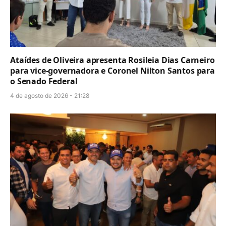
Ataídes de Oliveira apresenta Rosileia Dias Carneiro
para vice-governadora e Coronel Nilton Santos para
o Senado Federal
4 de agosto de 2026 - 21:28