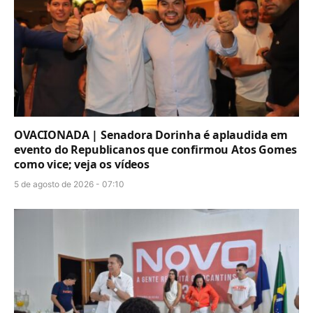
OVACIONADA | Senadora Dorinha é aplaudida em
evento do Republicanos que confirmou Atos Gomes
como vice; veja os vídeos
5 de agosto de 2026 - 07:10