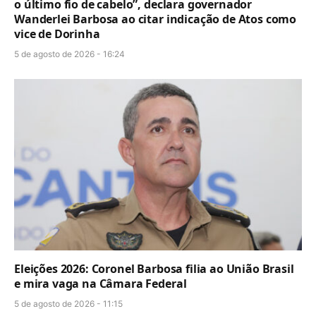
o último fio de cabelo”, declara governador
Wanderlei Barbosa ao citar indicação de Atos como
vice de Dorinha
5 de agosto de 2026 - 16:24
Eleições 2026: Coronel Barbosa filia ao União Brasil
e mira vaga na Câmara Federal
5 de agosto de 2026 - 11:15