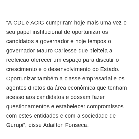
“A CDL e ACIG cumpriram hoje mais uma vez o
seu papel institucional de oportunizar os
candidatos a governador e hoje tempos o
governador Mauro Carlesse que pleiteia a
reeleição oferecer um espaço para discutir o
crescimento e o desenvolvimento do Estado.
Oportunizar também a classe empresarial e os
agentes diretos da área econômica que tenham
acesso aos candidatos e possam fazer
questionamentos e estabelecer compromissos
com estes entidades e com a sociedade de
Gurupi”, disse Adailton Fonseca.