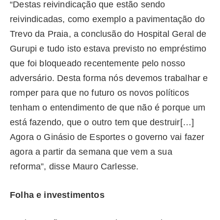
“Destas reivindicação que estão sendo
reivindicadas, como exemplo a pavimentação do
Trevo da Praia, a conclusão do Hospital Geral de
Gurupi e tudo isto estava previsto no empréstimo
que foi bloqueado recentemente pelo nosso
adversário. Desta forma nós devemos trabalhar e
romper para que no futuro os novos políticos
tenham o entendimento de que não é porque um
está fazendo, que o outro tem que destruir[…]
Agora o Ginásio de Esportes o governo vai fazer
agora a partir da semana que vem a sua
reforma”, disse Mauro Carlesse.
Folha e investimentos