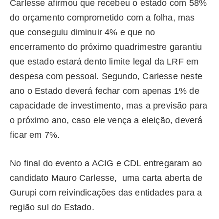
Carlesse afirmou que recebeu o estado com 58%
do orçamento comprometido com a folha, mas
que conseguiu diminuir 4% e que no
encerramento do próximo quadrimestre garantiu
que estado estará dento limite legal da LRF em
despesa com pessoal. Segundo, Carlesse neste
ano o Estado deverá fechar com apenas 1% de
capacidade de investimento, mas a previsão para
o próximo ano, caso ele vença a eleição, deverá
ficar em 7%.
No final do evento a ACIG e CDL entregaram ao
candidato Mauro Carlesse, uma carta aberta de
Gurupi com reivindicações das entidades para a
região sul do Estado.