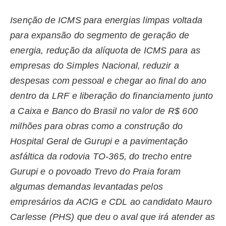
Isenção de ICMS para energias limpas voltada
para expansão do segmento de geração de
energia, redução da alíquota de ICMS para as
empresas do Simples Nacional, reduzir a
despesas com pessoal e chegar ao final do ano
dentro da LRF e liberação do financiamento junto
a Caixa e Banco do Brasil no valor de R$ 600
milhões para obras como a construção do
Hospital Geral de Gurupi e a pavimentação
asfáltica da rodovia TO-365, do trecho entre
Gurupi e o povoado Trevo do Praia foram
algumas demandas levantadas pelos
empresários da ACIG e CDL ao candidato Mauro
Carlesse (PHS) que deu o aval que irá atender as