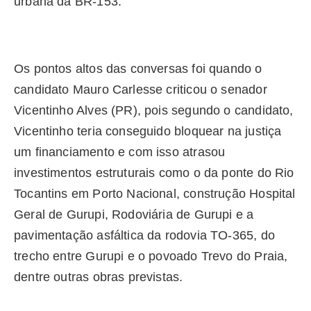
urbana da BR-153.
Os pontos altos das conversas foi quando o
candidato Mauro Carlesse criticou o senador
Vicentinho Alves (PR), pois segundo o candidato,
Vicentinho teria conseguido bloquear na justiça
um financiamento e com isso atrasou
investimentos estruturais como o da ponte do Rio
Tocantins em Porto Nacional, construção Hospital
Geral de Gurupi, Rodoviária de Gurupi e a
pavimentação asfáltica da rodovia TO-365, do
trecho entre Gurupi e o povoado Trevo do Praia,
dentre outras obras previstas.