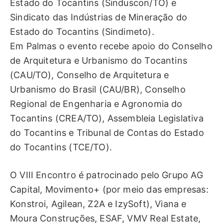
Estado do Tocantins (Sinduscon/TO) e
Sindicato das Indústrias de Mineração do
Estado do Tocantins (Sindimeto).
Em Palmas o evento recebe apoio do Conselho
de Arquitetura e Urbanismo do Tocantins
(CAU/TO), Conselho de Arquitetura e
Urbanismo do Brasil (CAU/BR), Conselho
Regional de Engenharia e Agronomia do
Tocantins (CREA/TO), Assembleia Legislativa
do Tocantins e Tribunal de Contas do Estado
do Tocantins (TCE/TO).
O VIII Encontro é patrocinado pelo Grupo AG
Capital, Movimento+ (por meio das empresas:
Konstroi, Agilean, Z2A e IzySoft), Viana e
Moura Construções, ESAF, VMV Real Estate,