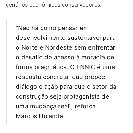
cenários econômicos conservadores.
“Não há como pensar em
desenvolvimento sustentável para
o Norte e Nordeste sem enfrentar
o desafio do acesso à moradia de
forma pragmática. O FNNIC é uma
resposta concreta, que propõe
diálogo e ação para que o setor da
construção seja protagonista de
uma mudança real”, reforça
Marcos Holanda.