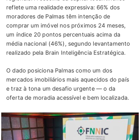
reflete uma realidade expressiva: 66% dos
moradores de Palmas têm intenção de
comprar um imóvel nos próximos 24 meses,
um índice 20 pontos percentuais acima da
média nacional (46%), segundo levantamento
realizado pela Brain Inteligência Estratégica.
O dado posiciona Palmas como um dos
mercados imobiliários mais aquecidos do país
e traz à tona um desafio urgente — o da
oferta de moradia acessível e bem localizada.