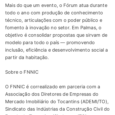
Mais do que um evento, o Fórum atua durante
todo o ano com produção de conhecimento
técnico, articulações com o poder público e
fomento à inovação no setor. Em Palmas, o
objetivo é consolidar propostas que sirvam de
modelo para todo o país — promovendo
inclusão, eficiência e desenvolvimento social a
partir da habitação.
Sobre o FNNIC
O FNNIC é correalizado em parceria com a
Associação dos Diretores de Empresas do
Mercado Imobiliário do Tocantins (ADEMI/TO),
Sindicato das Indústrias da Construção Civil do