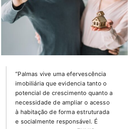
“Palmas vive uma efervescência
imobiliária que evidencia tanto o
potencial de crescimento quanto a
necessidade de ampliar o acesso
à habitação de forma estruturada
e socialmente responsável. É