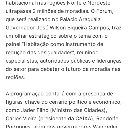
habitacional nas regiões Norte e Nordeste
ultrapassa 2 milhões de moradias. O Fórum,
que será realizado no Palácio Araguaia
Governador José Wilson Siqueira Campos, traz
um olhar estratégico sobre o tema com o
painel “Habitação como instrumento de
redução das desigualdades”, reunindo
especialistas, autoridades públicas e lideranças
do setor para debater o futuro da moradia nas
regiões.
A programação contará com a presença de
figuras-chave do cenário político e econômico,
como Jader Filho (Ministro das Cidades),
Carlos Vieira (presidente da CAIXA), Randolfe
Rodrigues, além dos governadores Wanderlei