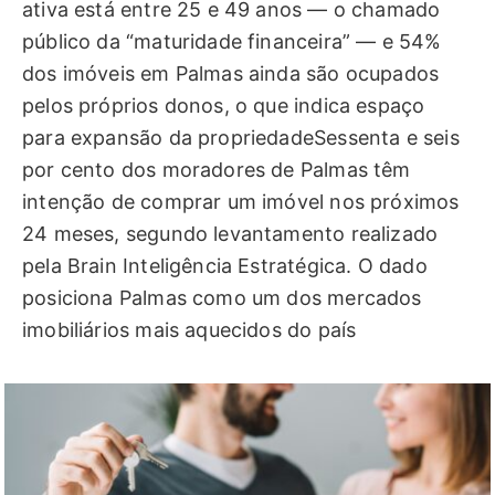
ativa está entre 25 e 49 anos — o chamado
público da “maturidade financeira” — e 54%
dos imóveis em Palmas ainda são ocupados
pelos próprios donos, o que indica espaço
para expansão da propriedadeSessenta e seis
por cento dos moradores de Palmas têm
intenção de comprar um imóvel nos próximos
24 meses, segundo levantamento realizado
pela Brain Inteligência Estratégica. O dado
posiciona Palmas como um dos mercados
imobiliários mais aquecidos do país