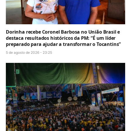
Dorinha recebe Coronel Barbosa no União Brasil e
destaca resultados históricos da PM: “É um líder
preparado para ajudar a transformar o Tocantins”
5 de agosto de 2026 - 23:25