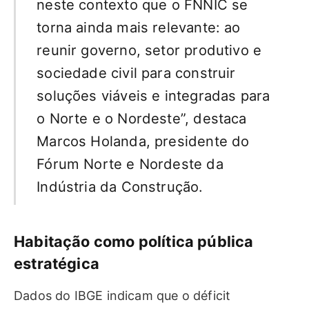
neste contexto que o FNNIC se
torna ainda mais relevante: ao
reunir governo, setor produtivo e
sociedade civil para construir
soluções viáveis e integradas para
o Norte e o Nordeste”, destaca
Marcos Holanda, presidente do
Fórum Norte e Nordeste da
Indústria da Construção.
Habitação como política pública
estratégica
Dados do IBGE indicam que o déficit