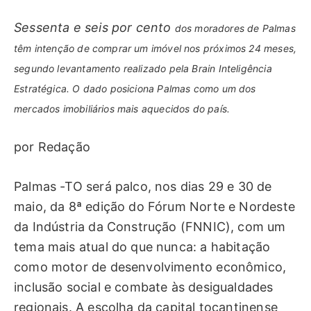
Sessenta e seis por cento
dos moradores de Palmas
têm intenção de comprar um imóvel nos próximos 24 meses,
segundo levantamento realizado pela Brain Inteligência
Estratégica. O dado posiciona Palmas como um dos
mercados imobiliários mais aquecidos do país.
por Redação
Palmas -TO será palco, nos dias 29 e 30 de
maio, da 8ª edição do Fórum Norte e Nordeste
da Indústria da Construção (FNNIC), com um
tema mais atual do que nunca: a habitação
como motor de desenvolvimento econômico,
inclusão social e combate às desigualdades
regionais. A escolha da capital tocantinense