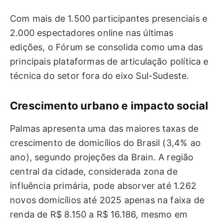
Com mais de 1.500 participantes presenciais e
2.000 espectadores online nas últimas
edições, o Fórum se consolida como uma das
principais plataformas de articulação política e
técnica do setor fora do eixo Sul-Sudeste.
Crescimento urbano e impacto social
Palmas apresenta uma das maiores taxas de
crescimento de domicílios do Brasil (3,4% ao
ano), segundo projeções da Brain. A região
central da cidade, considerada zona de
influência primária, pode absorver até 1.262
novos domicílios até 2025 apenas na faixa de
renda de R$ 8.150 a R$ 16.186, mesmo em