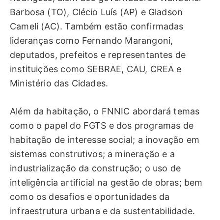
Barbosa (TO), Clécio Luís (AP) e Gladson
Cameli (AC). Também estão confirmadas
lideranças como Fernando Marangoni,
deputados, prefeitos e representantes de
instituições como SEBRAE, CAU, CREA e
Ministério das Cidades.
Além da habitação, o FNNIC abordará temas
como o papel do FGTS e dos programas de
habitação de interesse social; a inovação em
sistemas construtivos; a mineração e a
industrialização da construção; o uso de
inteligência artificial na gestão de obras; bem
como os desafios e oportunidades da
infraestrutura urbana e da sustentabilidade.