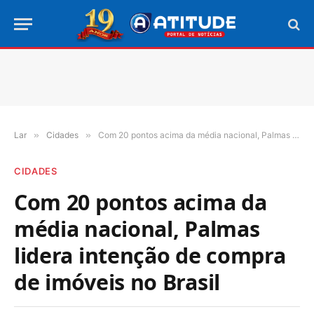
Lar
»
Cidades
»
Com 20 pontos acima da média nacional, Palmas lidera intenção de compra de imóveis no Brasil
CIDADES
Com 20 pontos acima da
média nacional, Palmas
lidera intenção de compra
de imóveis no Brasil