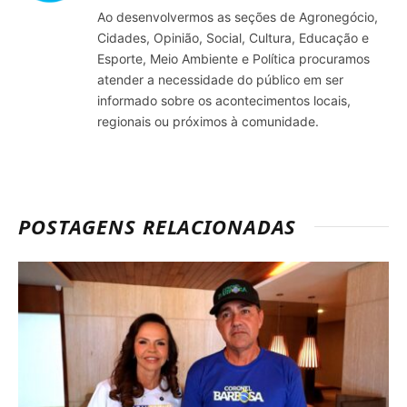
Ao desenvolvermos as seções de Agronegócio,
Cidades, Opinião, Social, Cultura, Educação e
Esporte, Meio Ambiente e Política procuramos
atender a necessidade do público em ser
informado sobre os acontecimentos locais,
regionais ou próximos à comunidade.
POSTAGENS RELACIONADAS