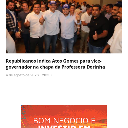
Republicanos indica Atos Gomes para vice-
governador na chapa da Professora Dorinha
4 de agosto de 2026 - 20:33