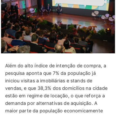
Além do alto índice de intenção de compra, a
pesquisa aponta que 7% da população já
iniciou visitas a imobiliárias e stands de
vendas, e que 38,3% dos domicílios na cidade
estão em regime de locação, o que reforça a
demanda por alternativas de aquisição. A
maior parte da população economicamente