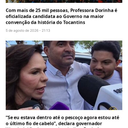
Com mais de 25 mil pessoas, Professora Dorinha é
oficializada candidata ao Governo na maior
convenção da história do Tocantins
5 de agosto de 2026 - 21:13
“Se eu estava dentro até o pescoço agora estou até
o último fio de cabelo”, declara governador