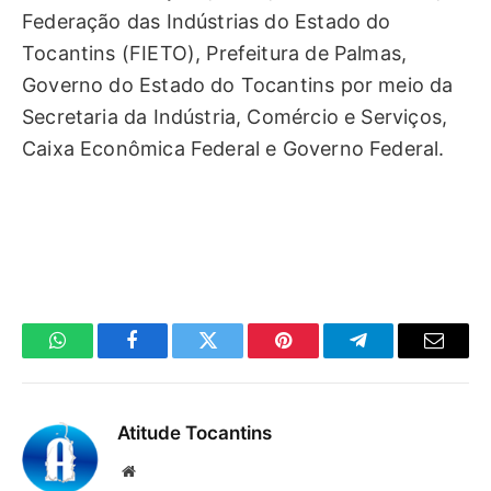
Federação das Indústrias do Estado do
Tocantins (FIETO), Prefeitura de Palmas,
Governo do Estado do Tocantins por meio da
Secretaria da Indústria, Comércio e Serviços,
Caixa Econômica Federal e Governo Federal.
WhatsApp
Facebook
Twitter
Pinterest
Telegrama
E-
mail
Atitude Tocantins
Site