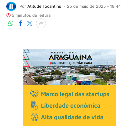
Por
Atitude Tocantins
25 de maio de 2025 - 18:44
5 minutos de leitura