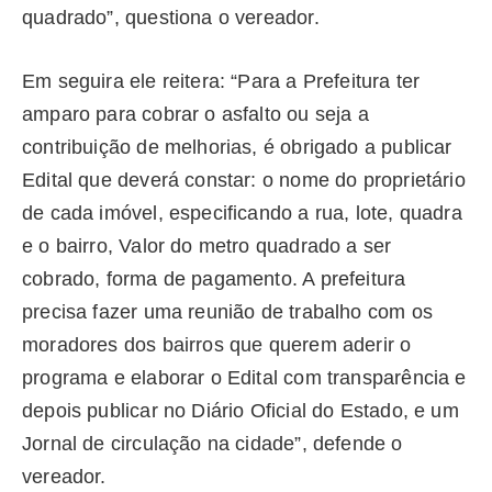
quadrado”, questiona o vereador.
Em seguira ele reitera: “Para a Prefeitura ter
amparo para cobrar o asfalto ou seja a
contribuição de melhorias, é obrigado a publicar
Edital que deverá constar: o nome do proprietário
de cada imóvel, especificando a rua, lote, quadra
e o bairro, Valor do metro quadrado a ser
cobrado, forma de pagamento. A prefeitura
precisa fazer uma reunião de trabalho com os
moradores dos bairros que querem aderir o
programa e elaborar o Edital com transparência e
depois publicar no Diário Oficial do Estado, e um
Jornal de circulação na cidade”, defende o
vereador.