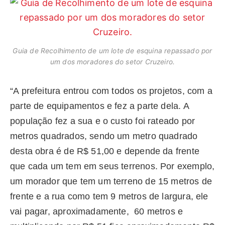
Guia de Recolhimento de um lote de esquina repassado por
um dos moradores do setor Cruzeiro.
“A prefeitura entrou com todos os projetos, com a
parte de equipamentos e fez a parte dela. A
população fez a sua e o custo foi rateado por
metros quadrados, sendo um metro quadrado
desta obra é de R$ 51,00 e depende da frente
que cada um tem em seus terrenos. Por exemplo,
um morador que tem um terreno de 15 metros de
frente e a rua como tem 9 metros de largura, ele
vai pagar, aproximadamente, 60 metros e