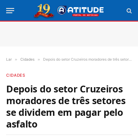
Lar
»
Cidades
»
Depois do setor Cruzeiros moradores de três setores se dividem em pagar pelo asfalto
CIDADES
Depois do setor Cruzeiros
moradores de três setores
se dividem em pagar pelo
asfalto