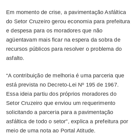
Em momento de crise, a pavimentação Asfáltica
do Setor Cruzeiro gerou economia para prefeitura
e despesa para os moradores que não
agüentavam mais ficar na espera da sobra de
recursos públicos para resolver o problema do
asfalto.
“A contribuição de melhoria é uma parceria que
está prevista no Decreto-Lei Nº 195 de 1967.
Essa ideia partiu dos próprios moradores do
Setor Cruzeiro que enviou um requerimento
solicitando a parceria para a pavimentação
asfáltica de todo o setor”, explica a prefeitura por
meio de uma nota ao Portal Atitude.