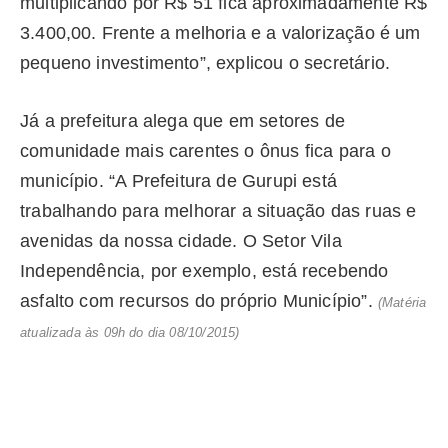
multiplicando por R$ 51 fica aproximadamente R$
3.400,00. Frente a melhoria e a valorização é um
pequeno investimento”, explicou o secretário.
Já a prefeitura alega que em setores de
comunidade mais carentes o ônus fica para o
município. “A Prefeitura de Gurupi está
trabalhando para melhorar a situação das ruas e
avenidas da nossa cidade. O Setor Vila
Independência, por exemplo, está recebendo
asfalto com recursos do próprio Município”.
(Matéria
atualizada às 09h do dia 08/10/2015)