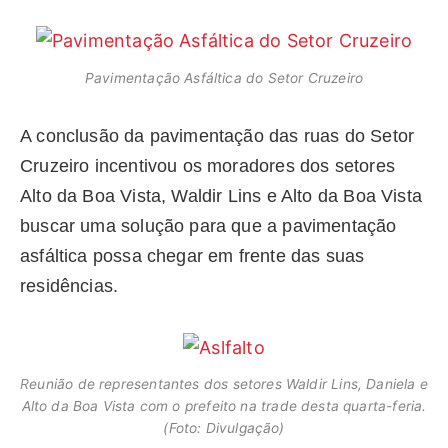
Pavimentação Asfáltica do Setor Cruzeiro
A conclusão da pavimentação das ruas do Setor
Cruzeiro incentivou os moradores dos setores
Alto da Boa Vista, Waldir Lins e Alto da Boa Vista
buscar uma solução para que a pavimentação
asfáltica possa chegar em frente das suas
residências.
R
eunião de representantes dos setores Waldir Lins, Daniela e
Alto da Boa Vista com o prefeito na trade desta quarta-feria.
(Foto: Divulgação)