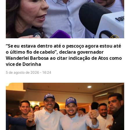
“Se eu estava dentro até o pescoço agora estou até
o último fio de cabelo”, declara governador
Wanderlei Barbosa ao citar indicação de Atos como
vice de Dorinha
5 de agosto de 2026 - 16:24