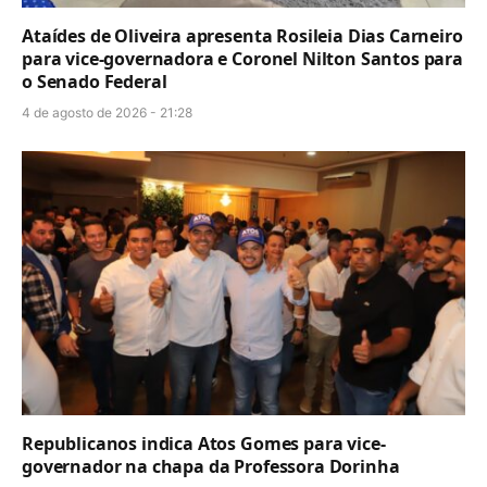
Ataídes de Oliveira apresenta Rosileia Dias Carneiro
para vice-governadora e Coronel Nilton Santos para
o Senado Federal
4 de agosto de 2026 - 21:28
Republicanos indica Atos Gomes para vice-
governador na chapa da Professora Dorinha