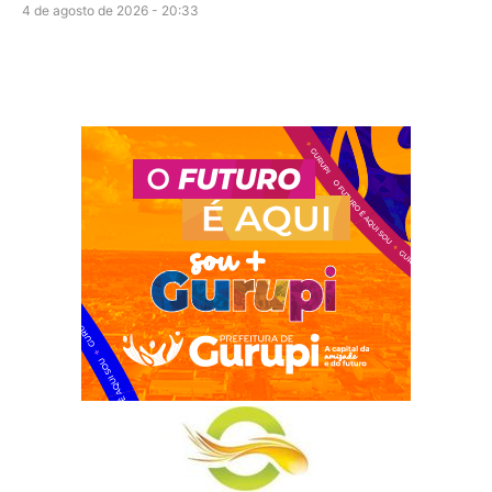
4 de agosto de 2026 - 20:33