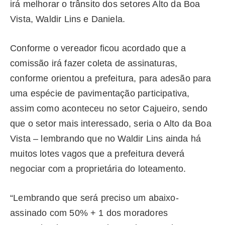
irá melhorar o trânsito dos setores Alto da Boa
Vista, Waldir Lins e Daniela.
Conforme o vereador ficou acordado que a
comissão irá fazer coleta de assinaturas,
conforme orientou a prefeitura, para adesão para
uma espécie de pavimentação participativa,
assim como aconteceu no setor Cajueiro, sendo
que o setor mais interessado, seria o Alto da Boa
Vista – lembrando que no Waldir Lins ainda há
muitos lotes vagos que a prefeitura deverá
negociar com a proprietária do loteamento.
“Lembrando que será preciso um abaixo-
assinado com 50% + 1 dos moradores