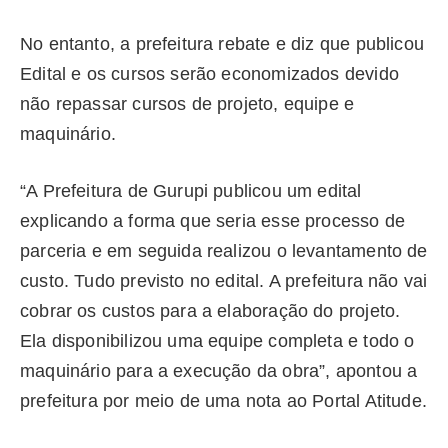
No entanto, a prefeitura rebate e diz que publicou
Edital e os cursos serão economizados devido
não repassar cursos de projeto, equipe e
maquinário.
“A Prefeitura de Gurupi publicou um edital
explicando a forma que seria esse processo de
parceria e em seguida realizou o levantamento de
custo. Tudo previsto no edital. A prefeitura não vai
cobrar os custos para a elaboração do projeto.
Ela disponibilizou uma equipe completa e todo o
maquinário para a execução da obra”, apontou a
prefeitura por meio de uma nota ao Portal Atitude.