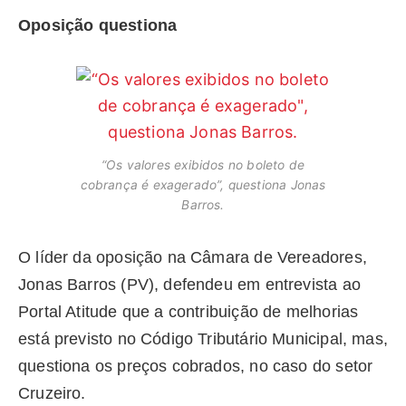
Oposição questiona
“Os valores exibidos no boleto de
cobrança é exagerado”, questiona Jonas
Barros.
O líder da oposição na Câmara de Vereadores,
Jonas Barros (PV), defendeu em entrevista ao
Portal Atitude que a contribuição de melhorias
está previsto no Código Tributário Municipal, mas,
questiona os preços cobrados, no caso do setor
Cruzeiro.