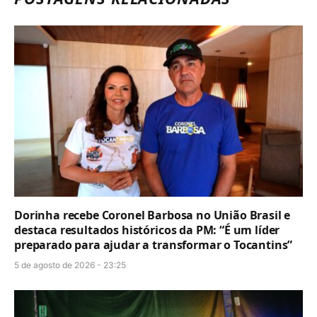
Dorinha recebe Coronel Barbosa no União Brasil e
destaca resultados históricos da PM: “É um líder
preparado para ajudar a transformar o Tocantins”
5 de agosto de 2026 - 23:25