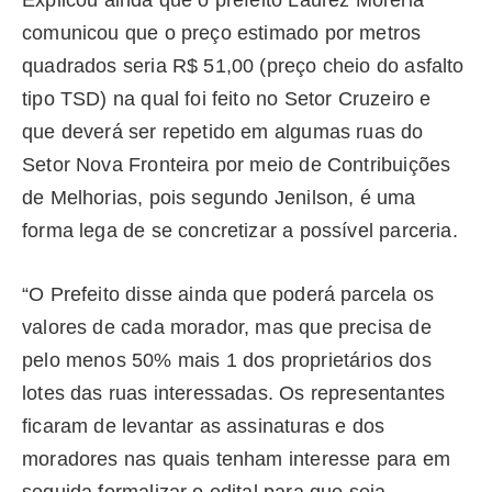
Explicou ainda que o prefeito Laurez Moreria
comunicou que o preço estimado por metros
quadrados seria R$ 51,00 (preço cheio do asfalto
tipo TSD) na qual foi feito no Setor Cruzeiro e
que deverá ser repetido em algumas ruas do
Setor Nova Fronteira por meio de Contribuições
de Melhorias, pois segundo Jenilson, é uma
forma lega de se concretizar a possível parceria.
“O Prefeito disse ainda que poderá parcela os
valores de cada morador, mas que precisa de
pelo menos 50% mais 1 dos proprietários dos
lotes das ruas interessadas. Os representantes
ficaram de levantar as assinaturas e dos
moradores nas quais tenham interesse para em