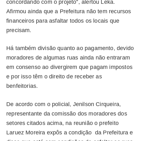
concordando com o projeto”, alertou Leka.
Afirmou ainda que a Prefeitura não tem recursos
financeiros para asfaltar todos os locais que
precisam.
Há também divisão quanto ao pagamento, devido
moradores de algumas ruas ainda não entraram
em consenso ao divergirem que pagam impostos
e por isso têm o direito de receber as
benfeitorias.
De acordo com o policial, Jenilson Cirqueira,
representante da comissão dos moradores dos
setores citados acima, na reunião o prefeito
Laruez Moreira expôs a condição da Prefeitura e