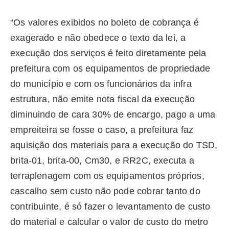
“Os valores exibidos no boleto de cobrança é
exagerado e não obedece o texto da lei, a
execução dos serviços é feito diretamente pela
prefeitura com os equipamentos de propriedade
do município e com os funcionários da infra
estrutura, não emite nota fiscal da execução
diminuindo de cara 30% de encargo, pago a uma
empreiteira se fosse o caso, a prefeitura faz
aquisição dos materiais para a execução do TSD,
brita-01, brita-00, Cm30, e RR2C, executa a
terraplenagem com os equipamentos próprios,
cascalho sem custo não pode cobrar tanto do
contribuinte, é só fazer o levantamento de custo
do material e calcular o valor de custo do metro