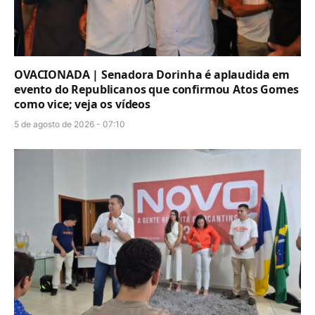
OVACIONADA | Senadora Dorinha é aplaudida em
evento do Republicanos que confirmou Atos Gomes
como vice; veja os vídeos
5 de agosto de 2026 - 07:10