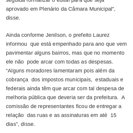
seguida formalizar o edital para que seja
aprovado em Plenário da Câmara Municipal”,
disse.
Ainda conforme Jenilson, o prefeito Laurez
informou que está empenhado para ano que vem
pavimentar alguns bairros, mas que no momento
ele não pode arcar com todas as despesas.
“Alguns moradores lamentaram pois além da
cobrança dos impostos municipais, estaduais e
federais ainda têm que arcar com tal despesa de
melhoria pública que deveria ser da prefeitura. A
comissão de representantes ficou de entregar a
relação das ruas e as assinaturas em até 15
dias”, disse.