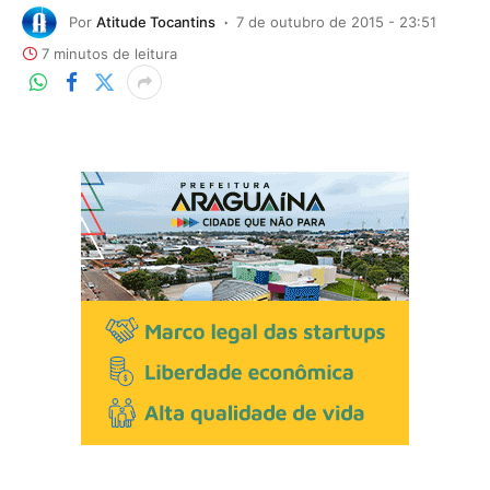
Por
Atitude Tocantins
7 de outubro de 2015 - 23:51
7 minutos de leitura