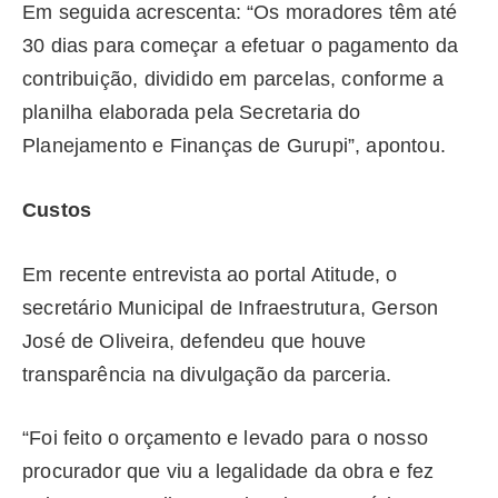
Em seguida acrescenta: “Os moradores têm até
30 dias para começar a efetuar o pagamento da
contribuição, dividido em parcelas, conforme a
planilha elaborada pela Secretaria do
Planejamento e Finanças de Gurupi”, apontou.
Custos
Em recente entrevista ao portal Atitude, o
secretário Municipal de Infraestrutura, Gerson
José de Oliveira, defendeu que houve
transparência na divulgação da parceria.
“Foi feito o orçamento e levado para o nosso
procurador que viu a legalidade da obra e fez