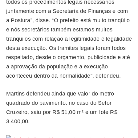
todos os procedimentos legais necessários
juntamente com a Secretaria de Finanças e com
a Postura”, disse. “O prefeito está muito tranqüilo
e nós secretários também estamos muitos
tranqüilos com relação a legitimidade e legalidade
desta execução. Os tramites legais foram todos
respeitado, desde o orçamento, publicidade e até
a aprovação da população e a execução
aconteceu dentro da normalidade”, defendeu.
Martins defendeu ainda que valor do metro
quadrado do pavimento, no caso do Setor
Cruzeiro, saiu por R$ 51,00 m² e um lote R$
3.400,00.