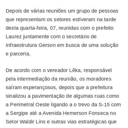
Depois de várias reuniões um grupo de pessoas
que representam os setores estiveram na tarde
desta quarta-feira, 07, reunidas com o prefeito
Laurez juntamente com o secretário de
Infraestrutura Gerson em busca de uma solução
e parceria.
De acordo com o vereador Lêka, responsável
pela intermediação da reunião, os moradores
saíram esperançosos, depois que a prefeitura
sinalizou a pavimentação de algumas ruas como
a Perimetral Oeste ligando a o trevo da S-15 com
a Sergipe até a Avenida Hemerson Fonseca no
Setor Waldir Lins e outras vias estratégicas que