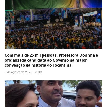
Com mais de 25 mil pessoas, Professora Dorinha é
oficializada candidata ao Governo na maior
convenção da história do Tocantins
5 de agosto de 2026 - 21:13