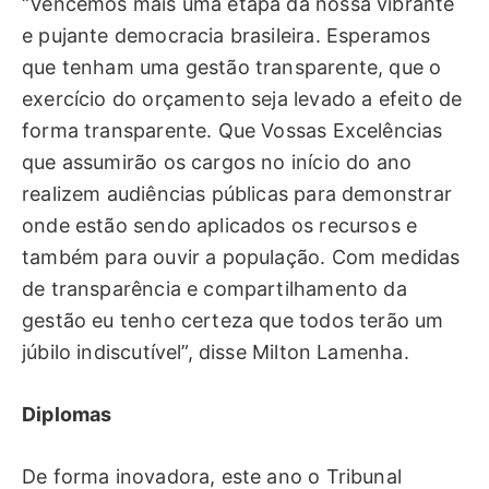
“Vencemos mais uma etapa da nossa vibrante
e pujante democracia brasileira. Esperamos
que tenham uma gestão transparente, que o
exercício do orçamento seja levado a efeito de
forma transparente. Que Vossas Excelências
que assumirão os cargos no início do ano
realizem audiências públicas para demonstrar
onde estão sendo aplicados os recursos e
também para ouvir a população. Com medidas
de transparência e compartilhamento da
gestão eu tenho certeza que todos terão um
júbilo indiscutível”, disse Milton Lamenha.
Diplomas
De forma inovadora, este ano o Tribunal