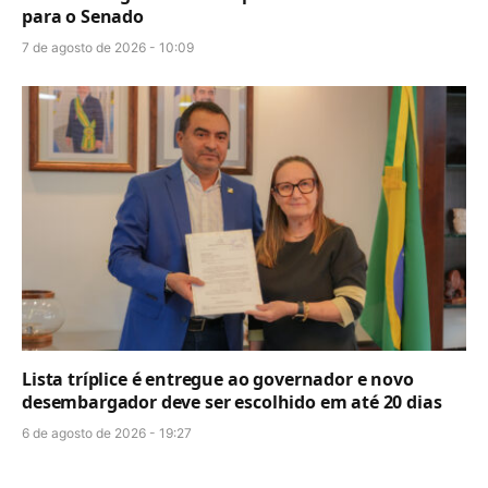
para o Senado
7 de agosto de 2026 - 10:09
Lista tríplice é entregue ao governador e novo
desembargador deve ser escolhido em até 20 dias
6 de agosto de 2026 - 19:27