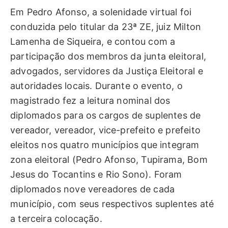
Em Pedro Afonso, a solenidade virtual foi
conduzida pelo titular da 23ª ZE, juiz Milton
Lamenha de Siqueira, e contou com a
participação dos membros da junta eleitoral,
advogados, servidores da Justiça Eleitoral e
autoridades locais. Durante o evento, o
magistrado fez a leitura nominal dos
diplomados para os cargos de suplentes de
vereador, vereador, vice-prefeito e prefeito
eleitos nos quatro municípios que integram
zona eleitoral (Pedro Afonso, Tupirama, Bom
Jesus do Tocantins e Rio Sono). Foram
diplomados nove vereadores de cada
município, com seus respectivos suplentes até
a terceira colocação.