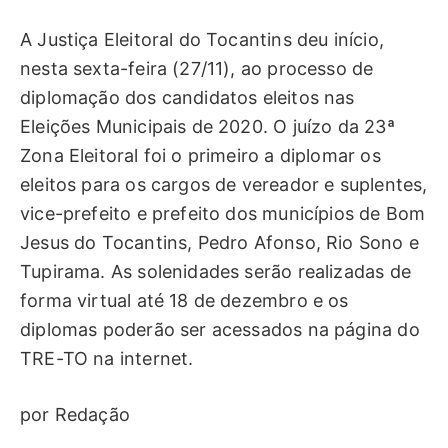
A Justiça Eleitoral do Tocantins deu início,
nesta sexta-feira (27/11), ao processo de
diplomação dos candidatos eleitos nas
Eleições Municipais de 2020. O juízo da 23ª
Zona Eleitoral foi o primeiro a diplomar os
eleitos para os cargos de vereador e suplentes,
vice-prefeito e prefeito dos municípios de Bom
Jesus do Tocantins, Pedro Afonso, Rio Sono e
Tupirama. As solenidades serão realizadas de
forma virtual até 18 de dezembro e os
diplomas poderão ser acessados na página do
TRE-TO na internet.
por Redação