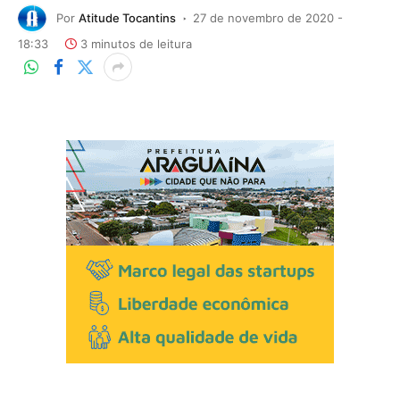
Por
Atitude Tocantins
27 de novembro de 2020 -
18:33
3 minutos de leitura