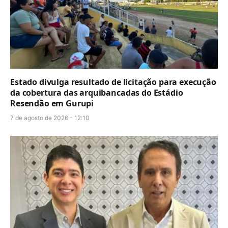
Estado divulga resultado de licitação para execução
da cobertura das arquibancadas do Estádio
Resendão em Gurupi
7 de agosto de 2026 - 12:10