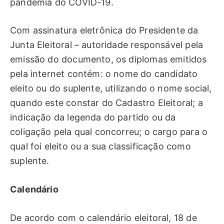
pandemia do COVID-19.
Com assinatura eletrônica do Presidente da
Junta Eleitoral – autoridade responsável pela
emissão do documento, os diplomas emitidos
pela internet contém: o nome do candidato
eleito ou do suplente, utilizando o nome social,
quando este constar do Cadastro Eleitoral; a
indicação da legenda do partido ou da
coligação pela qual concorreu; o cargo para o
qual foi eleito ou a sua classificação como
suplente.
Calendário
De acordo com o calendário eleitoral, 18 de