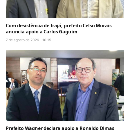
Com desistência de Irajá, prefeito Celso Morais
anuncia apoio a Carlos Gaguim
7 de agosto de 2026 - 10:15
Prefeito Wagner declara apoio a Ronaldo Dimas