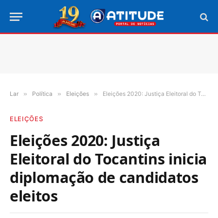
Lar
»
Política
»
Eleições
»
Eleições 2020: Justiça Eleitoral do Tocantins inicia diplomação de candidatos eleitos
ELEIÇÕES
Eleições 2020: Justiça
Eleitoral do Tocantins inicia
diplomação de candidatos
eleitos