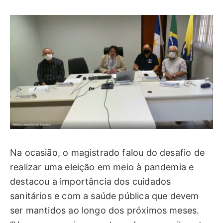
Na ocasião, o magistrado falou do desafio de
realizar uma eleição em meio à pandemia e
destacou a importância dos cuidados
sanitários e com a saúde pública que devem
ser mantidos ao longo dos próximos meses.