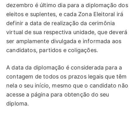
dezembro é último dia para a diplomação dos
eleitos e suplentes, e cada Zona Eleitoral irá
definir a data de realização da cerimônia
virtual de sua respectiva unidade, que deverá
ser amplamente divulgada e informada aos
candidatos, partidos e coligações.
A data da diplomação é considerada para a
contagem de todos os prazos legais que têm
nela o seu início, mesmo que o candidato não
acesse a página para obtenção do seu
diploma.