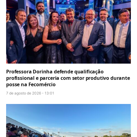
Professora Dorinha defende qualificação
profissional e parceria com setor produtivo durante
posse na Fecomércio
7 de agosto de 2026 - 13:01