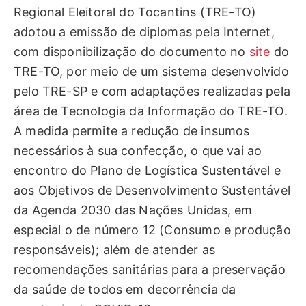
Regional Eleitoral do Tocantins (TRE-TO)
adotou a emissão de diplomas pela Internet,
com disponibilização do documento no
site
do
TRE-TO, por meio de um sistema desenvolvido
pelo TRE-SP e com adaptações realizadas pela
área de Tecnologia da Informação do TRE-TO.
A medida permite a redução de insumos
necessários à sua confecção, o que vai ao
encontro do Plano de Logística Sustentável e
aos Objetivos de Desenvolvimento Sustentável
da Agenda 2030 das Nações Unidas, em
especial o de número 12 (Consumo e produção
responsáveis); além de atender as
recomendações sanitárias para a preservação
da saúde de todos em decorrência da