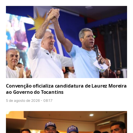
Convenção oficializa candidatura de Laurez Moreira
ao Governo do Tocantins
5 de agosto de 2026 - 08:17