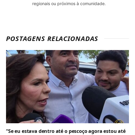
regionais ou próximos à comunidade.
POSTAGENS RELACIONADAS
“Se eu estava dentro até o pescoço agora estou até