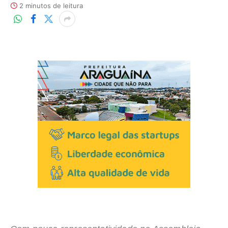
2 minutos de leitura