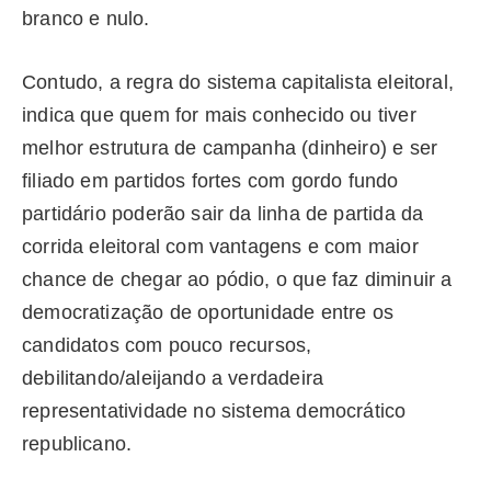
branco e nulo.
Contudo, a regra do sistema capitalista eleitoral,
indica que quem for mais conhecido ou tiver
melhor estrutura de campanha (dinheiro) e ser
filiado em partidos fortes com gordo fundo
partidário poderão sair da linha de partida da
corrida eleitoral com vantagens e com maior
chance de chegar ao pódio, o que faz diminuir a
democratização de oportunidade entre os
candidatos com pouco recursos,
debilitando/aleijando a verdadeira
representatividade no sistema democrático
republicano.