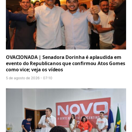
OVACIONADA | Senadora Dorinha é aplaudida em
evento do Republicanos que confirmou Atos Gomes
como vice; veja os vídeos
5 de agosto de 2026 - 07:10