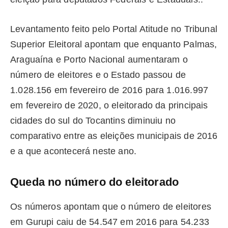
Levantamento feito pelo Portal Atitude no Tribunal
Superior Eleitoral apontam que enquanto Palmas,
Araguaína e Porto Nacional aumentaram o
número de eleitores e o Estado passou de
1.028.156 em fevereiro de 2016 para 1.016.997
em fevereiro de 2020, o eleitorado da principais
cidades do sul do Tocantins diminuiu no
comparativo entre as eleições municipais de 2016
e a que acontecerá neste ano.
Queda no número do eleitorado
Os números apontam que o número de eleitores
em Gurupi caiu de 54.547 em 2016 para 54.233