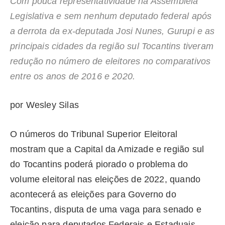
Com pouca representatividade na Assembleia
Legislativa e sem nenhum deputado federal após
a derrota da ex-deputada Josi Nunes, Gurupi e as
principais cidades da região sul Tocantins tiveram
redução no número de eleitores no comparativos
entre os anos de 2016 e 2020.
por Wesley Silas
O números do Tribunal Superior Eleitoral
mostram que a Capital da Amizade e região sul
do Tocantins poderá piorado o problema do
volume eleitoral nas eleições de 2022, quando
acontecerá as eleições para Governo do
Tocantins, disputa de uma vaga para senado e
eleição para deputados Federais e Estaduais..