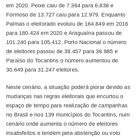
em 2020. Peixe caiu de 7.364 para 6.838 e
Formoso de 13.727 caiu para 12.979. Enquanto
Palmas o eleitorado evoluiu de 164.849 em 2016
para 180.424 em 2020 e Araguaína passou de
101.240 para 105.412, Porto Nacional o número
de eleitores passou de 39.457 para 39.985 e
Paraíso do Tocantins o número aumentou de
30.649 para 31.247 eleitores.
Neste cenário, a situação poderá piorar devido as
mudanças nas regras eleitorais que encurtou o
espaço de tempo para realização de campanhas
no Brasil e nos 139 municípios do Tocantins, num
cenário onde aumenta o número de eleitores
insatisfeitos e tendem pela abstenção ou voto