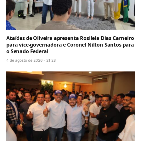
Ataídes de Oliveira apresenta Rosileia Dias Carneiro
para vice-governadora e Coronel Nilton Santos para
o Senado Federal
4 de agosto de 2026 - 21:28