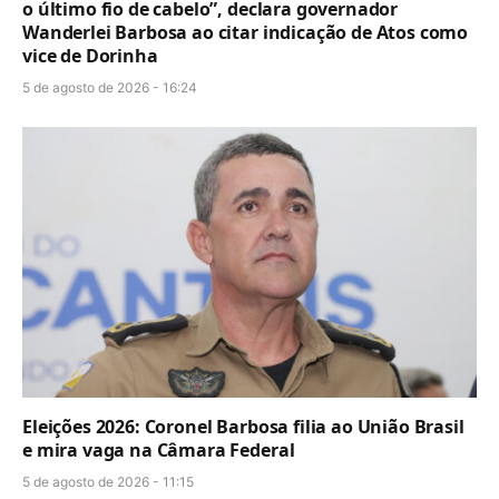
o último fio de cabelo”, declara governador
Wanderlei Barbosa ao citar indicação de Atos como
vice de Dorinha
5 de agosto de 2026 - 16:24
Eleições 2026: Coronel Barbosa filia ao União Brasil
e mira vaga na Câmara Federal
5 de agosto de 2026 - 11:15