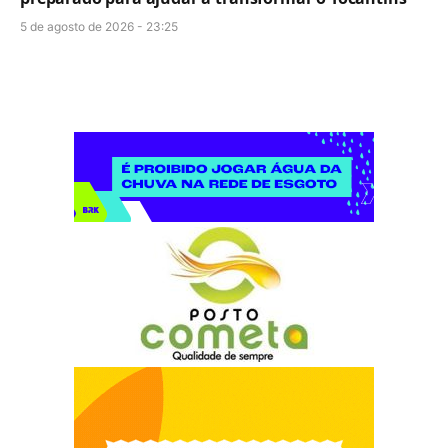
5 de agosto de 2026 - 23:25