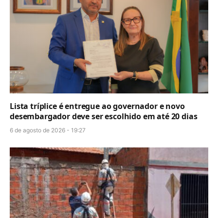
Lista tríplice é entregue ao governador e novo
desembargador deve ser escolhido em até 20 dias
6 de agosto de 2026 - 19:27