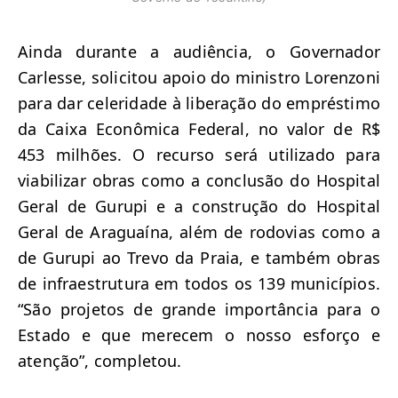
Ainda durante a audiência, o Governador
Carlesse, solicitou apoio do ministro Lorenzoni
para dar celeridade à liberação do empréstimo
da Caixa Econômica Federal, no valor de R$
453 milhões. O recurso será utilizado para
viabilizar obras como a conclusão do Hospital
Geral de Gurupi e a construção do Hospital
Geral de Araguaína, além de rodovias como a
de Gurupi ao Trevo da Praia, e também obras
de infraestrutura em todos os 139 municípios.
“São projetos de grande importância para o
Estado e que merecem o nosso esforço e
atenção”, completou.