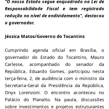
“O nosso Estado segue enquadrado na Lei de
Responsabilidade Fiscal e tem registrado
redução no nível de endividamento”, destacou
o governador.
Jéssica Matos/Governo do Tocantins
Cumprindo agenda oficial em Brasília, o
governador do Estado do Tocantins, Mauro
Carlesse, acompanhado do senador da
República, Eduardo Gomes, participou nesta
terça-feira, 2, de audiência com o ministro da
Secretaria-Geral da Presidência da República,
Onyx Lorenzoni. O encontro aconteceu no
Palácio do Planalto. Na pauta, discussões
sobre investimentos e projetos estruturantes