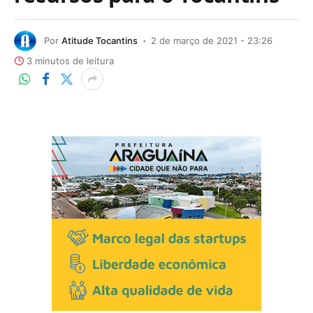
Por
Atitude Tocantins
2 de março de 2021 - 23:26
3 minutos de leitura