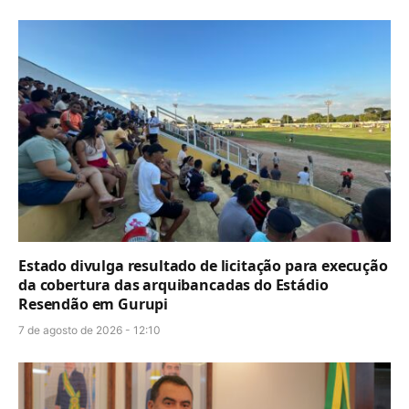
Estado divulga resultado de licitação para execução
da cobertura das arquibancadas do Estádio
Resendão em Gurupi
7 de agosto de 2026 - 12:10