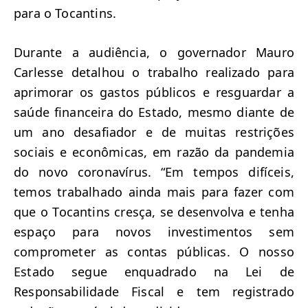
para o Tocantins.
Durante a audiência, o governador Mauro
Carlesse detalhou o trabalho realizado para
aprimorar os gastos públicos e resguardar a
saúde financeira do Estado, mesmo diante de
um ano desafiador e de muitas restrições
sociais e econômicas, em razão da pandemia
do novo coronavírus. “Em tempos difíceis,
temos trabalhado ainda mais para fazer com
que o Tocantins cresça, se desenvolva e tenha
espaço para novos investimentos sem
comprometer as contas públicas. O nosso
Estado segue enquadrado na Lei de
Responsabilidade Fiscal e tem registrado