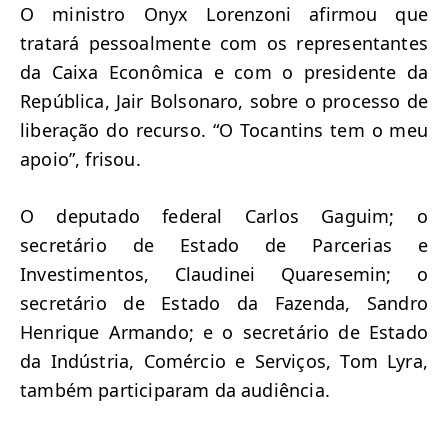
O ministro Onyx Lorenzoni afirmou que
tratará pessoalmente com os representantes
da Caixa Econômica e com o presidente da
República, Jair Bolsonaro, sobre o processo de
liberação do recurso. “O Tocantins tem o meu
apoio”, frisou.
O deputado federal Carlos Gaguim; o
secretário de Estado de Parcerias e
Investimentos, Claudinei Quaresemin; o
secretário de Estado da Fazenda, Sandro
Henrique Armando; e o secretário de Estado
da Indústria, Comércio e Serviços, Tom Lyra,
também participaram da audiência.