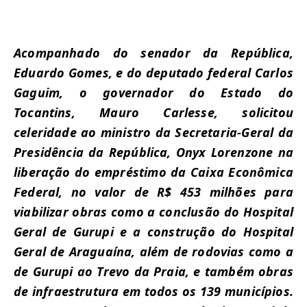
Acompanhado do senador da República,
Eduardo Gomes, e do deputado federal Carlos
Gaguim, o governador do Estado do
Tocantins, Mauro Carlesse, solicitou
celeridade ao ministro da Secretaria-Geral da
Presidência da República, Onyx Lorenzone na
liberação do empréstimo da Caixa Econômica
Federal, no valor de R$ 453 milhões para
viabilizar obras como a conclusão do Hospital
Geral de Gurupi e a construção do Hospital
Geral de Araguaína, além de rodovias como a
de Gurupi ao Trevo da Praia, e também obras
de infraestrutura em todos os 139 municípios.