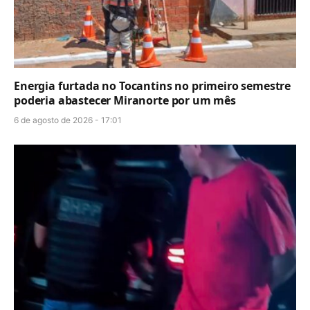
Energia furtada no Tocantins no primeiro semestre
poderia abastecer Miranorte por um mês
6 de agosto de 2026 - 17:01