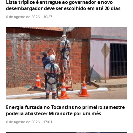
Lista tríplice é entregue ao governador e novo
desembargador deve ser escolhido em até 20 dias
6 de agosto de 2026 - 19:27
Energia furtada no Tocantins no primeiro semestre
poderia abastecer Miranorte por um mês
6 de agosto de 2026 - 17:01