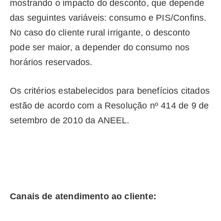
mostrando o impacto do desconto, que depende
das seguintes variáveis: consumo e PIS/Confins.
No caso do cliente rural irrigante, o desconto
pode ser maior, a depender do consumo nos
horários reservados.
Os critérios estabelecidos para benefícios citados
estão de acordo com a Resolução nº 414 de 9 de
setembro de 2010 da ANEEL.
Canais de atendimento ao cliente: