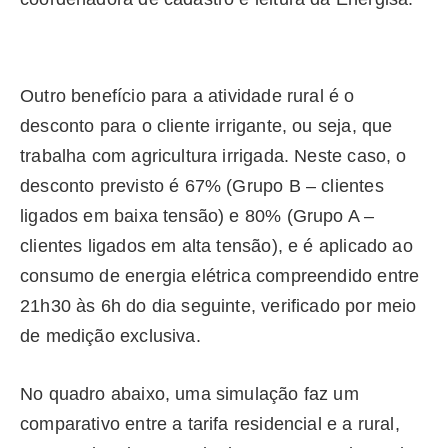
Outro benefício para a atividade rural é o
desconto para o cliente irrigante, ou seja, que
trabalha com agricultura irrigada. Neste caso, o
desconto previsto é 67% (Grupo B – clientes
ligados em baixa tensão) e 80% (Grupo A –
clientes ligados em alta tensão), e é aplicado ao
consumo de energia elétrica compreendido entre
21h30 às 6h do dia seguinte, verificado por meio
de medição exclusiva.
No quadro abaixo, uma simulação faz um
comparativo entre a tarifa residencial e a rural,