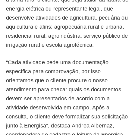
energia elétrica ou representante legal, que
desenvolve atividades de agricultura, pecuária ou
aquicultura e afins: agropecuária rural e urbana,
residencial rural, agroindústria, serviço público de
irrigação rural e escola agrotécnica.
“Cada atividade pede uma documentação
específica para comprovação, por isso
orientamos que o cliente procure o nosso
atendimento para checar quais os documentos
devem ser apresentados de acordo com a
atividade desenvolvida em campo. Após a
consulta, o cliente deve formalizar sua solicitação
junto à Energisa”, destaca Andrea Albernaz,
coordenadora de cadastro e leitura da Energisa.