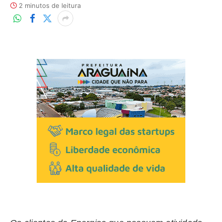
2 minutos de leitura