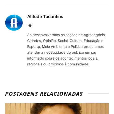
mail
Atitude Tocantins
Site
Ao desenvolvermos as seções de Agronegócio,
Cidades, Opinião, Social, Cultura, Educação e
Esporte, Meio Ambiente e Política procuramos
atender a necessidade do público em ser
informado sobre os acontecimentos locais,
regionais ou próximos à comunidade.
POSTAGENS RELACIONADAS