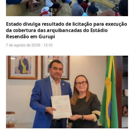
Estado divulga resultado de licitação para execução
da cobertura das arquibancadas do Estádio
Resendão em Gurupi
7 de agosto de 2026 - 12:10