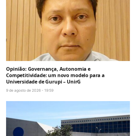
Opinião: Governança, Autonomia e
Competitividade: um novo modelo para a
Universidade de Gurupi – UnirG
9 de agosto de 2026 - 19:59