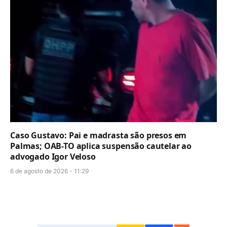
Caso Gustavo: Pai e madrasta são presos em
Palmas; OAB-TO aplica suspensão cautelar ao
advogado Igor Veloso
6 de agosto de 2026 - 11:29