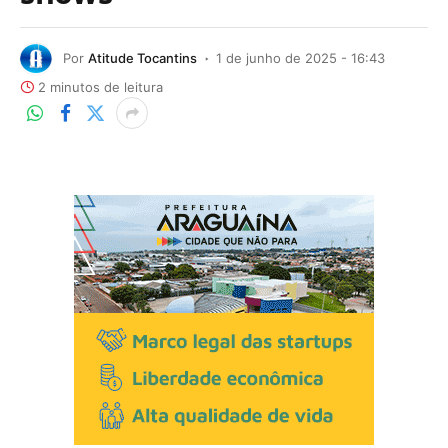
Por
Atitude Tocantins
1 de junho de 2025 - 16:43
2 minutos de leitura