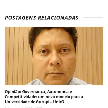
POSTAGENS RELACIONADAS
Opinião: Governança, Autonomia e
Competitividade: um novo modelo para a
Universidade de Gurupi – UnirG