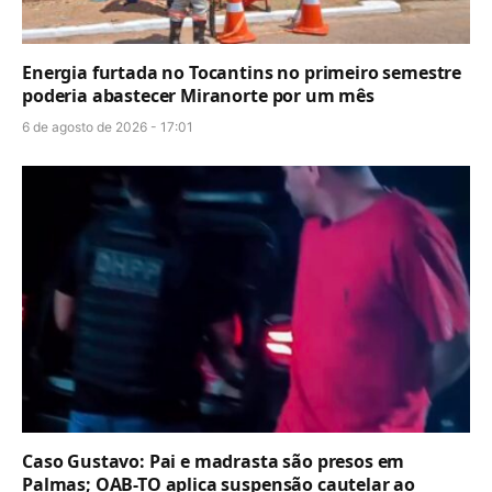
Energia furtada no Tocantins no primeiro semestre
poderia abastecer Miranorte por um mês
6 de agosto de 2026 - 17:01
Caso Gustavo: Pai e madrasta são presos em
Palmas; OAB-TO aplica suspensão cautelar ao