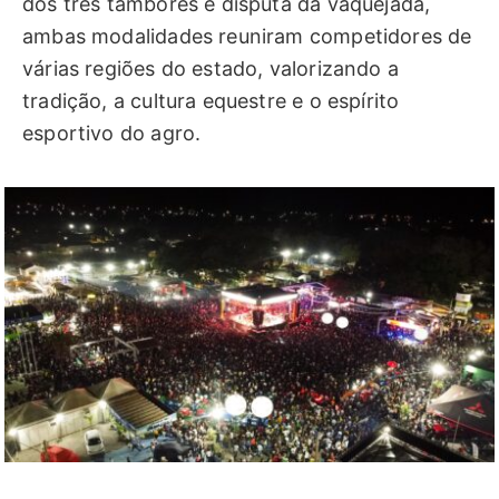
dos três tambores e disputa da vaquejada,
ambas modalidades reuniram competidores de
várias regiões do estado, valorizando a
tradição, a cultura equestre e o espírito
esportivo do agro.