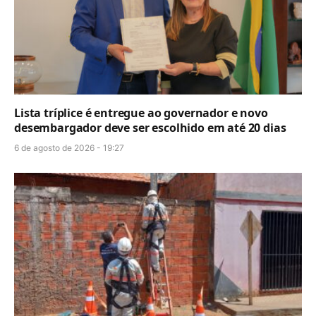
Lista tríplice é entregue ao governador e novo
desembargador deve ser escolhido em até 20 dias
6 de agosto de 2026 - 19:27