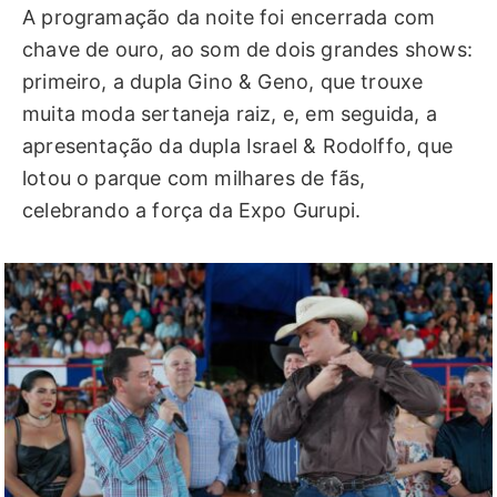
A programação da noite foi encerrada com
chave de ouro, ao som de dois grandes shows:
primeiro, a dupla Gino & Geno, que trouxe
muita moda sertaneja raiz, e, em seguida, a
apresentação da dupla Israel & Rodolffo, que
lotou o parque com milhares de fãs,
celebrando a força da Expo Gurupi.