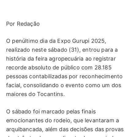
Por Redação
O penúltimo dia da Expo Gurupi 2025,
realizado neste sábado (31), entrou para a
história da feira agropecuária ao registrar
recorde absoluto de público com 28.185
pessoas contabilizadas por reconhecimento
facial, consolidando o evento como um dos
maiores do Tocantins.
O sábado foi marcado pelas finais
emocionantes do rodeio, que levantaram a
arquibancada, além das decisões das provas