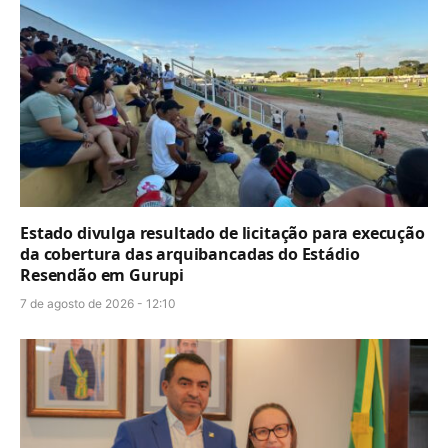
Estado divulga resultado de licitação para execução
da cobertura das arquibancadas do Estádio
Resendão em Gurupi
7 de agosto de 2026 - 12:10