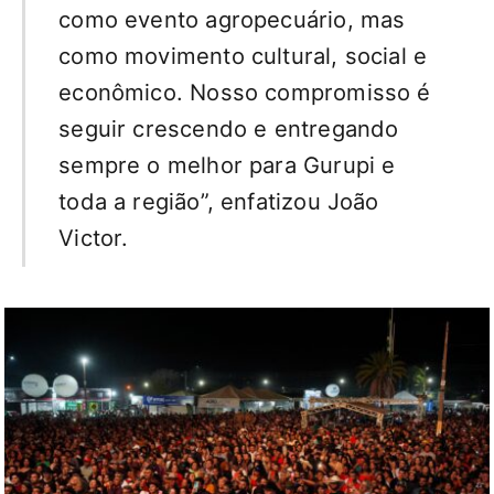
como evento agropecuário, mas
como movimento cultural, social e
econômico. Nosso compromisso é
seguir crescendo e entregando
sempre o melhor para Gurupi e
toda a região”, enfatizou João
Victor.