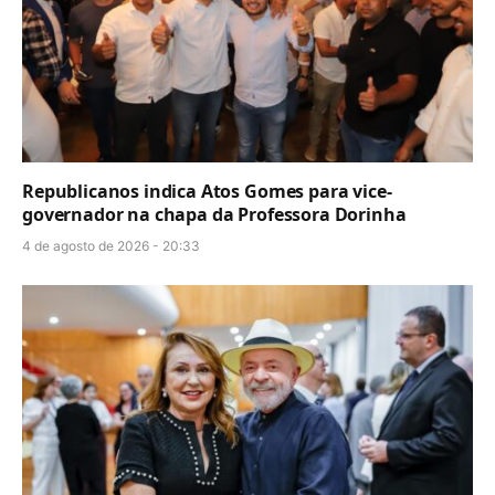
Republicanos indica Atos Gomes para vice-
governador na chapa da Professora Dorinha
4 de agosto de 2026 - 20:33