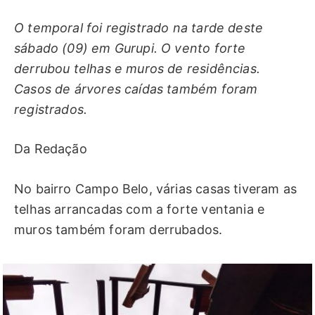
O temporal foi registrado na tarde deste
sábado (09) em Gurupi. O vento forte
derrubou telhas e muros de residências.
Casos de árvores caídas também foram
registrados.
Da Redação
No bairro Campo Belo, várias casas tiveram as
telhas arrancadas com a forte ventania e
muros também foram derrubados.