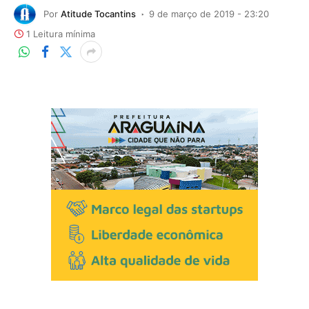
Por
Atitude Tocantins
9 de março de 2019 - 23:20
1 Leitura mínima