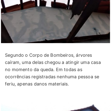
Segundo o Corpo de Bombeiros, árvores
caíram, uma delas chegou a atingir uma casa
no momento da queda. Em todas as
ocorrências registradas nenhuma pessoa se
feriu, apenas danos materiais.