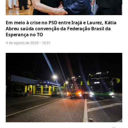
Em meio à crise no PSD entre Irajá e Laurez, Kátia
Abreu saúda convenção da Federação Brasil da
Esperança no TO
4 de agosto de 2026 - 16:31