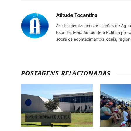
Atitude Tocantins
Ao desenvolvermos as seções de Agrone
Esporte, Meio Ambiente e Política pro
sobre os acontecimentos locais, regio
POSTAGENS RELACIONADAS