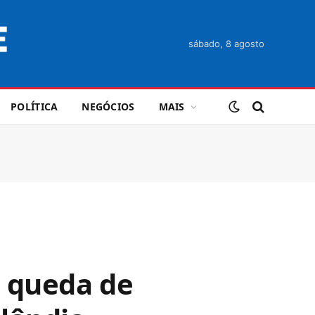
sábado, 8 agosto
POLÍTICA
NEGÓCIOS
MAIS
a queda de