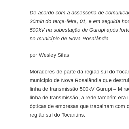
De acordo com a assessoria de comunica
20min do terça-feira, 01, e em seguida h
500kV na subestação de Gurupi após forte
no município de Nova Rosalândia.
por Wesley Silas
Moradores de parte da região sul do Toca
município de Nova Rosalândia que destrui
linha de transmissão 500kV Gurupi – Mira
linha de transmissão, a rede também era 
ópticas de empresas que trabalham com 
região sul do Tocantins.