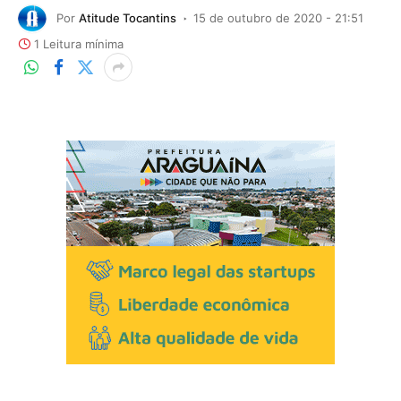
Por
Atitude Tocantins
15 de outubro de 2020 - 21:51
1 Leitura mínima