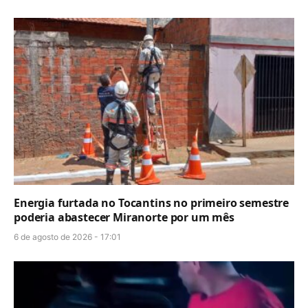
Energia furtada no Tocantins no primeiro semestre
poderia abastecer Miranorte por um mês
6 de agosto de 2026 - 17:01