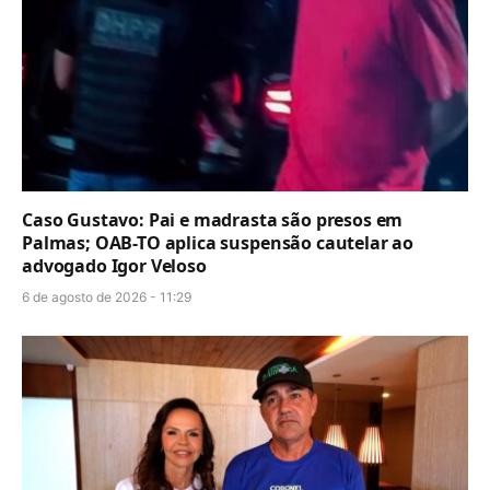
Caso Gustavo: Pai e madrasta são presos em
Palmas; OAB-TO aplica suspensão cautelar ao
advogado Igor Veloso
6 de agosto de 2026 - 11:29