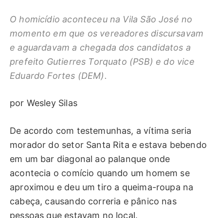
O homicídio aconteceu na Vila São José no
momento em que os vereadores discursavam
e aguardavam a chegada dos candidatos a
prefeito Gutierres Torquato (PSB) e do vice
Eduardo Fortes (DEM).
por Wesley Silas
De acordo com testemunhas, a vítima seria
morador do setor Santa Rita e estava bebendo
em um bar diagonal ao palanque onde
acontecia o comício quando um homem se
aproximou e deu um tiro a queima-roupa na
cabeça, causando correria e pânico nas
pessoas que estavam no local.