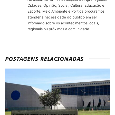
Cidades, Opinião, Social, Cultura, Educação e
Esporte, Meio Ambiente e Política procuramos
atender a necessidade do público em ser
informado sobre os acontecimentos locais,
regionais ou próximos à comunidade.
POSTAGENS RELACIONADAS