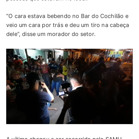
“O cara estava bebendo no Bar do Cochilão e
veio um cara por trás e deu um tiro na cabeça
dele”, disse um morador do setor.