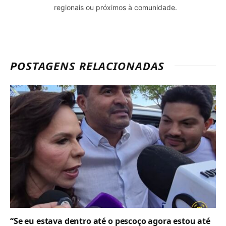
regionais ou próximos à comunidade.
POSTAGENS RELACIONADAS
“Se eu estava dentro até o pescoço agora estou até