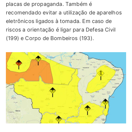
placas de propaganda. Também é
recomendado evitar a utilização de aparelhos
eletrônicos ligados à tomada. Em caso de
riscos a orientação é ligar para Defesa Civil
(199) e Corpo de Bombeiros (193).