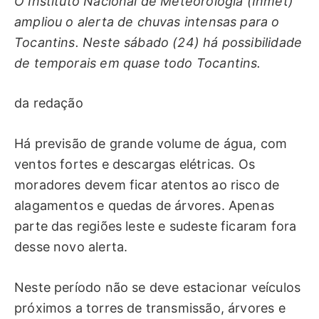
O Instituto Nacional de Meteorologia (Inmet)
ampliou o alerta de chuvas intensas para o
Tocantins. Neste sábado (24) há possibilidade
de temporais em quase todo Tocantins.
da redação
Há previsão de grande volume de água, com
ventos fortes e descargas elétricas. Os
moradores devem ficar atentos ao risco de
alagamentos e quedas de árvores. Apenas
parte das regiões leste e sudeste ficaram fora
desse novo alerta.
Neste período não se deve estacionar veículos
próximos a torres de transmissão, árvores e