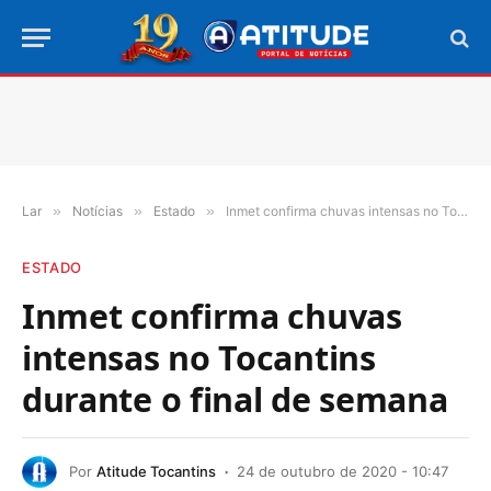
Lar
»
Notícias
»
Estado
»
Inmet confirma chuvas intensas no Tocantins durante o final de semana
ESTADO
Inmet confirma chuvas
intensas no Tocantins
durante o final de semana
Por
Atitude Tocantins
24 de outubro de 2020 - 10:47