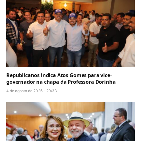
Republicanos indica Atos Gomes para vice-
governador na chapa da Professora Dorinha
4 de agosto de 2026 - 20:33