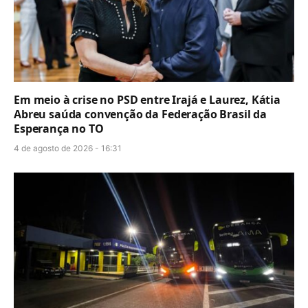
Em meio à crise no PSD entre Irajá e Laurez, Kátia
Abreu saúda convenção da Federação Brasil da
Esperança no TO
4 de agosto de 2026 - 16:31