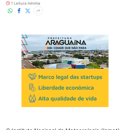
1 Leitura mínima