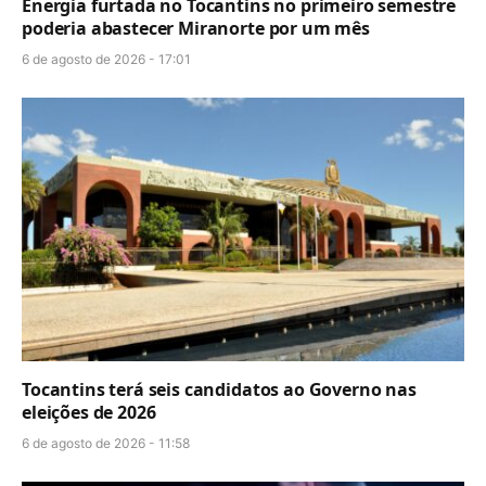
Energia furtada no Tocantins no primeiro semestre
poderia abastecer Miranorte por um mês
6 de agosto de 2026 - 17:01
Tocantins terá seis candidatos ao Governo nas
eleições de 2026
6 de agosto de 2026 - 11:58