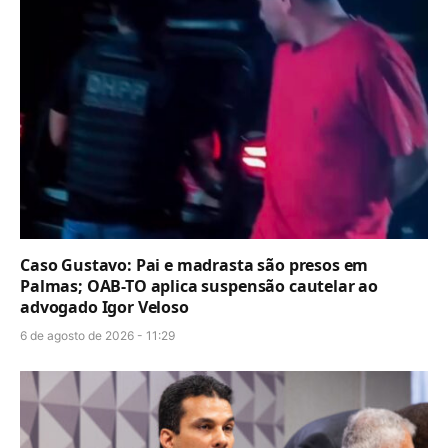
Caso Gustavo: Pai e madrasta são presos em
Palmas; OAB-TO aplica suspensão cautelar ao
advogado Igor Veloso
6 de agosto de 2026 - 11:29