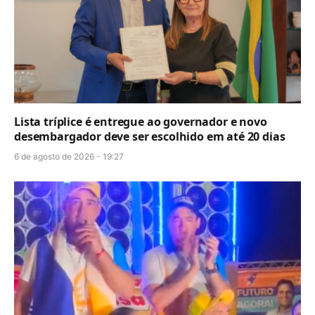
Lista tríplice é entregue ao governador e novo
desembargador deve ser escolhido em até 20 dias
6 de agosto de 2026 - 19:27