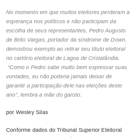
No momento em que muitos eleitores perderam a
esperança nos políticos e não participam da
escolha de seus representantes, Pedro Augusto
de Brito Vargas, portador da síndrome de Down,
demostrou exemplo ao retirar seu título eleitoral
no cartório eleitoral de Lagoa de Cristalândia.
“Como o Pedro sabe muito bem expressar suas
vontades, eu não poderia jamais deixar de
garantir a participação dele nas eleições deste
ano”, lembra a mãe do garoto.
por Wesley Silas
Conforme dados do Tribunal Superior Eleitoral