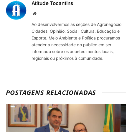
Atitude Tocantins
Site
Ao desenvolvermos as seções de Agronegócio,
Cidades, Opinião, Social, Cultura, Educação e
Esporte, Meio Ambiente e Política procuramos
atender a necessidade do público em ser
informado sobre os acontecimentos locais,
regionais ou próximos à comunidade.
POSTAGENS RELACIONADAS