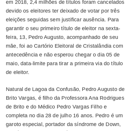
em 2018, 2,4 milhões de títulos foram cancelados
devido os eleitores ter deixado de votar por três
eleições seguidas sem justificar ausência. Para
garantir o seu primeiro título de eleitor na sexta-
feira, 13, Pedro Augusto, acompanhado de seu
mãe, foi ao Cartório Eleitoral de Cristalândia com
antecedência e não esperou chegar o dia 05 de
maio, data-limite para tirar a primeira via do título
de eleitor.
Natural de Lagoa da Confusão, Pedro Augusto de
Brito Vargas, é filho da Professora Ana Rodrigues
de Brito e do Médico Pedro Vargas Filho e
completa no dia 28 de julho 16 anos. Pedro é um
garoto especial, portador da síndrome de Down,