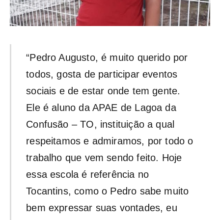
“Pedro Augusto, é muito querido por
todos, gosta de participar eventos
sociais e de estar onde tem gente.
Ele é aluno da APAE de Lagoa da
Confusão – TO, instituição a qual
respeitamos e admiramos, por todo o
trabalho que vem sendo feito. Hoje
essa escola é referência no
Tocantins, como o Pedro sabe muito
bem expressar suas vontades, eu