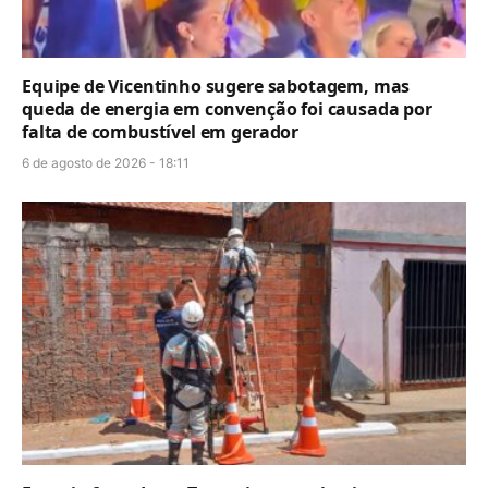
Equipe de Vicentinho sugere sabotagem, mas
queda de energia em convenção foi causada por
falta de combustível em gerador
6 de agosto de 2026 - 18:11