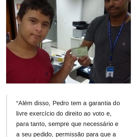
“Além disso, Pedro tem a garantia do
livre exercício do direito ao voto e,
para tanto, sempre que necessário e
a seu pedido, permissão para que a