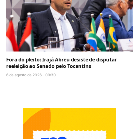
Fora do pleito: Irajá Abreu desiste de disputar
reeleição ao Senado pelo Tocantins
6 de agosto de 2026 - 09:30