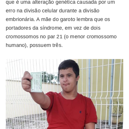
que é uma alteração genética causada por um
erro na divisão celular durante a divisão
embrionária. A mãe do garoto lembra que os
portadores da síndrome, em vez de dois
cromossomos no par 21 (o menor cromossomo
humano), possuem três.