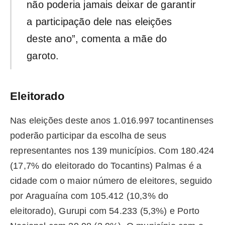
não poderia jamais deixar de garantir
a participação dele nas eleições
deste ano”, comenta a mãe do
garoto.
Eleitorado
Nas eleições deste anos 1.016.997 tocantinenses
poderão participar da escolha de seus
representantes nos 139 municípios. Com 180.424
(17,7% do eleitorado do Tocantins) Palmas é a
cidade com o maior número de eleitores, seguido
por Araguaína com 105.412 (10,3% do
eleitorado), Gurupi com 54.233 (5,3%) e Porto