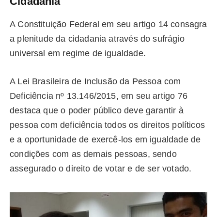
Cidadania
A Constituição Federal em seu artigo 14 consagra
a plenitude da cidadania através do sufrágio
universal em regime de igualdade.
A Lei Brasileira de Inclusão da Pessoa com
Deficiência nº 13.146/2015, em seu artigo 76
destaca que o poder público deve garantir à
pessoa com deficiência todos os direitos políticos
e a oportunidade de exercê-los em igualdade de
condições com as demais pessoas, sendo
assegurado o direito de votar e de ser votado.