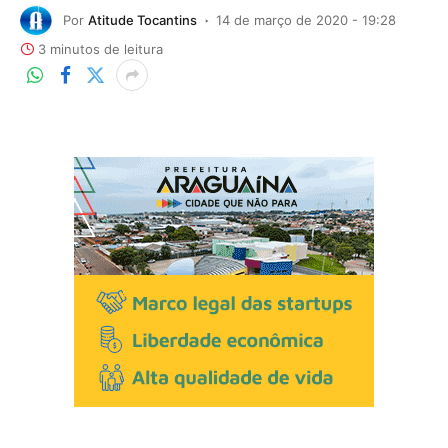
Por
Atitude Tocantins
14 de março de 2020 - 19:28
3 minutos de leitura