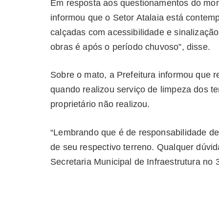
Em resposta aos questionamentos do morad
informou que o Setor Atalaia está contem
calçadas com acessibilidade e sinalização v
obras é após o período chuvoso”, disse.
Sobre o mato, a Prefeitura informou que 
quando realizou serviço de limpeza dos t
proprietário não realizou.
“Lembrando que é de responsabilidade de
de seu respectivo terreno. Qualquer dúvid
Secretaria Municipal de Infraestrutura no 