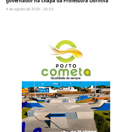
governador na chapa da Professora Dorinha
4 de agosto de 2026 - 20:33