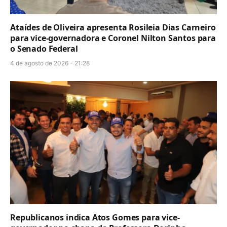
Ataídes de Oliveira apresenta Rosileia Dias Carneiro
para vice-governadora e Coronel Nilton Santos para
o Senado Federal
4 de agosto de 2026 - 21:28
Republicanos indica Atos Gomes para vice-