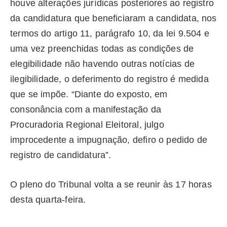
houve alterações jurídicas posteriores ao registro
da candidatura que beneficiaram a candidata, nos
termos do artigo 11, parágrafo 10, da lei 9.504 e
uma vez preenchidas todas as condições de
elegibilidade não havendo outras notícias de
ilegibilidade, o deferimento do registro é medida
que se impõe. “Diante do exposto, em
consonância com a manifestação da
Procuradoria Regional Eleitoral, julgo
improcedente a impugnação, defiro o pedido de
registro de candidatura”.
O pleno do Tribunal volta a se reunir às 17 horas
desta quarta-feira.