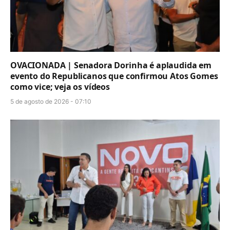
OVACIONADA | Senadora Dorinha é aplaudida em
evento do Republicanos que confirmou Atos Gomes
como vice; veja os vídeos
5 de agosto de 2026 - 07:10