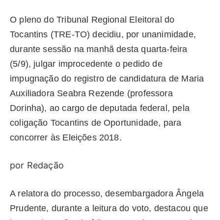
O pleno do Tribunal Regional Eleitoral do
Tocantins (TRE-TO) decidiu, por unanimidade,
durante sessão na manhã desta quarta-feira
(5/9), julgar improcedente o pedido de
impugnação do registro de candidatura de Maria
Auxiliadora Seabra Rezende (professora
Dorinha), ao cargo de deputada federal, pela
coligação Tocantins de Oportunidade, para
concorrer às Eleições 2018.
por Redação
A relatora do processo, desembargadora Ângela
Prudente, durante a leitura do voto, destacou que