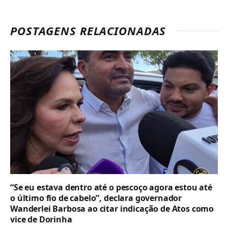
POSTAGENS RELACIONADAS
“Se eu estava dentro até o pescoço agora estou até
o último fio de cabelo”, declara governador
Wanderlei Barbosa ao citar indicação de Atos como
vice de Dorinha