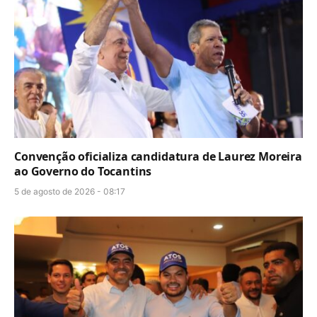
Convenção oficializa candidatura de Laurez Moreira
ao Governo do Tocantins
5 de agosto de 2026 - 08:17