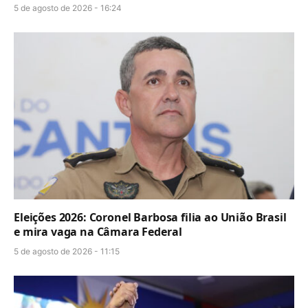
5 de agosto de 2026 - 16:24
Eleições 2026: Coronel Barbosa filia ao União Brasil
e mira vaga na Câmara Federal
5 de agosto de 2026 - 11:15