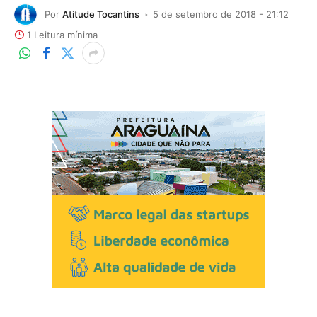
Por
Atitude Tocantins
5 de setembro de 2018 - 21:12
1 Leitura mínima