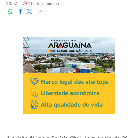
23:57
1 Leitura mínima