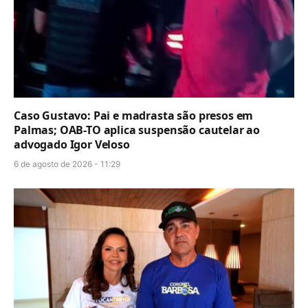
Caso Gustavo: Pai e madrasta são presos em
Palmas; OAB-TO aplica suspensão cautelar ao
advogado Igor Veloso
6 de agosto de 2026 - 11:29