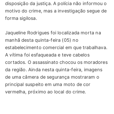
disposição da justiça. A polícia não informou o
motivo do crime, mas a investigação segue de
forma sigilosa.
Jaqueline Rodrigues foi localizada morta na
manhã desta quinta-feira (05) no
estabelecimento comercial em que trabalhava.
A vítima foi esfaqueada e teve cabelos
cortados. O assassinato chocou os moradores
da região. Ainda nesta quinta-feira, imagens
de uma câmera de segurança mostraram o
principal suspeito em uma moto de cor
vermelha, próximo ao local do crime.