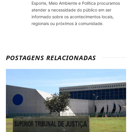
Esporte, Meio Ambiente e Política procuramos
atender a necessidade do público em ser
informado sobre os acontecimentos locais,
regionais ou próximos à comunidade.
POSTAGENS RELACIONADAS