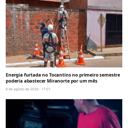
Energia furtada no Tocantins no primeiro semestre
poderia abastecer Miranorte por um mês
6 de agosto de 2026 - 17:01