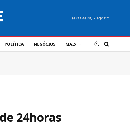
sexta-feira, 7 agosto
POLÍTICA
NEGÓCIOS
MAIS
 de 24horas