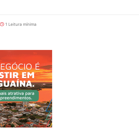
1 Leitura mínima