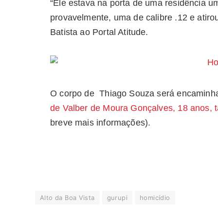
“Ele estava na porta de uma residência 
provavelmente, uma de calibre .12 e atiro
Batista ao Portal Atitude.
O corpo de Thiago Souza será encaminh
de Valber de Moura Gonçalves, 18 anos, 
breve mais informações).
Alto da Boa Vista
gurupi
homicídio