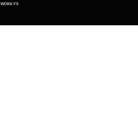
WORK F5