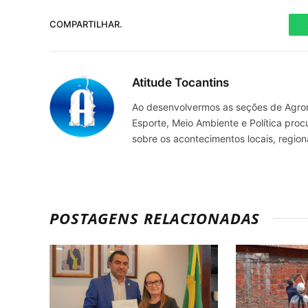
COMPARTILHAR.
Atitude Tocantins
Ao desenvolvermos as seções de Agrone
Esporte, Meio Ambiente e Política pro
sobre os acontecimentos locais, regio
POSTAGENS RELACIONADAS