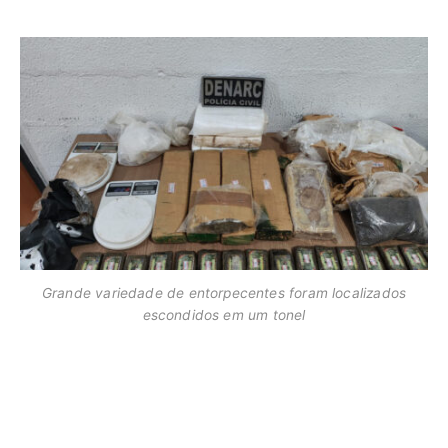
Grande variedade de entorpecentes foram localizados
escondidos em um tonel