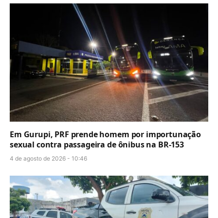
Em Gurupi, PRF prende homem por importunação
sexual contra passageira de ônibus na BR-153
4 de agosto de 2026 - 10:46