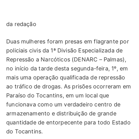
da redação
Duas mulheres foram presas em flagrante por
policiais civis da 1ª Divisão Especializada de
Repressão a Narcóticos (DENARC – Palmas),
no início da tarde desta segunda-feira, 1º, em
mais uma operação qualificada de repressão
ao tráfico de drogas. As prisões ocorreram em
Paraíso do Tocantins, em um local que
funcionava como um verdadeiro centro de
armazenamento e distribuição de grande
quantidade de entorpecente para todo Estado
do Tocantins.