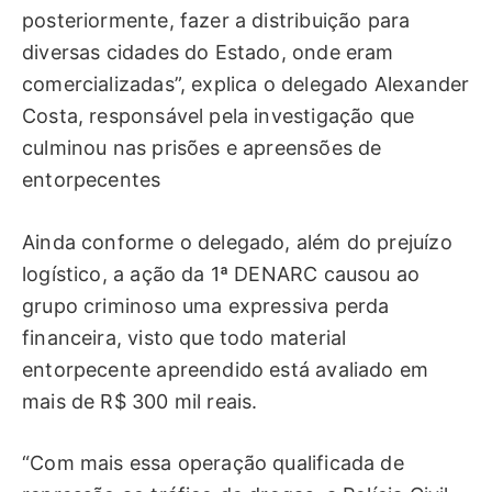
posteriormente, fazer a distribuição para
diversas cidades do Estado, onde eram
comercializadas”, explica o delegado Alexander
Costa, responsável pela investigação que
culminou nas prisões e apreensões de
entorpecentes
Ainda conforme o delegado, além do prejuízo
logístico, a ação da 1ª DENARC causou ao
grupo criminoso uma expressiva perda
financeira, visto que todo material
entorpecente apreendido está avaliado em
mais de R$ 300 mil reais.
“Com mais essa operação qualificada de