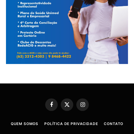
Facebook
X
Instagram
(Twitter)
QUEM SOMOS
POLÍTICA DE PRIVACIDADE
CONTATO