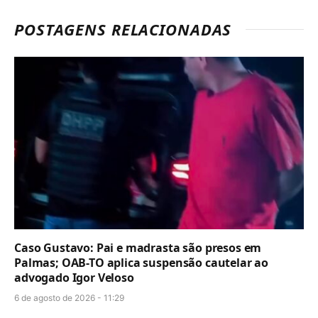
POSTAGENS RELACIONADAS
Caso Gustavo: Pai e madrasta são presos em
Palmas; OAB-TO aplica suspensão cautelar ao
advogado Igor Veloso
6 de agosto de 2026 - 11:29