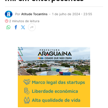
Por
Atitude Tocantins
1 de julho de 2024 - 23:55
2 minutos de leitura