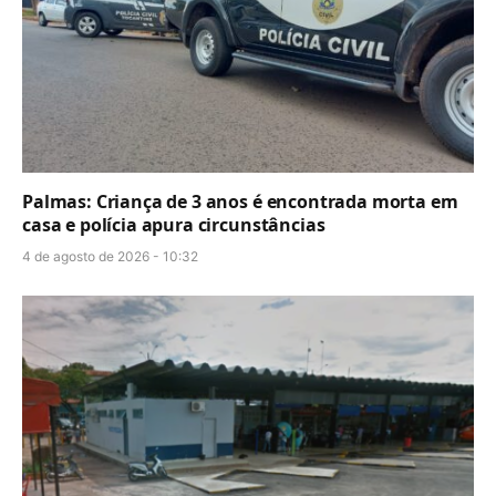
Palmas: Criança de 3 anos é encontrada morta em
casa e polícia apura circunstâncias
4 de agosto de 2026 - 10:32