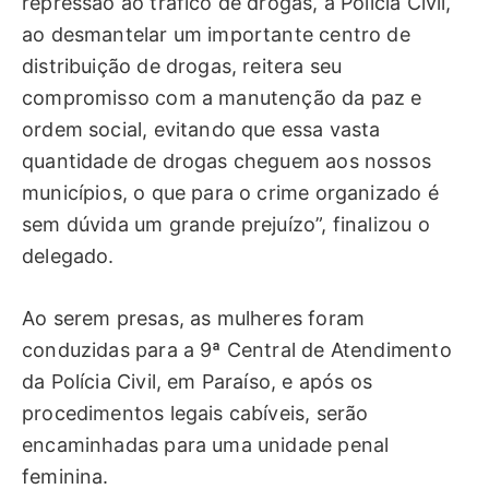
repressão ao tráfico de drogas, a Polícia Civil,
ao desmantelar um importante centro de
distribuição de drogas, reitera seu
compromisso com a manutenção da paz e
ordem social, evitando que essa vasta
quantidade de drogas cheguem aos nossos
municípios, o que para o crime organizado é
sem dúvida um grande prejuízo”, finalizou o
delegado.
Ao serem presas, as mulheres foram
conduzidas para a 9ª Central de Atendimento
da Polícia Civil, em Paraíso, e após os
procedimentos legais cabíveis, serão
encaminhadas para uma unidade penal
feminina.