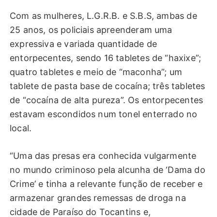
Com as mulheres, L.G.R.B. e S.B.S, ambas de
25 anos, os policiais apreenderam uma
expressiva e variada quantidade de
entorpecentes, sendo 16 tabletes de “haxixe”;
quatro tabletes e meio de “maconha”; um
tablete de pasta base de cocaína; três tabletes
de “cocaína de alta pureza”. Os entorpecentes
estavam escondidos num tonel enterrado no
local.
“Uma das presas era conhecida vulgarmente
no mundo criminoso pela alcunha de ‘Dama do
Crime’ e tinha a relevante função de receber e
armazenar grandes remessas de droga na
cidade de Paraíso do Tocantins e,