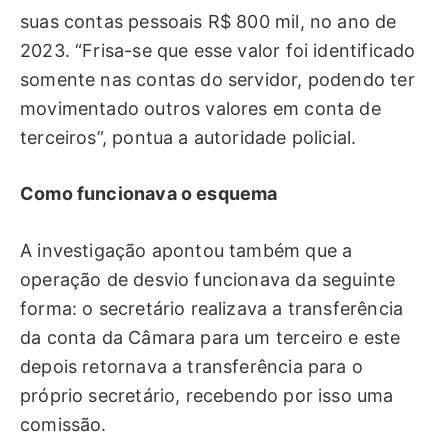
suas contas pessoais R$ 800 mil, no ano de
2023. “Frisa-se que esse valor foi identificado
somente nas contas do servidor, podendo ter
movimentado outros valores em conta de
terceiros”, pontua a autoridade policial.
Como funcionava o esquema
A investigação apontou também que a
operação de desvio funcionava da seguinte
forma: o secretário realizava a transferência
da conta da Câmara para um terceiro e este
depois retornava a transferência para o
próprio secretário, recebendo por isso uma
comissão.