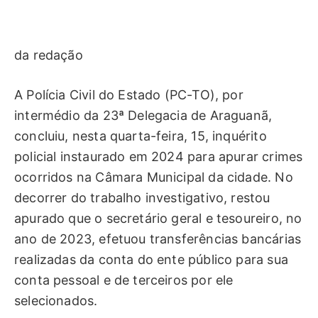
da redação
A Polícia Civil do Estado (PC-TO), por
intermédio da 23ª Delegacia de Araguanã,
concluiu, nesta quarta-feira, 15, inquérito
policial instaurado em 2024 para apurar crimes
ocorridos na Câmara Municipal da cidade. No
decorrer do trabalho investigativo, restou
apurado que o secretário geral e tesoureiro, no
ano de 2023, efetuou transferências bancárias
realizadas da conta do ente público para sua
conta pessoal e de terceiros por ele
selecionados.