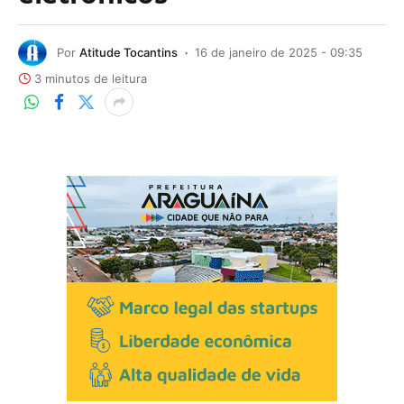
Por
Atitude Tocantins
16 de janeiro de 2025 - 09:35
3 minutos de leitura