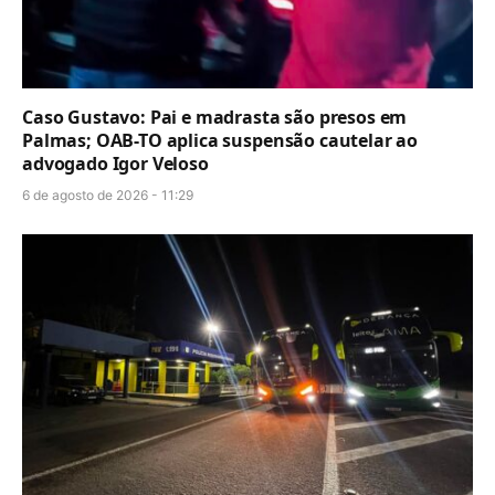
Caso Gustavo: Pai e madrasta são presos em
Palmas; OAB-TO aplica suspensão cautelar ao
advogado Igor Veloso
6 de agosto de 2026 - 11:29