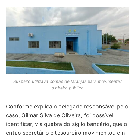
Suspeito utilizava contas de laranjas para movimentar
dinheiro público
Conforme explica o delegado responsável pelo
caso, Gilmar Silva de Oliveira, foi possível
identificar, via quebra do sigilo bancário, que o
então secretário e tesoureiro movimentou em