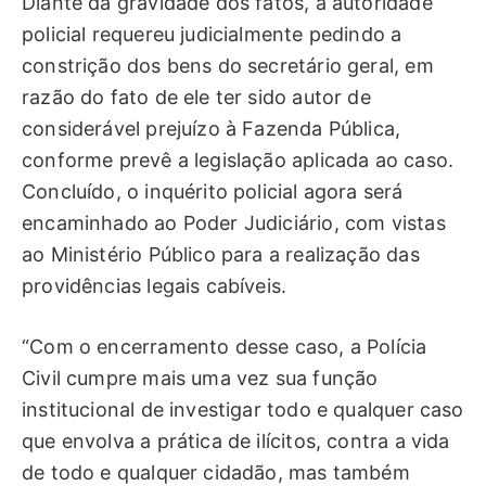
Diante da gravidade dos fatos, a autoridade
policial requereu judicialmente pedindo a
constrição dos bens do secretário geral, em
razão do fato de ele ter sido autor de
considerável prejuízo à Fazenda Pública,
conforme prevê a legislação aplicada ao caso.
Concluído, o inquérito policial agora será
encaminhado ao Poder Judiciário, com vistas
ao Ministério Público para a realização das
providências legais cabíveis.
“Com o encerramento desse caso, a Polícia
Civil cumpre mais uma vez sua função
institucional de investigar todo e qualquer caso
que envolva a prática de ilícitos, contra a vida
de todo e qualquer cidadão, mas também