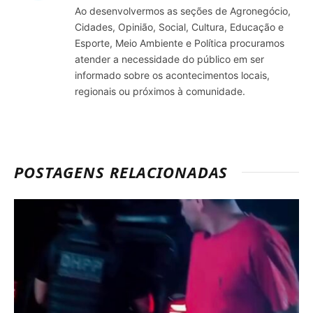
Ao desenvolvermos as seções de Agronegócio,
Cidades, Opinião, Social, Cultura, Educação e
Esporte, Meio Ambiente e Política procuramos
atender a necessidade do público em ser
informado sobre os acontecimentos locais,
regionais ou próximos à comunidade.
POSTAGENS RELACIONADAS