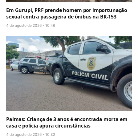
Em Gurupi, PRF prende homem por importunação
sexual contra passageira de ônibus na BR-153
4 de agosto de 2026 - 10:46
Palmas: Criança de 3 anos é encontrada morta em
casa e polícia apura circunstâncias
4 de agosto de 2026 - 10:32