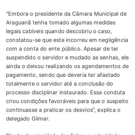
“Embora o presidente da Câmara Municipal de
Araguanã tenha tomado algumas medidas
legais cabíveis quando descobriu o caso,
constatou-se que este incorreu em negligência
com a conta do ente público. Apesar de ter
suspendido o servidor e mudado as senhas, ele
ainda o deixou realizando os agendamentos de
pagamento, sendo que deveria ter afastado
totalmente o servidor até a conclusão do
processo disciplinar instaurado. Essa conduta
criou condições favoráveis para que o suspeito
continuasse a praticar os desvios”, explica o
delegado Gilmar.