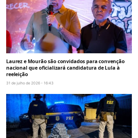
Laurez e Mourão são convidados para convenção
nacional que oficializará candidatura de Lula à
reeleição
31 de julho de 2026 - 16:43