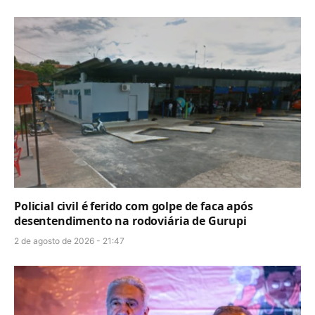
Policial civil é ferido com golpe de faca após
desentendimento na rodoviária de Gurupi
2 de agosto de 2026 - 21:47