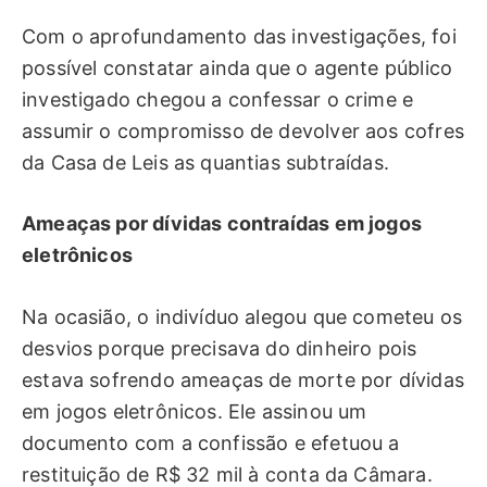
Com o aprofundamento das investigações, foi
possível constatar ainda que o agente público
investigado chegou a confessar o crime e
assumir o compromisso de devolver aos cofres
da Casa de Leis as quantias subtraídas.
Ameaças por dívidas contraídas em jogos
eletrônicos
Na ocasião, o indivíduo alegou que cometeu os
desvios porque precisava do dinheiro pois
estava sofrendo ameaças de morte por dívidas
em jogos eletrônicos. Ele assinou um
documento com a confissão e efetuou a
restituição de R$ 32 mil à conta da Câmara.