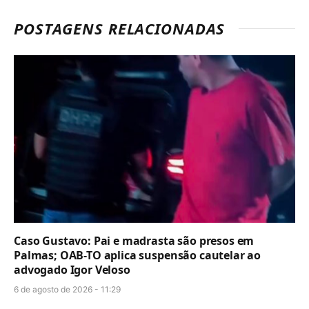
POSTAGENS RELACIONADAS
Caso Gustavo: Pai e madrasta são presos em
Palmas; OAB-TO aplica suspensão cautelar ao
advogado Igor Veloso
6 de agosto de 2026 - 11:29