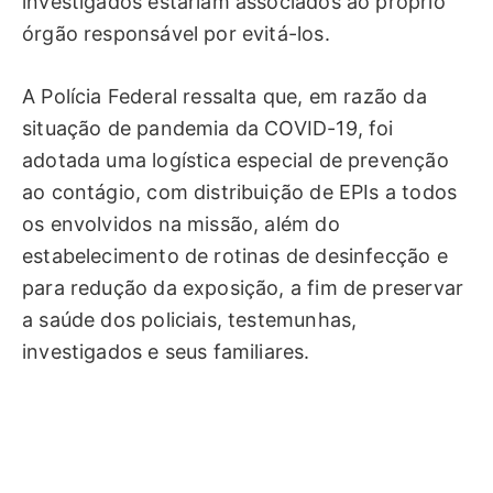
investigados estariam associados ao próprio
órgão responsável por evitá-los.
A Polícia Federal ressalta que, em razão da
situação de pandemia da COVID-19, foi
adotada uma logística especial de prevenção
ao contágio, com distribuição de EPIs a todos
os envolvidos na missão, além do
estabelecimento de rotinas de desinfecção e
para redução da exposição, a fim de preservar
a saúde dos policiais, testemunhas,
investigados e seus familiares.