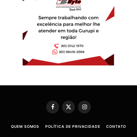
Facebook
X
Instagram
(Twitter)
QUEM SOMOS
POLÍTICA DE PRIVACIDADE
CONTATO