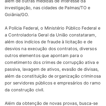
além de outras medidas de interesse da
investigação, nas cidades de Palmas/TO e
Goiânia/GO.
A Polícia Federal, o Ministério Público Federal e
a Controladoria Geral da União constataram,
além dos indícios de fraude à licitação e de
desvios na execução dos contratos, diversos
outros elementos que apontam para o
cometimento dos crimes de corrupção ativa e
passiva, lavagem de ativos, evasão de divisas,
além da constituição de organização criminosa
por servidores públicos e empresários do ramo
da construção civil.
Além da obtenção de novas provas, busca-se