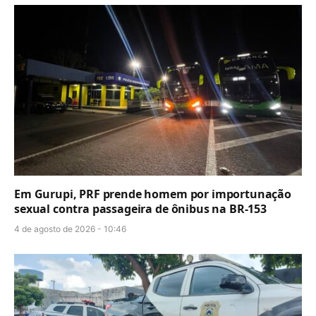
Em Gurupi, PRF prende homem por importunação
sexual contra passageira de ônibus na BR-153
4 de agosto de 2026 - 10:46