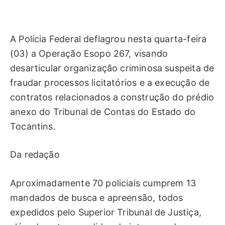
A Polícia Federal deflagrou nesta quarta-feira
(03) a Operação Esopo 267, visando
desarticular organização criminosa suspeita de
fraudar processos licitatórios e a execução de
contratos relacionados a construção do prédio
anexo do Tribunal de Contas do Estado do
Tocantins.
Da redação
Aproximadamente 70 policiais cumprem 13
mandados de busca e apreensão, todos
expedidos pelo Superior Tribunal de Justiça,