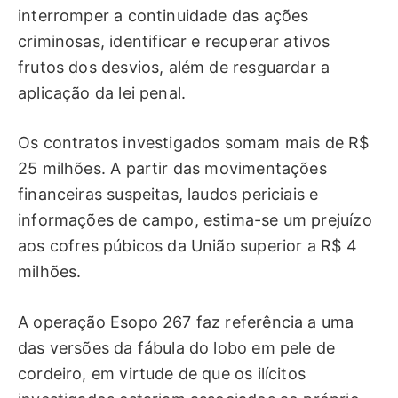
interromper a continuidade das ações
criminosas, identificar e recuperar ativos
frutos dos desvios, além de resguardar a
aplicação da lei penal.
Os contratos investigados somam mais de R$
25 milhões. A partir das movimentações
financeiras suspeitas, laudos periciais e
informações de campo, estima-se um prejuízo
aos cofres púbicos da União superior a R$ 4
milhões.
A operação Esopo 267 faz referência a uma
das versões da fábula do lobo em pele de
cordeiro, em virtude de que os ilícitos