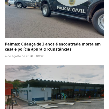
Palmas: Criança de 3 anos é encontrada morta em
casa e polícia apura circunstâncias
4 de agosto de 2026 - 10:32