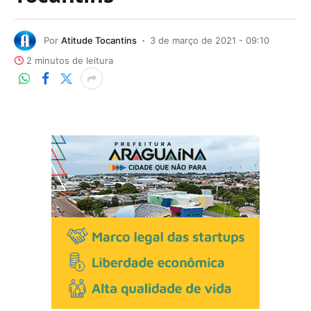
Por
Atitude Tocantins
3 de março de 2021 - 09:10
2 minutos de leitura