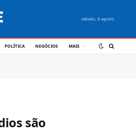
sábado, 8 agosto
POLÍTICA
NEGÓCIOS
MAIS
dios são