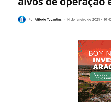
alvos de operação
Por
Atitude Tocantins
14 de janeiro de 2025 - 16:4