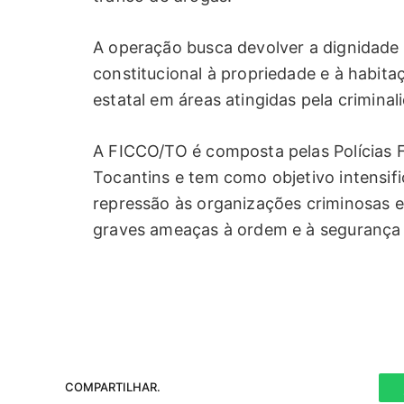
A operação busca devolver a dignidade 
constitucional à propriedade e à habita
estatal em áreas atingidas pela criminal
A FICCO/TO é composta pelas Polícias Fed
Tocantins e tem como objetivo intensif
repressão às organizações criminosas e
graves ameaças à ordem e à segurança 
COMPARTILHAR.