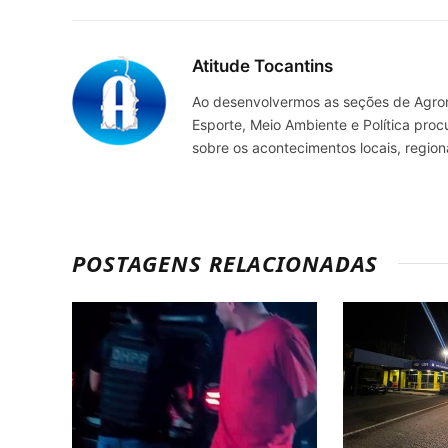
Atitude Tocantins
Ao desenvolvermos as seções de Agrone
Esporte, Meio Ambiente e Política pro
sobre os acontecimentos locais, regio
POSTAGENS RELACIONADAS