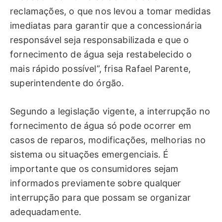
reclamações, o que nos levou a tomar medidas
imediatas para garantir que a concessionária
responsável seja responsabilizada e que o
fornecimento de água seja restabelecido o
mais rápido possível”, frisa Rafael Parente,
superintendente do órgão.
Segundo a legislação vigente, a interrupção no
fornecimento de água só pode ocorrer em
casos de reparos, modificações, melhorias no
sistema ou situações emergenciais. É
importante que os consumidores sejam
informados previamente sobre qualquer
interrupção para que possam se organizar
adequadamente.