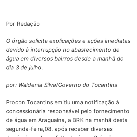
Por Redação
O órgão solicita explicações e ações imediatas
devido à interrupção no abastecimento de
água em diversos bairros desde a manhã do
dia 3 de julho.
por: Waldenia Silva/Governo do Tocantins
Procon Tocantins emitiu uma notificação à
concessionária responsável pelo fornecimento
de água em Araguaína, a BRK na manhã desta
segunda-feira,08, após receber diversas