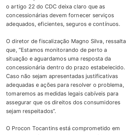
o artigo 22 do CDC deixa claro que as
concessionárias devem fornecer serviços
adequados, eficientes, seguros e contínuos.
O diretor de fiscalização Magno Silva, ressalta
que, “Estamos monitorando de perto a
situação e aguardamos uma resposta da
concessionária dentro do prazo estabelecido.
Caso não sejam apresentadas justificativas
adequadas e ações para resolver o problema,
tomaremos as medidas legais cabíveis para
assegurar que os direitos dos consumidores
sejam respeitados”.
O Procon Tocantins está comprometido em