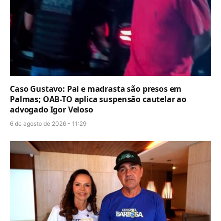
Caso Gustavo: Pai e madrasta são presos em
Palmas; OAB-TO aplica suspensão cautelar ao
advogado Igor Veloso
6 de agosto de 2026 - 11:29