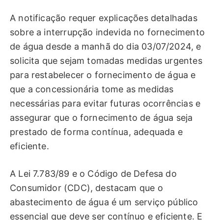
A notificação requer explicações detalhadas
sobre a interrupção indevida no fornecimento
de água desde a manhã do dia 03/07/2024, e
solicita que sejam tomadas medidas urgentes
para restabelecer o fornecimento de água e
que a concessionária tome as medidas
necessárias para evitar futuras ocorrências e
assegurar que o fornecimento de água seja
prestado de forma contínua, adequada e
eficiente.
A Lei 7.783/89 e o Código de Defesa do
Consumidor (CDC), destacam que o
abastecimento de água é um serviço público
essencial que deve ser contínuo e eficiente. E