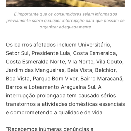
É importante que os consumidores sejam informados
previamente sobre qualquer interrupção para que possam se
organizar adequadamente
Os bairros afetados incluem Universitário,
Setor Sul, Presidente Lula, Costa Esmeralda,
Costa Esmeralda Norte, Vila Norte, Vila Couto,
Jardim das Mangueiras, Bela Vista, Belchior,
Boa Vista, Parque Bom Viver, Bairro Maracanã,
Barros e Loteamento Araguaína Sul. A
interrupção prolongada tem causado sérios
transtornos a atividades domésticas essenciais
e comprometendo a qualidade de vida.
“Recebemos inúmeras denúncias e