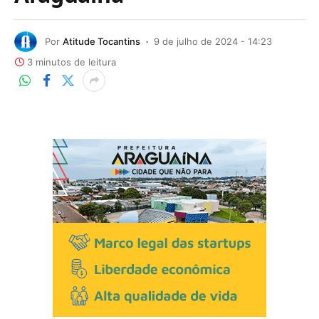
Por
Atitude Tocantins
9 de julho de 2024 - 14:23
3 minutos de leitura