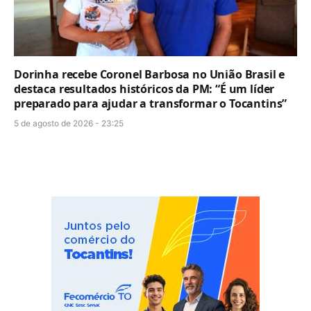
Dorinha recebe Coronel Barbosa no União Brasil e
destaca resultados históricos da PM: “É um líder
preparado para ajudar a transformar o Tocantins”
5 de agosto de 2026 - 23:25