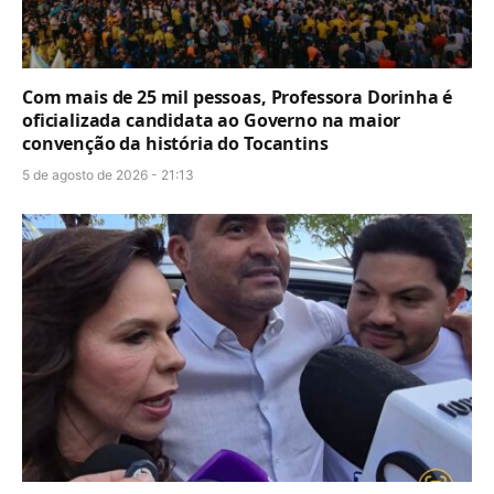
Com mais de 25 mil pessoas, Professora Dorinha é
oficializada candidata ao Governo na maior
convenção da história do Tocantins
5 de agosto de 2026 - 21:13