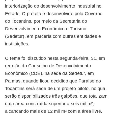
interiorização do desenvolvimento industrial no
Estado. O projeto é desenvolvido pelo Governo
do Tocantins, por meio da Secretaria do
Desenvolvimento Econômico e Turismo
(Sedetur), em parceria com outras entidades e
instituições.
O tema foi discutido nesta segunda-feira, 31, em
reunião do Conselho de Desenvolvimento
Econômico (CDE), na sede da Sedetur, em
Palmas, quando ficou decidido que Paraíso do
Tocantins será sede de um projeto-piloto, no qual
serão disponibilizados três galpões, que totalizam
uma área construída superior a seis mil m²,
alcançando mais de 12 mil m² com a área livre.