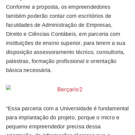
Conforme a proposta, os empreendedores
também poderão contar com escritórios de
faculdades de Administração de Empresas,
Direito e Ciências Contábeis, em parceria com
instituições de ensino superior, para terem a sua
disposição assessoramento técnico, consultoria,
palestras, formação profissional e orientação
básica necessária.
“Essa parceria com a Universidade é fundamental
para implantação do projeto, porque o micro e
pequeno empreendedor precisa dessa