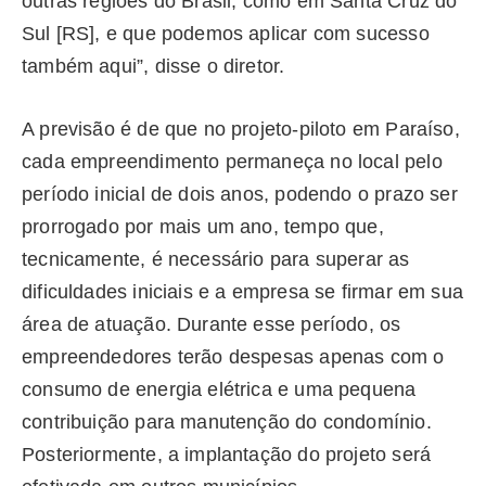
outras regiões do Brasil, como em Santa Cruz do
Sul [RS], e que podemos aplicar com sucesso
também aqui”, disse o diretor.
A previsão é de que no projeto-piloto em Paraíso,
cada empreendimento permaneça no local pelo
período inicial de dois anos, podendo o prazo ser
prorrogado por mais um ano, tempo que,
tecnicamente, é necessário para superar as
dificuldades iniciais e a empresa se firmar em sua
área de atuação. Durante esse período, os
empreendedores terão despesas apenas com o
consumo de energia elétrica e uma pequena
contribuição para manutenção do condomínio.
Posteriormente, a implantação do projeto será