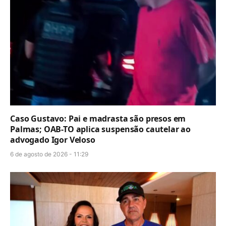
Caso Gustavo: Pai e madrasta são presos em
Palmas; OAB-TO aplica suspensão cautelar ao
advogado Igor Veloso
6 de agosto de 2026 - 11:29