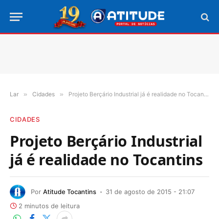
Lar
»
Cidades
»
Projeto Berçário Industrial já é realidade no Tocantins
CIDADES
Projeto Berçário Industrial
já é realidade no Tocantins
Por
Atitude Tocantins
31 de agosto de 2015 - 21:07
2 minutos de leitura