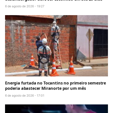
6 de agosto de 2026 - 19:27
Energia furtada no Tocantins no primeiro semestre
poderia abastecer Miranorte por um mês
6 de agosto de 2026 - 17:01