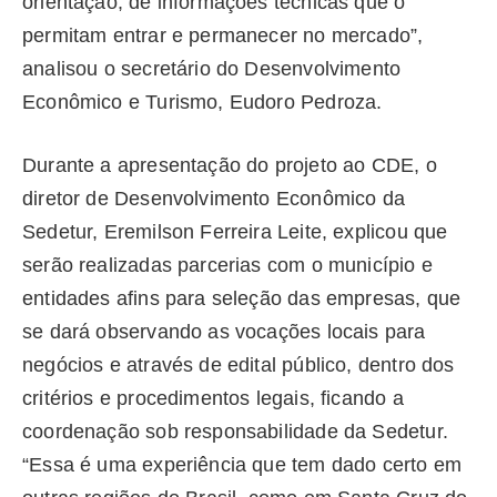
orientação, de informações técnicas que o
permitam entrar e permanecer no mercado”,
analisou o secretário do Desenvolvimento
Econômico e Turismo, Eudoro Pedroza.
Durante a apresentação do projeto ao CDE, o
diretor de Desenvolvimento Econômico da
Sedetur, Eremilson Ferreira Leite, explicou que
serão realizadas parcerias com o município e
entidades afins para seleção das empresas, que
se dará observando as vocações locais para
negócios e através de edital público, dentro dos
critérios e procedimentos legais, ficando a
coordenação sob responsabilidade da Sedetur.
“Essa é uma experiência que tem dado certo em