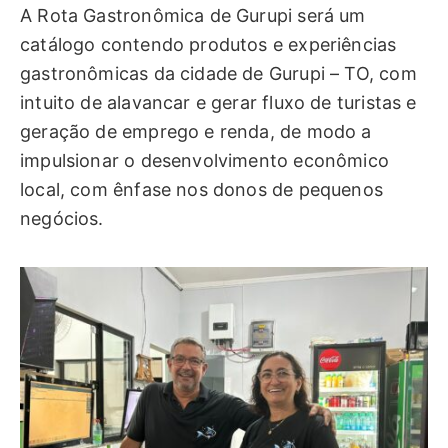
A Rota Gastronômica de Gurupi será um
catálogo contendo produtos e experiências
gastronômicas da cidade de Gurupi – TO, com
intuito de alavancar e gerar fluxo de turistas e
geração de emprego e renda, de modo a
impulsionar o desenvolvimento econômico
local, com ênfase nos donos de pequenos
negócios.