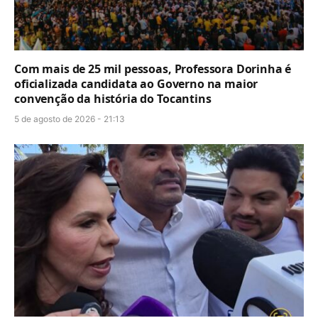
Com mais de 25 mil pessoas, Professora Dorinha é
oficializada candidata ao Governo na maior
convenção da história do Tocantins
5 de agosto de 2026 - 21:13