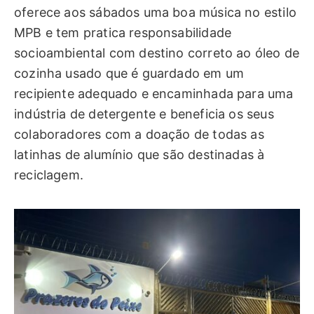
oferece aos sábados uma boa música no estilo
MPB e tem pratica responsabilidade
socioambiental com destino correto ao óleo de
cozinha usado que é guardado em um
recipiente adequado e encaminhada para uma
indústria de detergente e beneficia os seus
colaboradores com a doação de todas as
latinhas de alumínio que são destinadas à
reciclagem.