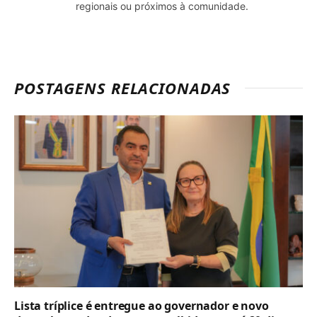
regionais ou próximos à comunidade.
POSTAGENS RELACIONADAS
Lista tríplice é entregue ao governador e novo