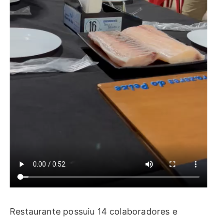
Restaurante possuiu 14 colaboradores e