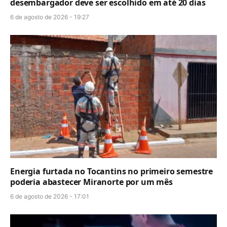
desembargador deve ser escolhido em até 20 dias
6 de agosto de 2026 - 19:27
Energia furtada no Tocantins no primeiro semestre
poderia abastecer Miranorte por um mês
6 de agosto de 2026 - 17:01