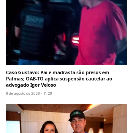
Caso Gustavo: Pai e madrasta são presos em
Palmas; OAB-TO aplica suspensão cautelar ao
advogado Igor Veloso
6 de agosto de 2026 - 11:29