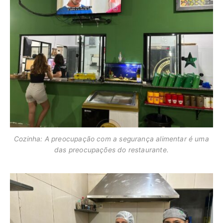
Cozinha: A preocupação com a segurança alimentar é uma
das preocupações do restaurante.