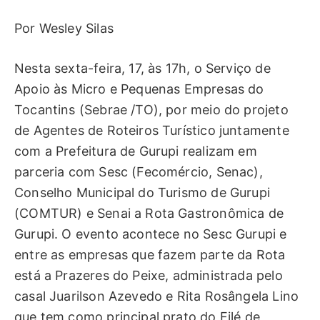
Por Wesley Silas
Nesta sexta-feira, 17, às 17h, o Serviço de
Apoio às Micro e Pequenas Empresas do
Tocantins (Sebrae /TO), por meio do projeto
de Agentes de Roteiros Turístico juntamente
com a Prefeitura de Gurupi realizam em
parceria com Sesc (Fecomércio, Senac),
Conselho Municipal do Turismo de Gurupi
(COMTUR) e Senai a Rota Gastronômica de
Gurupi. O evento acontece no Sesc Gurupi e
entre as empresas que fazem parte da Rota
está a Prazeres do Peixe, administrada pelo
casal Juarilson Azevedo e Rita Rosângela Lino
que tem como principal prato do Filé de