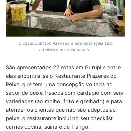
O casal Juarilson Azevedo e Rita Rosângela Lino
administram o restaurante.
São apresentados 22 rotas em Gurupi e entre
elas encontra-se o Restaurante Prazeres do
Peixe, que tem uma concepção voltada ao
sabor de peixe frescos com cardápio com seis
variedades (ao molho, frito e grelhado) e para
atender os clientes que não são adeptos ao
peixe, o restaurante inclui no seu checklist
carnes bovina, suína e de frango.