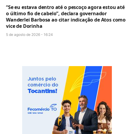
“Se eu estava dentro até o pescoço agora estou até
o último fio de cabelo”, declara governador
Wanderlei Barbosa ao citar indicação de Atos como
vice de Dorinha
5 de agosto de 2026 - 16:24