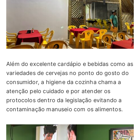
Além do excelente cardápio e bebidas como as
variedades de cervejas no ponto do gosto do
consumidor, a higiene da cozinha chama a
atenção pelo cuidado e por atender os
protocolos dentro da legislação evitando a
contaminação manuseio com os alimentos.