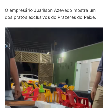
O empresário Juarilson Azevedo mostra um
dos pratos exclusivos do Prazeres do Peixe.