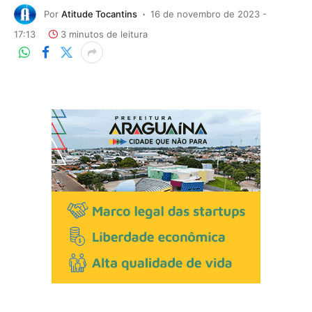
Por
Atitude Tocantins
16 de novembro de 2023 -
17:13
3 minutos de leitura