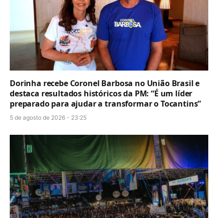
Dorinha recebe Coronel Barbosa no União Brasil e
destaca resultados históricos da PM: “É um líder
preparado para ajudar a transformar o Tocantins”
5 de agosto de 2026 - 23:25