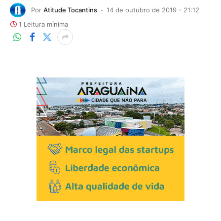
Por
Atitude Tocantins
14 de outubro de 2019 - 21:12
1 Leitura mínima