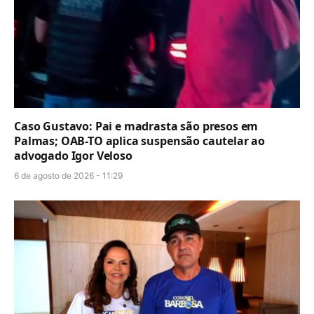
Caso Gustavo: Pai e madrasta são presos em
Palmas; OAB-TO aplica suspensão cautelar ao
advogado Igor Veloso
6 de agosto de 2026 - 11:29