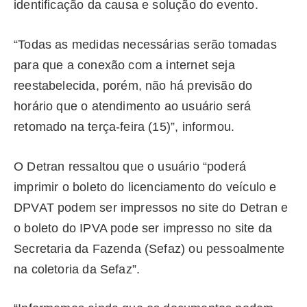
identificação da causa e solução do evento.
“Todas as medidas necessárias serão tomadas
para que a conexão com a internet seja
reestabelecida, porém, não há previsão do
horário que o atendimento ao usuário será
retomado na terça-feira (15)”, informou.
O Detran ressaltou que o usuário “poderá
imprimir o boleto do licenciamento do veículo e
DPVAT podem ser impressos no site do Detran e
o boleto do IPVA pode ser impresso no site da
Secretaria da Fazenda (Sefaz) ou pessoalmente
na coletoria da Sefaz”.