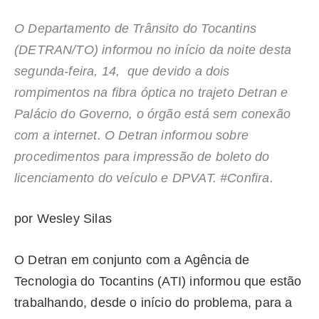
O Departamento de Trânsito do Tocantins
(DETRAN/TO) informou no início da noite desta
segunda-feira, 14, que devido a dois
rompimentos na fibra óptica no trajeto Detran e
Palácio do Governo, o órgão está sem conexão
com a internet. O Detran informou sobre
procedimentos para impressão de boleto do
licenciamento do veículo e DPVAT. #Confira.
por Wesley Silas
O Detran em conjunto com a Agência de
Tecnologia do Tocantins (ATI) informou que estão
trabalhando, desde o início do problema, para a