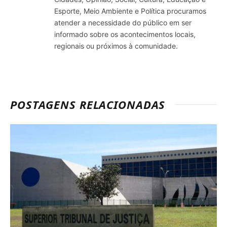
Esporte, Meio Ambiente e Política procuramos
atender a necessidade do público em ser
informado sobre os acontecimentos locais,
regionais ou próximos à comunidade.
POSTAGENS RELACIONADAS