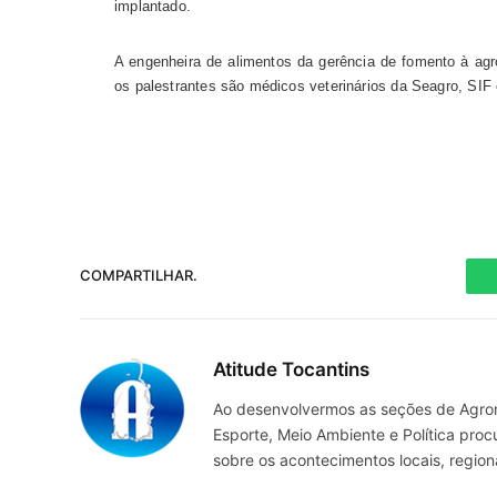
implantado.
A engenheira de alimentos da gerência de fomento à agr
os palestrantes são médicos veterinários da Seagro, SIF 
COMPARTILHAR.
Atitude Tocantins
Ao desenvolvermos as seções de Agrone
Esporte, Meio Ambiente e Política pro
sobre os acontecimentos locais, regio