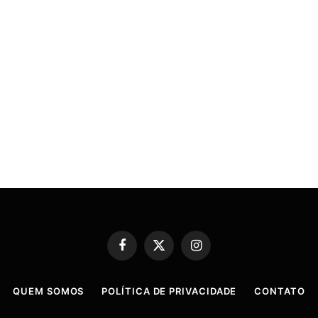
Facebook
X
Instagram
(Twitter)
QUEM SOMOS
POLÍTICA DE PRIVACIDADE
CONTATO