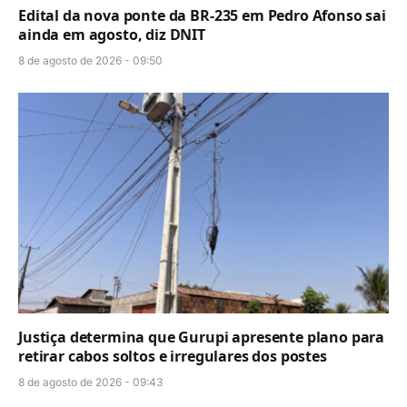
Edital da nova ponte da BR-235 em Pedro Afonso sai
ainda em agosto, diz DNIT
8 de agosto de 2026 - 09:50
Justiça determina que Gurupi apresente plano para
retirar cabos soltos e irregulares dos postes
8 de agosto de 2026 - 09:43