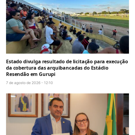
Estado divulga resultado de licitação para execução
da cobertura das arquibancadas do Estádio
Resendão em Gurupi
7 de agosto de 2026 - 12:10