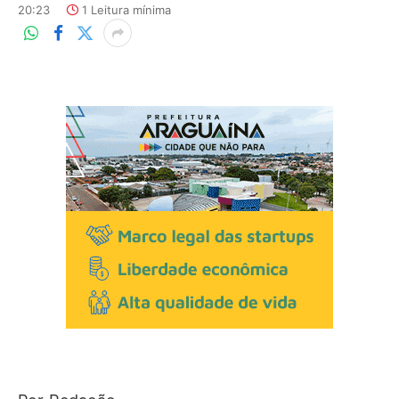
20:23
1 Leitura mínima