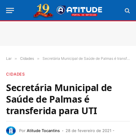
Lar
»
Cidades
»
Secretária Municipal de Saúde de Palmas é transferida para UTI
CIDADES
Secretária Municipal de
Saúde de Palmas é
transferida para UTI
Por
Atitude Tocantins
28 de fevereiro de 2021 -