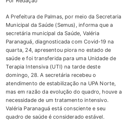
Por Redação
A Prefeitura de Palmas, por meio da Secretaria
Municipal da Saúde (Semus), informa que a
secretária municipal da Saúde, Valéria
Paranaguá, diagnosticada com Covid-19 na
quarta, 24, apresentou piora no estado de
saúde e foi transferida para uma Unidade de
Terapia Intensiva (UTI) na tarde deste
domingo, 28. A secretária recebeu o
atendimento de estabilização na UPA Norte,
mas em razão da evolução do quadro, houve a
necessidade de um tratamento intensivo.
Valéria Paranaguá está consciente e seu
quadro de saúde é considerado estável.