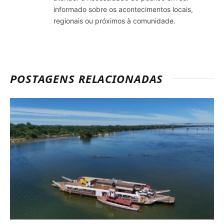
informado sobre os acontecimentos locais,
regionais ou próximos à comunidade.
POSTAGENS RELACIONADAS